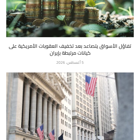
تفاؤل الأسواق يتصاعد بعد تخفيف العقوبات الأمريكية على
كيانات مرتبطة بإيران
5 أغسطس، 2026