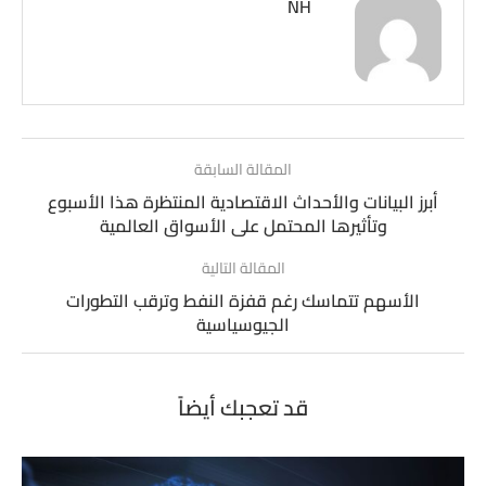
NH
المقالة السابقة
أبرز البيانات والأحداث الاقتصادية المنتظرة هذا الأسبوع
وتأثيرها المحتمل على الأسواق العالمية
المقالة التالية
الأسهم تتماسك رغم قفزة النفط وترقب التطورات
الجيوسياسية
قد تعجبك أيضاً