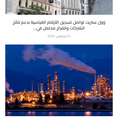
وول ستريت تواصل تسجيل الأرقام القياسية بدعم نتائج
الشركات وانفراج محتمل في...
4 أغسطس، 2026