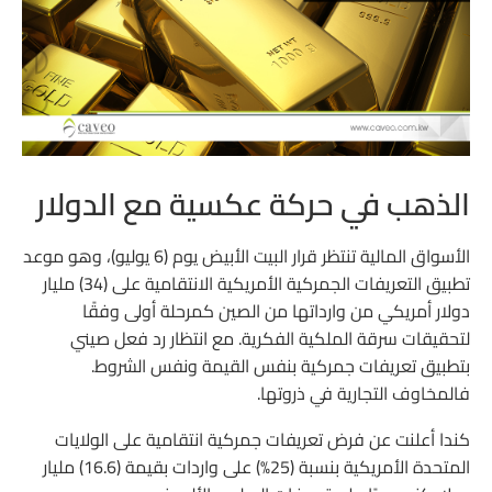
الذهب في حركة عكسية مع الدولار
الأسواق المالية تنتظر قرار البيت الأبيض يوم (6 يوليو)، وهو موعد
تطبيق التعريفات الجمركية الأمريكية الانتقامية على (34) مليار
دولار أمريكي من وارداتها من الصين كمرحلة أولى وفقًا
لتحقيقات سرقة الملكية الفكرية. مع انتظار رد فعل صيني
بتطبيق تعريفات جمركية بنفس القيمة ونفس الشروط.
فالمخاوف التجارية في ذروتها.
كندا أعلنت عن فرض تعريفات جمركية انتقامية على الولايات
المتحدة الأمريكية بنسبة (25%) على واردات بقيمة (16.6) مليار