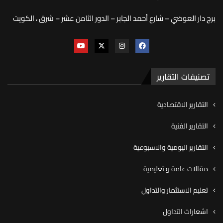
برج دار العوضي – شارع أحمد الجابر – الدور الثامن عشر – شرق ، الكويت
تصنيفات التقارير
التقارير الاقتصادية
التقارير الفنية
التقارير اليومية والاسبوعية
مقالات عامة و تعليمية
تعليم الاستثمار والتداول
اشعارات التداول