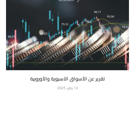
تقرير عن الأسواق الآسيوية والأوروبية
13 يناير، 2025