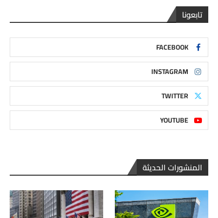
تابعونا
FACEBOOK
INSTAGRAM
TWITTER
YOUTUBE
المنشورات الحديثة