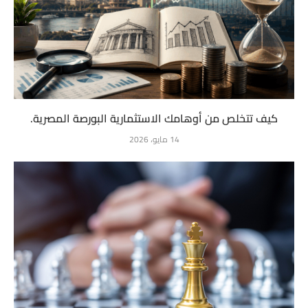
كيف تتخلص من أوهامك الاستثمارية البورصة المصرية.
14 مايو، 2026