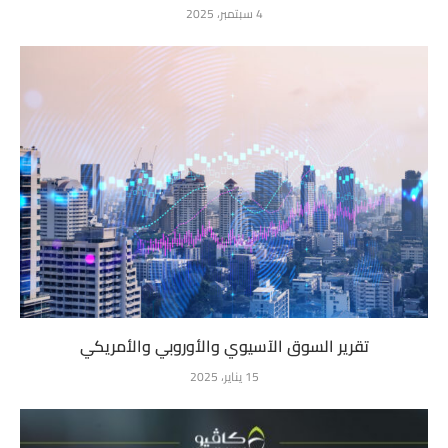
4 سبتمبر، 2025
تقرير السوق الآسيوي والأوروبي والأمريكي
15 يناير، 2025