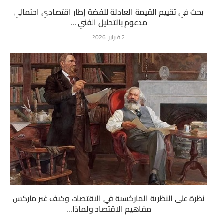
بحث في تقييم القيمة العادلة للفضة إطار اقتصادي احتمالي
مدعوم بالتحليل الفني....
2 فبراير، 2026
نظرة على النظرية الماركسية في الاقتصاد، وكيف غير ماركس
مفاهيم الاقتصاد ولماذا...