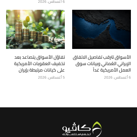
6 أغسطس، 2026
الأسواق تترقب تفاصيل الاتفاق
تفاؤل الأسواق يتصاعد بعد
الإيراني العُماني وبيانات سوق
تخفيف العقوبات الأمريكية
العمل الأمريكية غداً
على كيانات مرتبطة بإيران
6 أغسطس، 2026
5 أغسطس، 2026