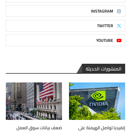
INSTAGRAM
TWITTER
YOUTUBE
المنشورات الحديثة
إنفيديا تواصل الهيمنة على
ضعف بيانات سوق العمل