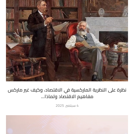
نظرة على النظرية الماركسية في الاقتصاد، وكيف غير ماركس
مفاهيم الاقتصاد ولماذا...
4 سبتمبر، 2025