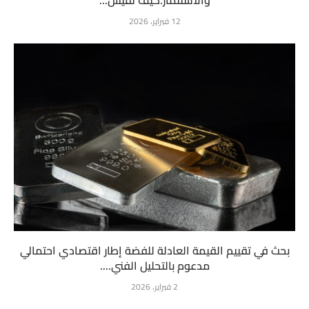
12 فبراير، 2026
بحث في تقييم القيمة العادلة للفضة إطار اقتصادي احتمالي
مدعوم بالتحليل الفني....
2 فبراير، 2026