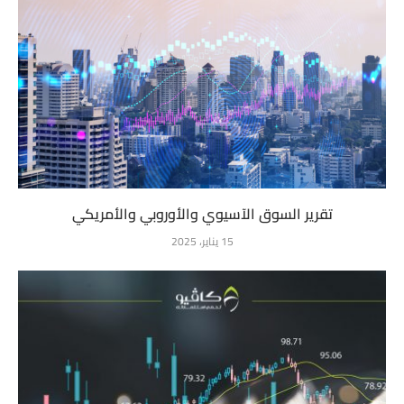
تقرير السوق الآسيوي والأوروبي والأمريكي
15 يناير، 2025