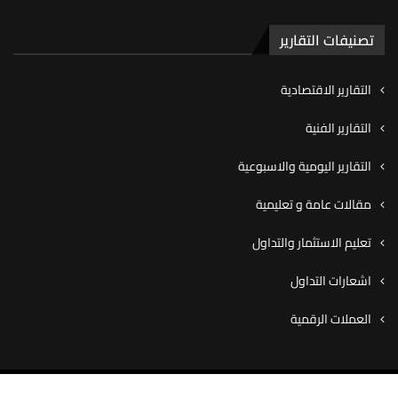
تصنيفات التقارير
التقارير الاقتصادية
التقارير الفنية
التقارير اليومية والاسبوعية
مقالات عامة و تعليمية
تعليم الاستثمار والتداول
اشعارات التداول
العملات الرقمية