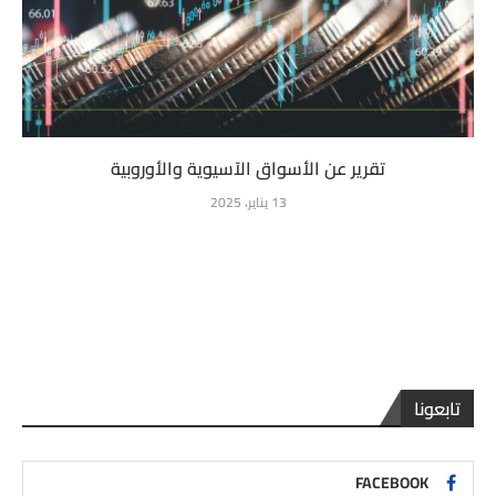
تقرير عن الأسواق الآسيوية والأوروبية
13 يناير، 2025
تابعونا
FACEBOOK