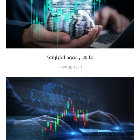
ما هي عقود الخيارات؟
29 يونيو، 2026