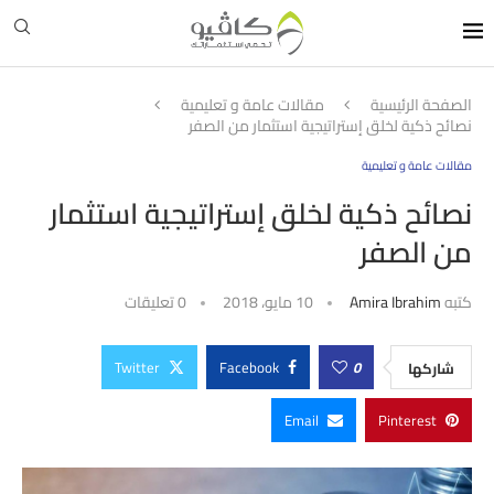
الصفحة الرئيسية
مقالات عامة و تعليمية
نصائح ذكية لخلق إستراتيجية استثمار من الصفر
مقالات عامة و تعليمية
نصائح ذكية لخلق إستراتيجية استثمار
من الصفر
كتبه
Amira Ibrahim
10 مايو، 2018
0 تعليقات
Twitter
Facebook
0
شاركها
Email
Pinterest