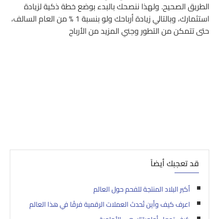
الطريق الصحيح. ولهذا ننصحك بالبدء بوضع خطة ذكية لزيادة
استثمارك، وبالتالي زيادة أرباحك ولو بنسبة 1 % من العام السالف،
حتى تتمكن من التطور وجني المزيد من الأرباح
قد تعجبك أيضاً
أكبر البلاد المنتجة للفحم حول العالم
اعرف كيف وأين تُحدث العملات الرقمية فرقًا في هذا العالم