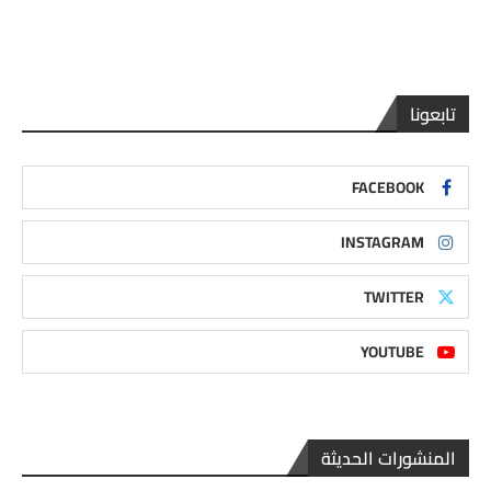
تابعونا
FACEBOOK
INSTAGRAM
TWITTER
YOUTUBE
المنشورات الحديثة