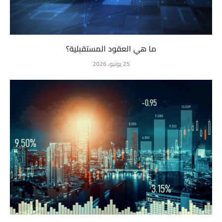
ما هي العقود المستقبلية؟
25 يونيو، 2026