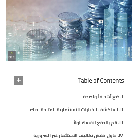
Table of Contents
ضع أهدافاً واضحة
استكشف الخيارات الاستثمارية المتاحة لديك
قم بالدفع لنفسك أولاً
حاول خفض تكاليف الاستثمار غير الضرورية