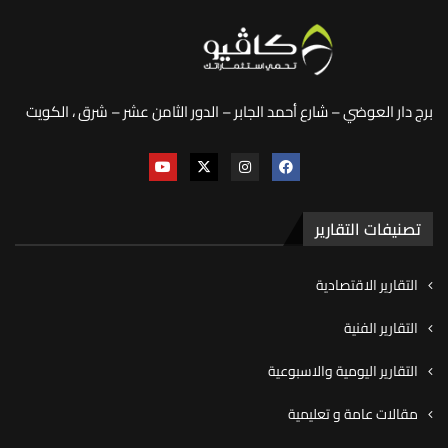
برج دار العوضي – شارع أحمد الجابر – الدور الثامن عشر – شرق ، الكويت
تصنيفات التقارير
التقارير الاقتصادية
التقارير الفنية
التقارير اليومية والاسبوعية
مقالات عامة و تعليمية