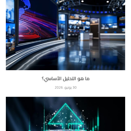
ما هو التحليل الأساسي؟
30 يونيو، 2026