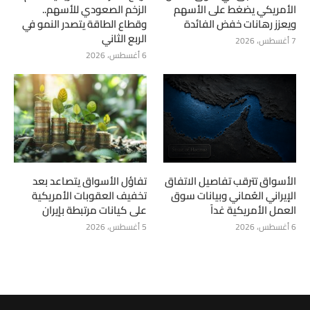
الأمريكي يضغط على الأسهم
الزخم الصعودي للأسهم..
ويعزز رهانات خفض الفائدة
وقطاع الطاقة يتصدر النمو في
الربع الثاني
7 أغسطس، 2026
6 أغسطس، 2026
الأسواق تترقب تفاصيل الاتفاق
تفاؤل الأسواق يتصاعد بعد
الإيراني العُماني وبيانات سوق
تخفيف العقوبات الأمريكية
العمل الأمريكية غداً
على كيانات مرتبطة بإيران
6 أغسطس، 2026
5 أغسطس، 2026