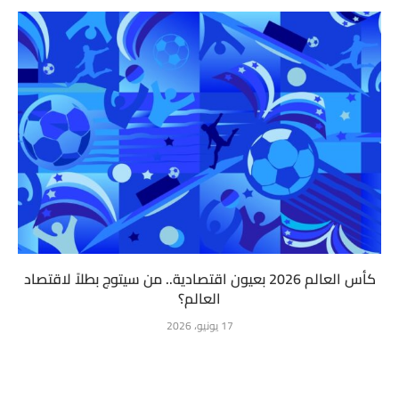
كأس العالم 2026 بعيون اقتصادية.. من سيتوج بطلاً لاقتصاد
العالم؟
17 يونيو، 2026