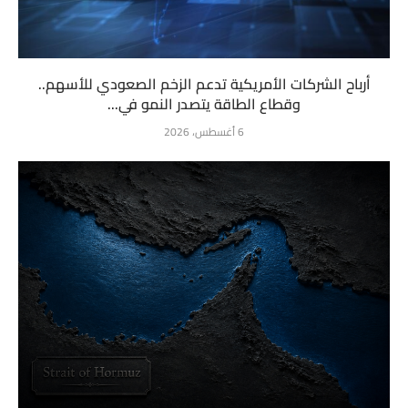
أرباح الشركات الأمريكية تدعم الزخم الصعودي للأسهم..
وقطاع الطاقة يتصدر النمو في...
6 أغسطس، 2026