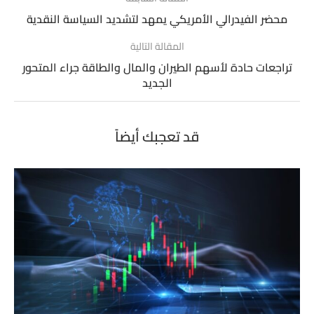
محضر الفيدرالي الأمريكي يمهد لتشديد السياسة النقدية
المقالة التالية
تراجعات حادة لأسهم الطيران والمال والطاقة جراء المتحور
الجديد
قد تعجبك أيضاً