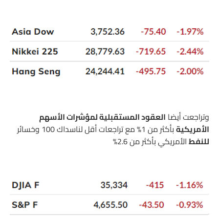
وتراجعت أيضا
العقود المستقبلية لمؤشرات الأسهم
الأمريكية
بأكثر من 1% مع تراجعات أقل لناسداك 100 وخسائر
للنفط
الأمريكي بأكثر من 2.6%