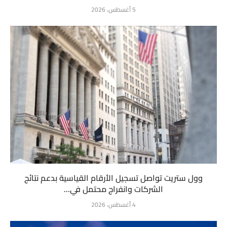
5 أغسطس، 2026
وول ستريت تواصل تسجيل الأرقام القياسية بدعم نتائج
الشركات وانفراج محتمل في...
4 أغسطس، 2026