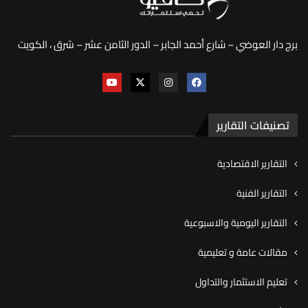
برج دار العوضي – شارع أحمد الجابر – الدور الثامن عشر – شرق ، الكويت
تصنيفات التقارير
التقارير الاقتصادية
التقارير الفنية
التقارير اليومية والاسبوعية
مقالات عامة و تعليمية
تعليم الاستثمار والتداول