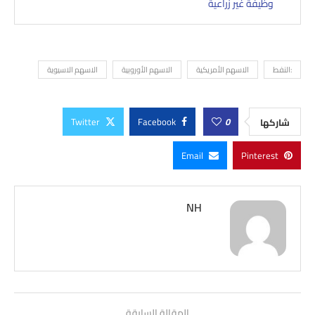
وظيفة غير زراعية
:النفط
الاسهم الأمريكية
الاسهم الأوروبية
الاسهم الاسيوية
Twitter
Facebook
0
شاركها
Email
Pinterest
NH
المقالة السابقة