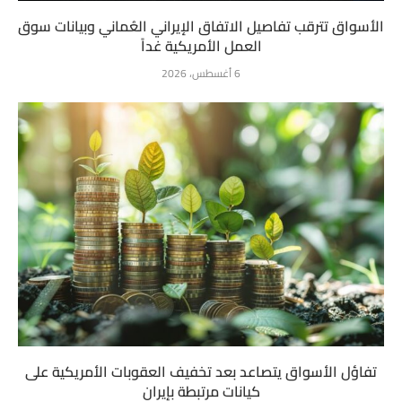
الأسواق تترقب تفاصيل الاتفاق الإيراني العُماني وبيانات سوق
العمل الأمريكية غداً
6 أغسطس، 2026
تفاؤل الأسواق يتصاعد بعد تخفيف العقوبات الأمريكية على
كيانات مرتبطة بإيران