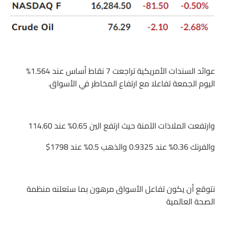
عوائد السندات الأمريكية تراجعت 7 نقاط أساس عند 1.564%
اليوم الجمعة تفاعلا مع ارتفاع المخاطر في الأسواق.
وارتفعت الملاذات الآمنة حيث ارتفع الين 0.65% عند 114.60
والفرنك 0.36% عند 0.9325 والذهب 0.5% عند 1798$
نتوقع أن يكون تفاعل الأسواق مرهون بما ستعلنه منظمة
الصحة العالمية