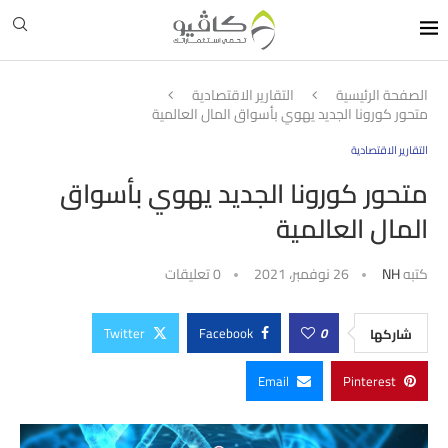
الصفحة الرئيسية
التقارير الاقتصادية
متحور كورونا الجديد يهوي بأسواق المال العالمية
التقارير الاقتصادية
متحور كورونا الجديد يهوي بأسواق
المال العالمية
كتبه
NH
26 نوفمبر، 2021
0 تعليقات
Twitter
Facebook
0
شاركها
Email
Pinterest