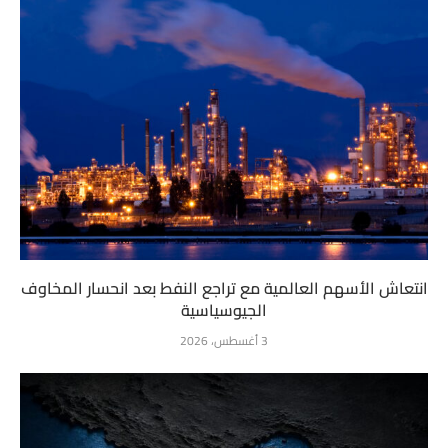
انتعاش الأسهم العالمية مع تراجع النفط بعد انحسار المخاوف
الجيوسياسية
3 أغسطس، 2026