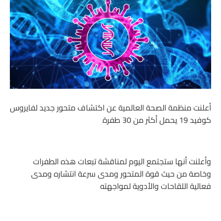
أعلنت منظمة الصحة العالمية عن اكتشاف متحور جديد لفايروس
كوفيد 19 يحمل أكثر من 30 طفرة
وأعلنت أنها ستجتمع اليوم لمناقشة تبعات هذه الطفرات
وخاصة من حيث قوة المتحور ومدى سرعة انتشاره ومدى
فعالية اللقاحات والأدوية لمواجهته