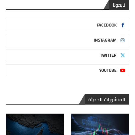
تابعونا
FACEBOOK
INSTAGRAM
TWITTER
YOUTUBE
المنشورات الحديثة