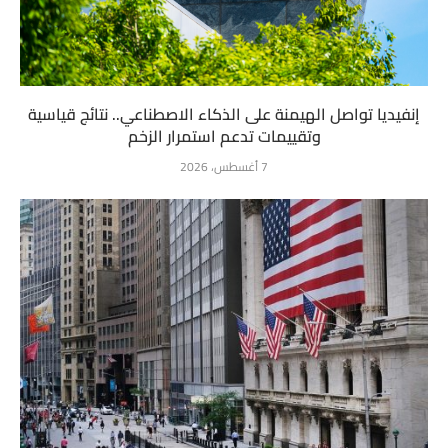
إنفيديا تواصل الهيمنة على الذكاء الاصطناعي.. نتائج قياسية
وتقييمات تدعم استمرار الزخم
7 أغسطس، 2026