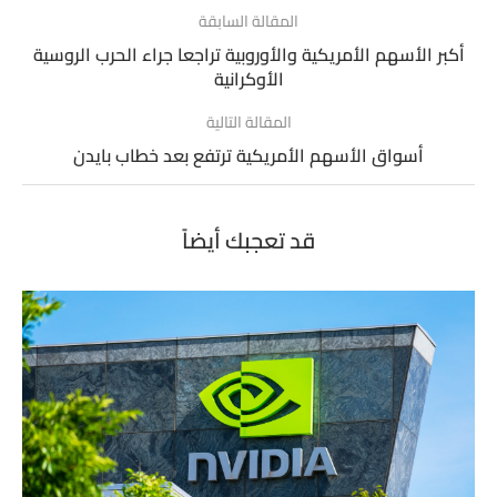
المقالة السابقة
أكبر الأسهم الأمريكية والأوروبية تراجعا جراء الحرب الروسية
الأوكرانية
المقالة التالية
أسواق الأسهم الأمريكية ترتفع بعد خطاب بايدن
قد تعجبك أيضاً