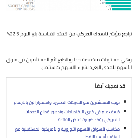
تراجع مؤشر
ناسدك المركب
من قمته القياسية بلغ اليوم 22.5%
وهي مستويات منخفضة جدا وبالطبع تثير المستثمرين في سوق
الأسهم للمدى البعيد لشراء الأسهم كاستثمار.
قد تعجبك أيضاً
توجه المستثمرين نحو الشركات الصغيرة واستمرار الين بالارتفاع
ضعف عام في كبرى الاقتصادات وتدهور قطاع الخدمات
الأمريكي يؤكد ضرورة خفض الفائدة
مكاسب لأسواق الأسهم الأوروبية والأمريكية المستقبلية مع
استقرار أسعار النفط