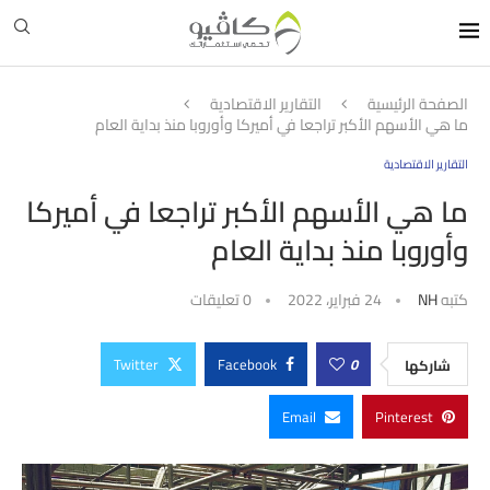
الصفحة الرئيسية
التقارير الاقتصادية
ما هي الأسهم الأكبر تراجعا في أميركا وأوروبا منذ بداية العام
التقارير الاقتصادية
ما هي الأسهم الأكبر تراجعا في أميركا
وأوروبا منذ بداية العام
كتبه
NH
24 فبراير، 2022
0 تعليقات
Twitter
Facebook
0
شاركها
Email
Pinterest