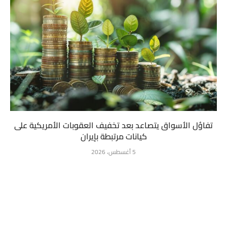
تفاؤل الأسواق يتصاعد بعد تخفيف العقوبات الأمريكية على
كيانات مرتبطة بإيران
5 أغسطس، 2026