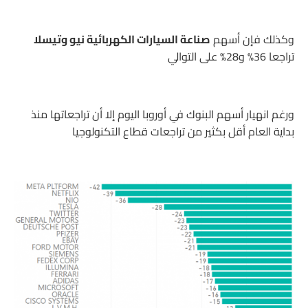
وكذلك فإن أسهم
صناعة السيارات الكهربائية نيو وتيسلا
تراجعا 36% و28% على التوالي
ورغم انهيار أسهم البنوك في أوروبا اليوم إلا أن تراجعاتها منذ
بداية العام أقل بكثير من تراجعات قطاع التكنولوجيا