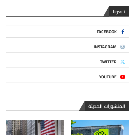
تابعونا
FACEBOOK
INSTAGRAM
TWITTER
YOUTUBE
المنشورات الحديثة