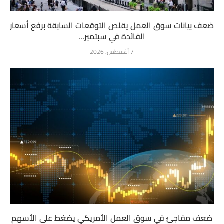
ضعف بيانات سوق العمل يقلص التوقعات السابقة برفع أسعار
الفائدة في سبتمبر...
7 أغسطس، 2026
ضعف مفاجئ في سوق العمل الأمريكي يضغط على الأسهم