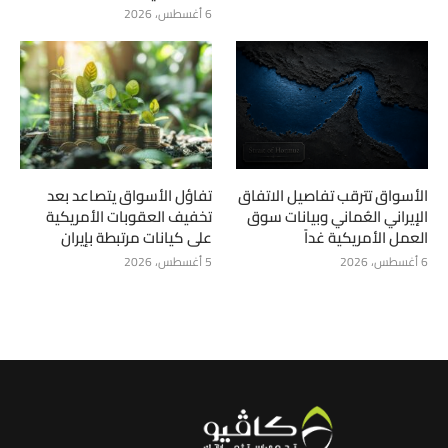
6 أغسطس، 2026
الأسواق تترقب تفاصيل الاتفاق
تفاؤل الأسواق يتصاعد بعد
الإيراني العُماني وبيانات سوق
تخفيف العقوبات الأمريكية
العمل الأمريكية غداً
على كيانات مرتبطة بإيران
6 أغسطس، 2026
5 أغسطس، 2026