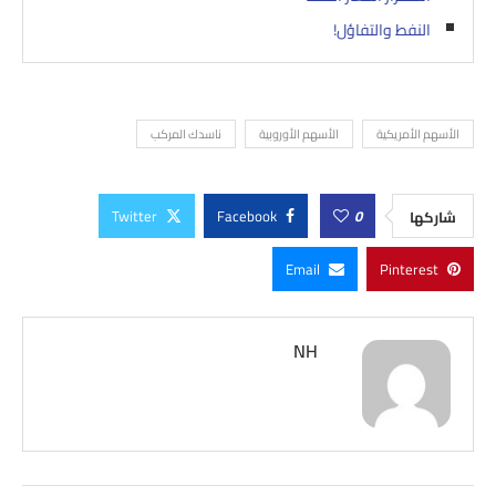
النفط والتفاؤل!
الأسهم الأمريكية
الأسهم الأوروبية
ناسدك المركب
Twitter
Facebook
0
شاركها
Email
Pinterest
NH