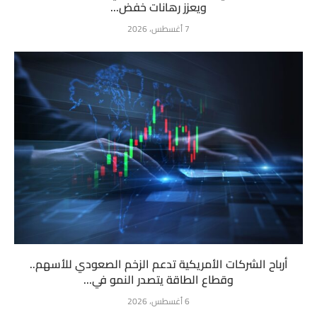
ويعزز رهانات خفض...
7 أغسطس، 2026
أرباح الشركات الأمريكية تدعم الزخم الصعودي للأسهم..
وقطاع الطاقة يتصدر النمو في...
6 أغسطس، 2026