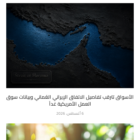
الأسواق تترقب تفاصيل الاتفاق الإيراني العُماني وبيانات سوق
العمل الأمريكية غداً
6 أغسطس، 2026