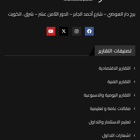
برج دار العوضي – شارع أحمد الجابر – الدور الثامن عشر – شرق ، الكويت
تصنيفات التقارير
التقارير الاقتصادية
التقارير الفنية
التقارير اليومية والاسبوعية
مقالات عامة و تعليمية
تعليم الاستثمار والتداول
اشعارات التداول