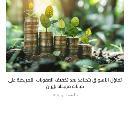
تفاؤل الأسواق يتصاعد بعد تخفيف العقوبات الأمريكية على
كيانات مرتبطة بإيران
5 أغسطس، 2026