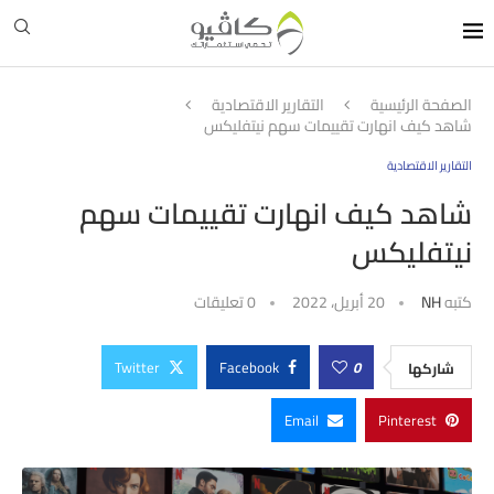
الصفحة الرئيسية
التقارير الاقتصادية
شاهد كيف انهارت تقييمات سهم نيتفليكس
التقارير الاقتصادية
شاهد كيف انهارت تقييمات سهم
نيتفليكس
كتبه
NH
20 أبريل، 2022
0 تعليقات
Twitter
Facebook
0
شاركها
Email
Pinterest