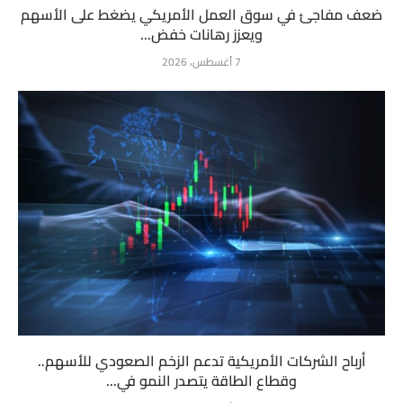
ضعف مفاجئ في سوق العمل الأمريكي يضغط على الأسهم
ويعزز رهانات خفض...
7 أغسطس، 2026
أرباح الشركات الأمريكية تدعم الزخم الصعودي للأسهم..
وقطاع الطاقة يتصدر النمو في...