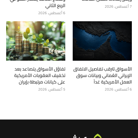
الربع الثاني
7 أغسطس، 2026
6 أغسطس، 2026
الأسواق تترقب تفاصيل الاتفاق
تفاؤل الأسواق يتصاعد بعد
الإيراني العُماني وبيانات سوق
تخفيف العقوبات الأمريكية
العمل الأمريكية غداً
على كيانات مرتبطة بإيران
6 أغسطس، 2026
5 أغسطس، 2026