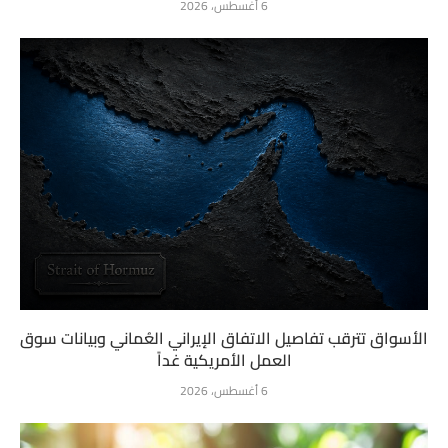
6 أغسطس، 2026
الأسواق تترقب تفاصيل الاتفاق الإيراني العُماني وبيانات سوق
العمل الأمريكية غداً
6 أغسطس، 2026