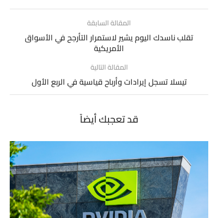
المقالة السابقة
تقلب ناسدك اليوم يشير لاستمرار التأرجح في الأسواق
الأمريكية
المقالة التالية
تيسلا تسجل إيرادات وأرباح قياسية في الربع الأول
قد تعجبك أيضاً