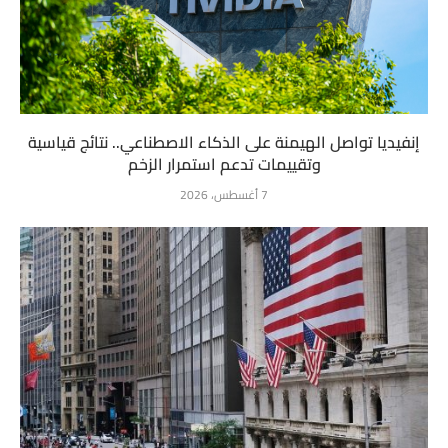
إنفيديا تواصل الهيمنة على الذكاء الاصطناعي.. نتائج قياسية
وتقييمات تدعم استمرار الزخم
7 أغسطس، 2026