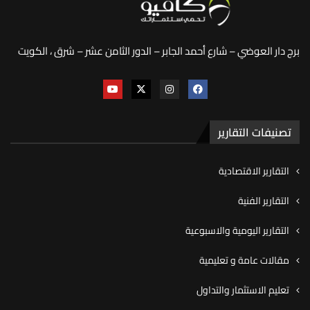
برج دار العوضي – شارع أحمد الجابر – الدور الثامن عشر – شرق ، الكويت
تصنيفات التقارير
التقارير الاقتصادية
التقارير الفنية
التقارير اليومية والاسبوعية
مقالات عامة و تعليمية
تعليم الاستثمار والتداول