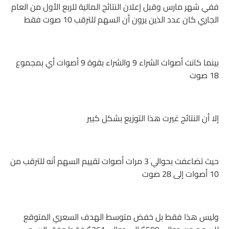
ففي شهر مارس وقبل إعلان النتائج المالية للربع الأول من العام
الجاري كان عدد الذين يرون أن السهم للترقب 10 صوت فقط
بينما كانت أصوات الشراء 9 والشراء بقوة 9 أصوات أي بمجموع
18 صوت
إلا أن النتائج غيرت هذا التوزيع بشكل كبير
حيث تضاعفت بحوالي 3 مرات أصوات تقييم السهم أنه للترقب من
10 أصوات إلى 28 صوت
وليس هذا فقط بل خفض متوسط الهدف السعري المتوقع