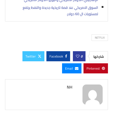
السوق الامريكي عند قمة تاريخية جديدة والنفط يرتفع
لمستويات ال 60 دولار.
NETFLIX
Twitter
Facebook
0
شاركها
Email
Pinterest
NH