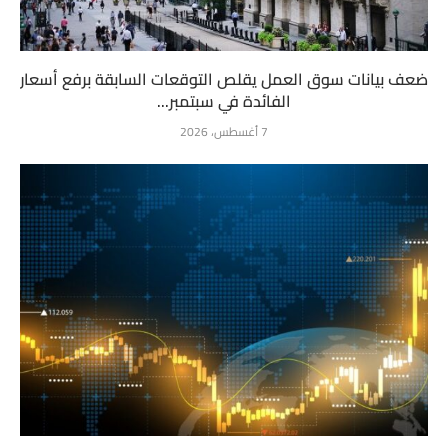
ضعف بيانات سوق العمل يقلص التوقعات السابقة برفع أسعار
الفائدة في سبتمبر...
7 أغسطس، 2026