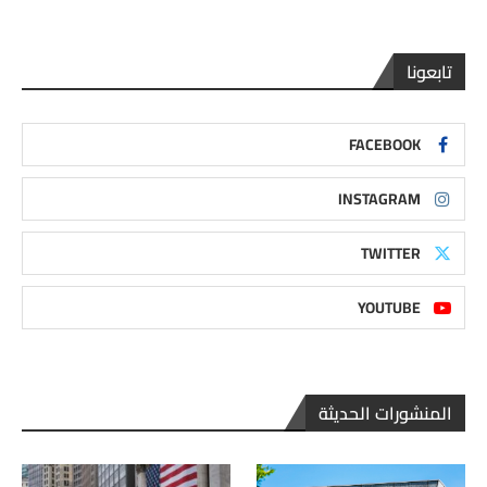
تابعونا
FACEBOOK
INSTAGRAM
TWITTER
YOUTUBE
المنشورات الحديثة