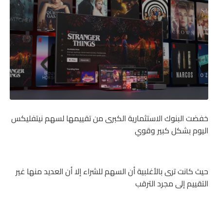
خفضت البنوك الاستثمارية الكبرى من تقييمها لسهم نيتفليكس
اليوم بشكل كبير وقوي
حيث كانت ترى بالأغلبية أن السهم للشراء إلا أن العديد منها غير
التقييم إلى مجرد الترقب