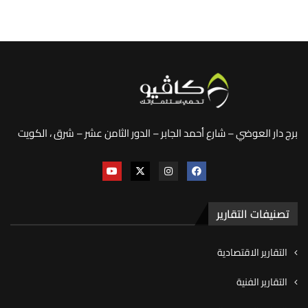
برج دار العوضي – شارع أحمد الجابر – الدور الثامن عشر – شرق ، الكويت
تصنيفات التقارير
التقارير الاقتصادية
التقارير الفنية