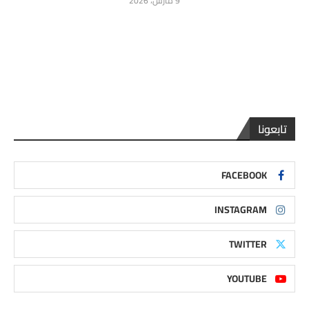
9 مارس، 2026
تابعونا
FACEBOOK
INSTAGRAM
TWITTER
YOUTUBE