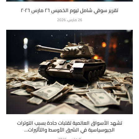
تقرير سوقي شامل ليوم الخميس ٢٦ مارس ٢٠٢٦
26 مارس، 2026
تشهد الأسواق العالمية تقلبات حادة بسبب التوترات
الجيوسياسية في الشرق الأوسط والتأثيرات...