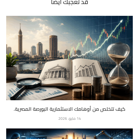
قد تعجبك أيضاً
كيف تتخلص من أوهامك الاستثمارية البورصة المصرية.
14 مايو، 2026