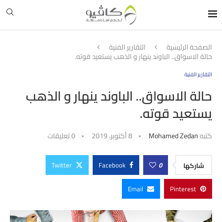
الصفحة الرئيسية
التقارير الفنية
حالة الاسواق.. الباوند ينهار و الذهب يستعيد قوته.
التقارير الفنية
حالة الاسواق.. الباوند ينهار و الذهب
يستعيد قوته.
كتبه
Mohamed Zedan
8 أكتوبر، 2019
0 تعليقات
Twitter
Facebook
0
شاركها
Email
Pinterest