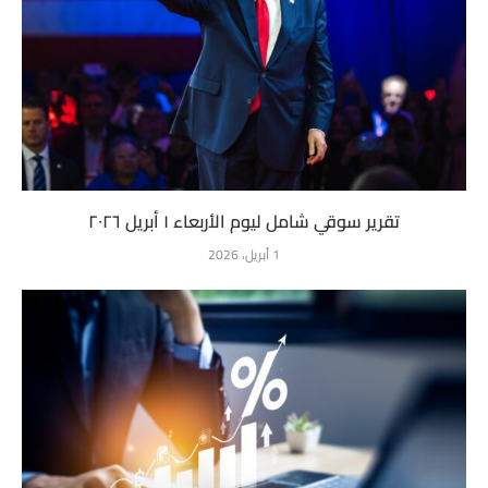
تقرير سوقي شامل ليوم الأربعاء ١ أبريل ٢٠٢٦
1 أبريل، 2026