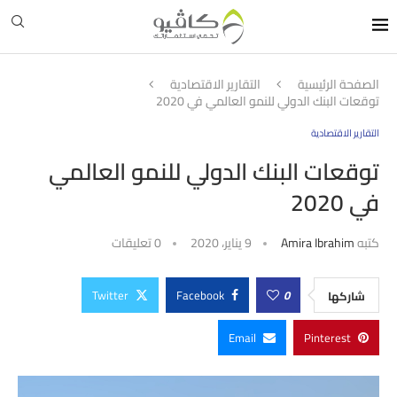
الصفحة الرئيسية
التقارير الاقتصادية
توقعات البنك الدولي للنمو العالمي في 2020
التقارير الاقتصادية
توقعات البنك الدولي للنمو العالمي
في 2020
كتبه
Amira Ibrahim
9 يناير، 2020
0 تعليقات
Twitter
Facebook
0
شاركها
Email
Pinterest