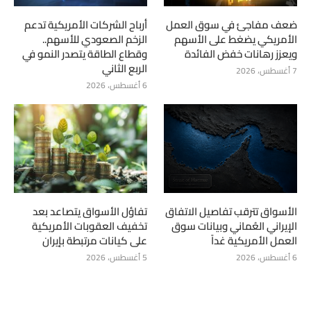
ضعف مفاجئ في سوق العمل
أرباح الشركات الأمريكية تدعم
الأمريكي يضغط على الأسهم
الزخم الصعودي للأسهم..
ويعزز رهانات خفض الفائدة
وقطاع الطاقة يتصدر النمو في
الربع الثاني
7 أغسطس، 2026
6 أغسطس، 2026
الأسواق تترقب تفاصيل الاتفاق
تفاؤل الأسواق يتصاعد بعد
الإيراني العُماني وبيانات سوق
تخفيف العقوبات الأمريكية
العمل الأمريكية غداً
على كيانات مرتبطة بإيران
6 أغسطس، 2026
5 أغسطس، 2026