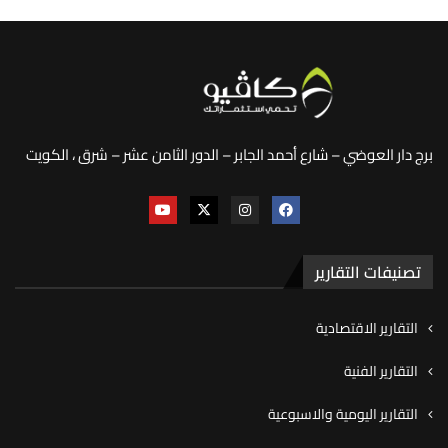
برج دار العوضي – شارع أحمد الجابر – الدور الثامن عشر – شرق ، الكويت
تصنيفات التقارير
التقارير الاقتصادية
التقارير الفنية
التقارير اليومية والاسبوعية