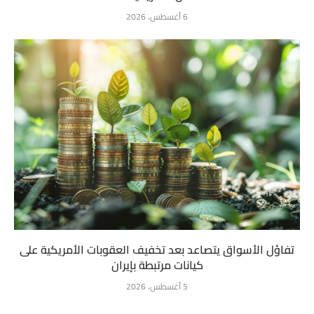
6 أغسطس، 2026
تفاؤل الأسواق يتصاعد بعد تخفيف العقوبات الأمريكية على
كيانات مرتبطة بإيران
5 أغسطس، 2026