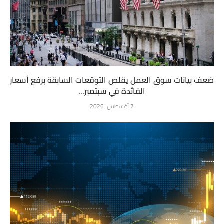
ضعف بيانات سوق العمل يقلص التوقعات السابقة برفع أسعار
الفائدة في سبتمبر...
7 أغسطس، 2026