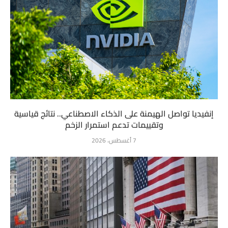
إنفيديا تواصل الهيمنة على الذكاء الاصطناعي.. نتائج قياسية
وتقييمات تدعم استمرار الزخم
7 أغسطس، 2026