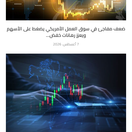
ضعف مفاجئ في سوق العمل الأمريكي يضغط على الأسهم
ويعزز رهانات خفض...
7 أغسطس، 2026