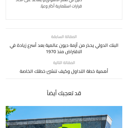
قرارات استثمارية أكثر وعيًا.
المقالة السابقة
البنك الدولي يحذر من أزمة ديون عالمية بعد أسرع زيادة في
الاقتراض منذ 1970
المقالة التالية
أهمية خطة التداول وكيف تنشئ خطتك الخاصة
قد تعجبك أيضاً