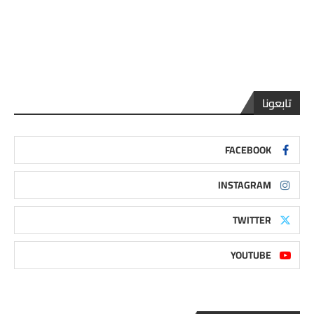
تابعونا
FACEBOOK
INSTAGRAM
TWITTER
YOUTUBE