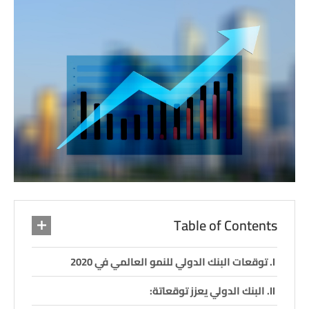
Table of Contents
توقعات البنك الدولي للنمو العالمي في 2020
البنك الدولي يعزز توقعاتة: