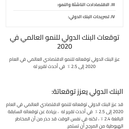
الاقتصادادت الناشئة والنمو:
تصريحات البنك الدولي:
توقعات البنك الدولي للنمو العالمي في
2020
عزز البنك الدولي توقعاته للنمو الاقتصادي العالمي في العام
2020 إلى 2.5 ٪ في أحدث تقرير له
البنك الدولي يعزز توقعاتة:
قد عزز البنك الدولي توقعاته للنمو الاقتصادي العالمي في العام
2020 إلى 2.5 ٪ في أحدث تقرير له ، بزيادة عن توقعاته السابقة
البالغة 2.4 ٪ ، لكنه في نفس الوقت قد حذر من أن المخاطر
الهبوطية من المرجح أن تستمر.