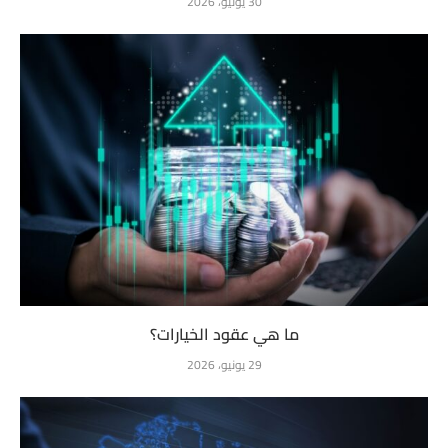
30 يونيو، 2026
ما هي عقود الخيارات؟
29 يونيو، 2026