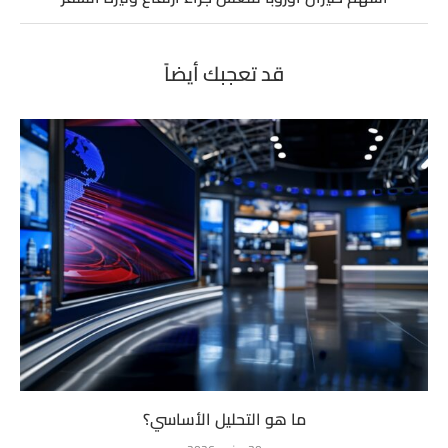
قد تعجبك أيضاً
ما هو التحليل الأساسي؟