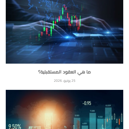
ما هي العقود المستقبلية؟
25 يونيو، 2026