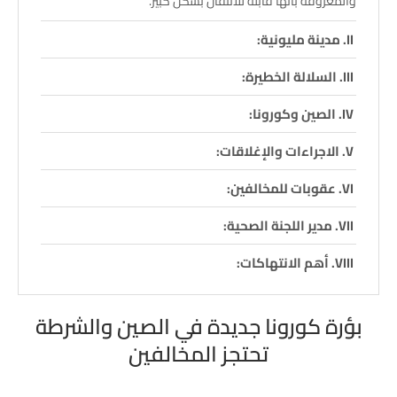
والمعروفة بأنها قابلة للانتقال بشكل كبير.
مدينة مليونية:
السلالة الخطيرة:
الصين وكورونا:
الاجراءات والإغلاقات:
عقوبات للمخالفين:
مدير اللجنة الصحية:
أهم الانتهاكات:
بؤرة كورونا جديدة في الصين والشرطة
تحتجز المخالفين