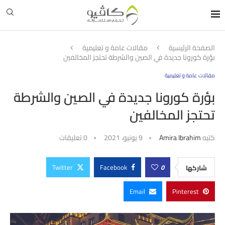
الصفحة الرئيسية
مقالات عامة و تعليمية
بؤرة كورونا جديدة في الصين والشرطة تحتجز المخالفين
مقالات عامة و تعليمية
بؤرة كورونا جديدة في الصين والشرطة
تحتجز المخالفين
كتبه
Amira Ibrahim
9 يونيو، 2021
0 تعليقات
Twitter
Facebook
0
شاركها
Email
Pinterest