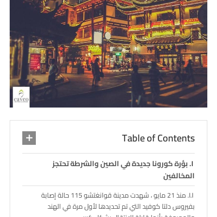
Table of Contents
بؤرة كورونا جديدة في الصين والشرطة تحتجز
المخالفين
منذ 21 مايو ، شهدت مدينة قوانغتشو 115 حالة إصابة
بفيروس دلتا كوفيد التي تم تحديدها لأول مرة في الهند