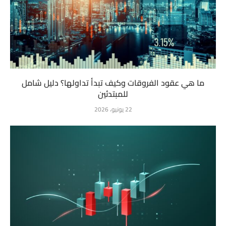
ما هي عقود الفروقات وكيف تبدأ تداولها؟ دليل شامل
للمبتدئين
22 يونيو، 2026