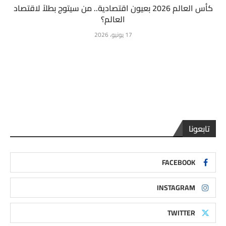
كأس العالم 2026 بعيون اقتصادية.. من سيتوج بطلاً لاقتصاد
العالم؟
17 يونيو، 2026
تابعونا
FACEBOOK
INSTAGRAM
TWITTER