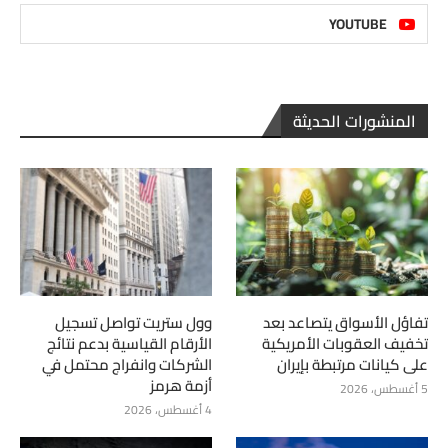
YOUTUBE
المنشورات الحديثة
تفاؤل الأسواق يتصاعد بعد
وول ستريت تواصل تسجيل
تخفيف العقوبات الأمريكية
الأرقام القياسية بدعم نتائج
على كيانات مرتبطة بإيران
الشركات وانفراج محتمل في
أزمة هرمز
5 أغسطس، 2026
4 أغسطس، 2026