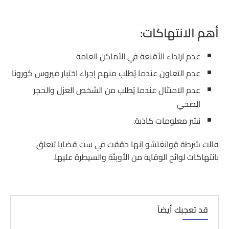
أهم الانتهاكات:
عدم ارتداء الأقنعة في الأماكن العامة
عدم التعاون عندما يُطلب منهم إجراء اختبار فيروس كورونا
عدم الامتثال عندما يُطلب من الشخص العزل والحجر
الصحي
نشر معلومات كاذبة.
قالت شرطة قوانغتشو إنها حققت في ست قضايا تتعلق
بانتهاكات لوائح الوقاية من الأوبئة والسيطرة عليها.
قد تعجبك أيضاً