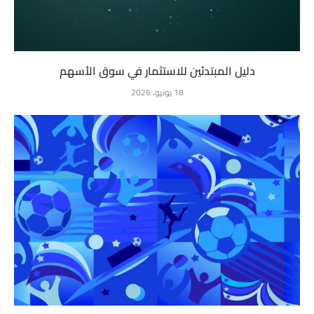
دليل المبتدئين للاستثمار في سوق الأسهم
18 يونيو، 2026