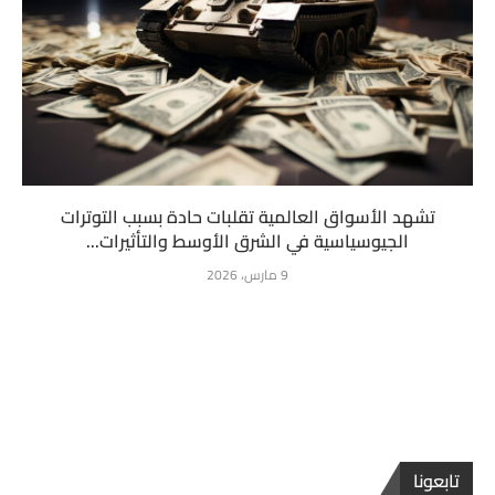
تشهد الأسواق العالمية تقلبات حادة بسبب التوترات
الجيوسياسية في الشرق الأوسط والتأثيرات...
9 مارس، 2026
تابعونا