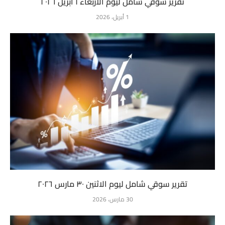
تقرير سوقي شامل ليوم الأربعاء ١ أبريل ٢٠٢٦
1 أبريل، 2026
تقرير سوقي شامل ليوم الاثنين ٣٠ مارس ٢٠٢٦
30 مارس، 2026