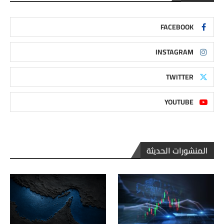
FACEBOOK
INSTAGRAM
TWITTER
YOUTUBE
المنشورات الحديثة