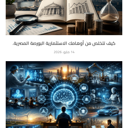
كيف تتخلص من أوهامك الاستثمارية البورصة المصرية.
14 مايو، 2026