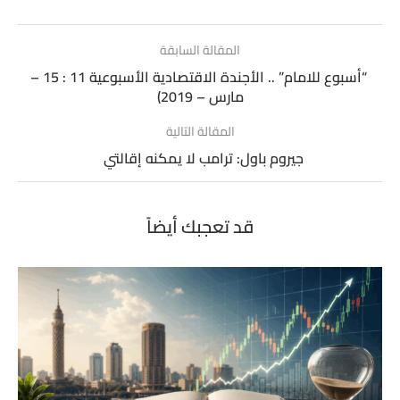
المقالة السابقة
“أسبوع للامام” .. الأجندة الاقتصادية الأسبوعية 11 : 15 –
مارس – 2019)
المقالة التالية
جيروم باول: ترامب لا يمكنه إقالتي
قد تعجبك أيضاً