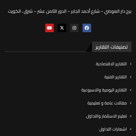
برج دار العوضي – شارع أحمد الجابر – الدور الثامن عشر – شرق ، الكويت
تصنيفات التقارير
التقارير الاقتصادية
التقارير الفنية
التقارير اليومية والاسبوعية
مقالات عامة و تعليمية
تعليم الاستثمار والتداول
اشعارات التداول