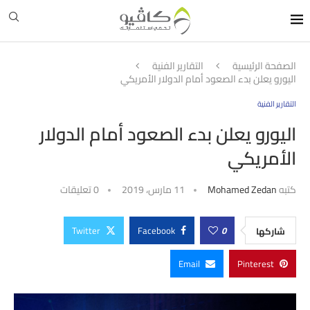
الصفحة الرئيسية
التقارير الفنية
اليورو يعلن بدء الصعود أمام الدولار الأمريكي
التقارير الفنية
اليورو يعلن بدء الصعود أمام الدولار
الأمريكي
كتبه
Mohamed Zedan
11 مارس، 2019
0 تعليقات
Twitter
Facebook
0
شاركها
Email
Pinterest