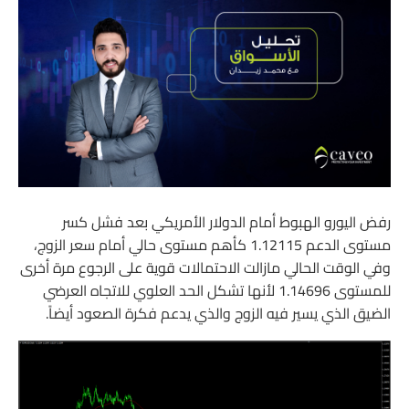
رفض اليورو الهبوط أمام الدولار الأمريكي بعد فشل كسر
مستوى الدعم 1.12115 كأهم مستوى حالي أمام سعر الزوج،
وفي الوقت الحالي مازالت الاحتمالات قوية على الرجوع مرة أخرى
للمستوى 1.14696 لأنها تشكل الحد العلوي للاتجاه العرضي
الضيق الذي يسير فيه الزوج والذي يدعم فكرة الصعود أيضاً.