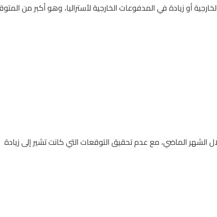
خارجية أو زيادة في المدفوعات الخارجية لأستراليا، وهو أكبر من المتوق
ال الشهر الماضي، مع عدم تحقيق التوقعات التي كانت تشير إلى زيادة