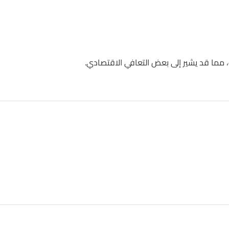
 مما قد يشير إلى بعض التعافي الاقتصادي.