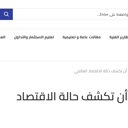
قارير الفنية
مقالات عامة و تعليمية
تعليم الاستثمار والتداول
العم
ع أن تكشف حالة الاقتصاد العالمي
 أن تكشف حالة الاقتصاد