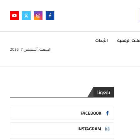
لات الرقمية
الأبحاث
الجمعة, أغسطس 7, 2026
تابعونا
FACEBOOK
INSTAGRAM