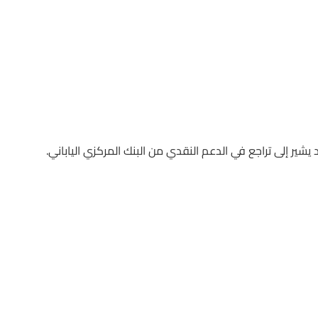
د يشير إلى تراجع في الدعم النقدي من البنك المركزي الياباني.