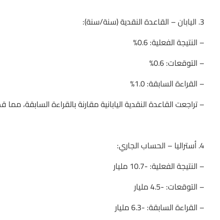
3. اليابان – القاعدة النقدية (سنة/سنة):
– النتيجة الفعلية: 0.6%
– التوقعات: 0.6%
– القراءة السابقة: 1.0%
– تراجعت القاعدة النقدية اليابانية مقارنة بالقراءة السابقة، مما ق
4. أستراليا – الحساب الجاري:
– النتيجة الفعلية: -10.7 مليار
– التوقعات: -4.5 مليار
– القراءة السابقة: -6.3 مليار