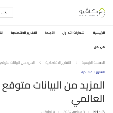
الرئيسية
اشعارات التداول
الأجندة
التقارير الاقتصادية
الت
من نحن
الصفحة الرئيسية
التقارير الاقتصادية
المزيد من البيانات متوق
التقارير الاقتصادية
المزيد من البيانات متوقع
العالمي
كتبه
NH
3 سبتمبر، 2024
0 تعليقات