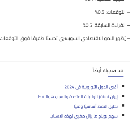
– التوقعات: 0.5%
– القراءة السابقة: 0.5%
– يُظهر النمو الاقتصادي السويسري تحسنًا طفيفًا فوق التوقعات،
قد تعجبك أيضاً
أغنى الدول الأوروبية في 2024
إيران تستفز الولايات المتحدة والسبب هوالنفط
تحليل النفط أساسيًا وفنيًا
سهم بوينج ما يزال مغري لهذه الاسباب