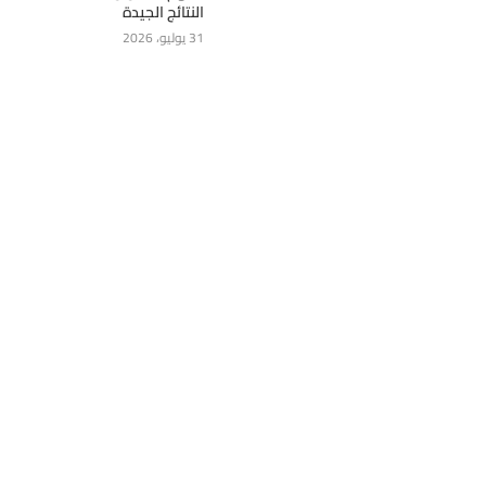
النتائج الجيدة
31 يوليو، 2026