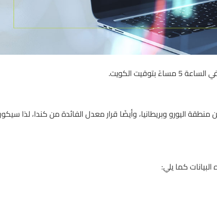
توقيت الكويت.
ن منطقة اليورو وبريطانيا، وأيضًا قرار معدل الفائدة من كندا، لذا سيكو
البيانات كما يلي: