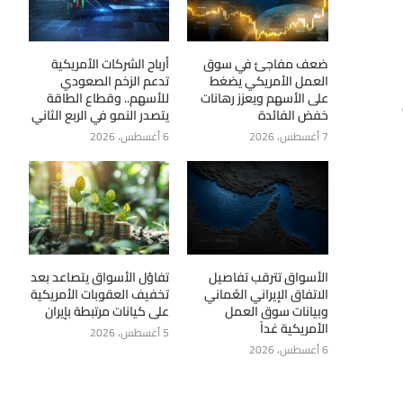
ضعف مفاجئ في سوق
أرباح الشركات الأمريكية
العمل الأمريكي يضغط
تدعم الزخم الصعودي
على الأسهم ويعزز رهانات
للأسهم.. وقطاع الطاقة
خفض الفائدة
يتصدر النمو في الربع الثاني
7 أغسطس، 2026
6 أغسطس، 2026
الأسواق تترقب تفاصيل
تفاؤل الأسواق يتصاعد بعد
الاتفاق الإيراني العُماني
تخفيف العقوبات الأمريكية
وبيانات سوق العمل
على كيانات مرتبطة بإيران
الأمريكية غداً
5 أغسطس، 2026
6 أغسطس، 2026