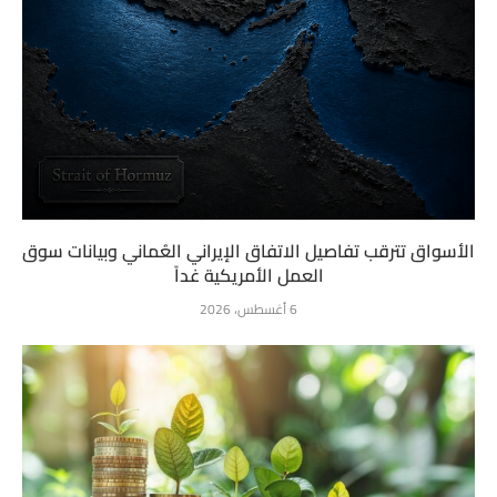
الأسواق تترقب تفاصيل الاتفاق الإيراني العُماني وبيانات سوق
العمل الأمريكية غداً
6 أغسطس، 2026