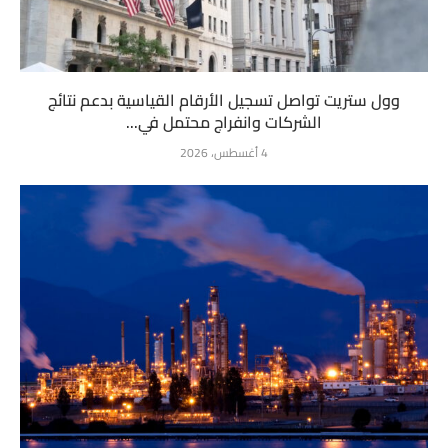
وول ستريت تواصل تسجيل الأرقام القياسية بدعم نتائج
الشركات وانفراج محتمل في...
4 أغسطس، 2026