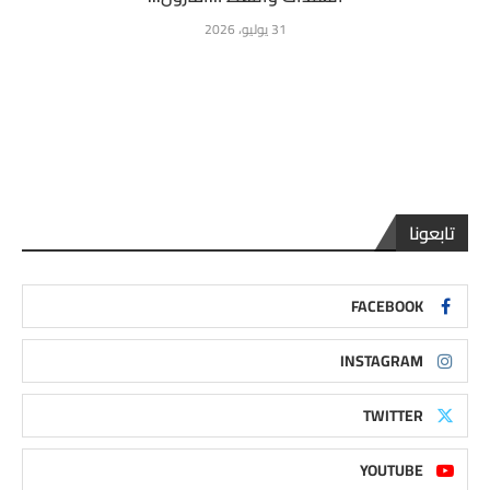
31 يوليو، 2026
تابعونا
FACEBOOK
INSTAGRAM
TWITTER
YOUTUBE