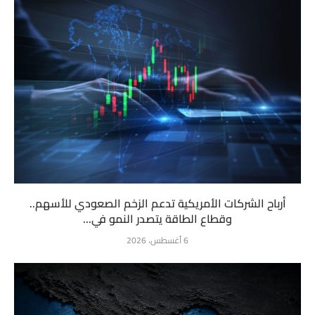
أرباح الشركات الأمريكية تدعم الزخم الصعودي للأسهم..
وقطاع الطاقة يتصدر النمو في...
6 أغسطس، 2026