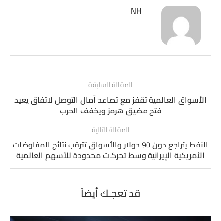
NH
المقالة السابقة
الأسواق العالمية تقفز مع تصاعد آمال التوصل لاتفاق يعيد
فتح مضيق هرمز ويخفف الحرب
المقالة التالية
النفط يتراجع دون 90 دولار والأسواق تترقب نتائج المفاوضات
الأمريكية الإيرانية وسط تحركات محدودة للأسهم العالمية
قد تعجبك أيضاً