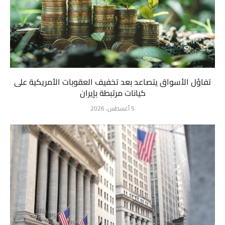
تفاؤل الأسواق يتصاعد بعد تخفيف العقوبات الأمريكية على
كيانات مرتبطة بإيران
5 أغسطس، 2026