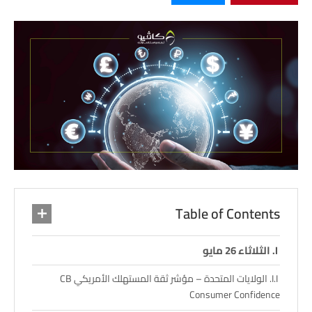
Table of Contents
الثلاثاء 26 مايو
الولايات المتحدة – مؤشر ثقة المستهلك الأمريكي CB
Consumer Confidence