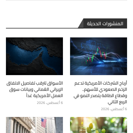
المنشورات الحديثة
أرباح الشركات الأمريكية تدعم
الأسواق تترقب تفاصيل الاتفاق
الزخم الصعودي للأسهم..
الإيراني العُماني وبيانات سوق
وقطاع الطاقة يتصدر النمو في
العمل الأمريكية غداً
الربع الثاني
6 أغسطس، 2026
6 أغسطس، 2026