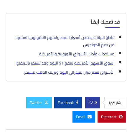
قد تعجبك أيضاً
تباطؤ البيانات يخفض أسعار النفط واسهم التكنولوجيا تستفيد
من دعم الكونجرس
مستجدات وأداء الأسواق الأوروبية والأمريكية
أسوق الأسهم الأمريكية ترتفع 1% اليوم وقد تستمر بالارتفاع!
الأسواق تنتظر قرار الفيدرالي اليوم ونزيف الذهب مستمر.
Twitter
Facebook
0
شاركها
Email
Pinterest