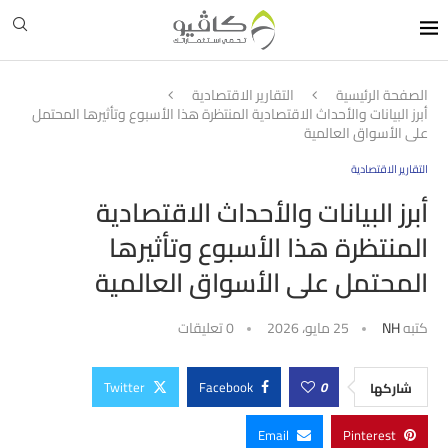
الصفحة الرئيسية
التقارير الاقتصادية
أبرز البيانات والأحداث الاقتصادية المنتظرة هذا الأسبوع وتأثيرها المحتمل
على الأسواق العالمية
التقارير الاقتصادية
أبرز البيانات والأحداث الاقتصادية
المنتظرة هذا الأسبوع وتأثيرها
المحتمل على الأسواق العالمية
كتبه
NH
25 مايو، 2026
0 تعليقات
Twitter
Facebook
0
شاركها
Email
Pinterest