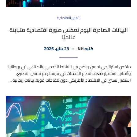
التقارير الاقتصادية
البيانات الصادرة اليوم تعكس صورة اقتصادية متباينة
عالميًا
كتبه
NH
23 يناير، 2026
ملخص استراتيجي تحسن واضح في النشاط الخدمي والصناعي في بريطانيا
وألمانيا. استمرار ضعف قطاع الخدمات في فرنسا رغم تحسن التصنيع.
استقرار نسبي في الاقتصاد الأمريكي دون مفاجآت قوية. بيانات إيجابية …