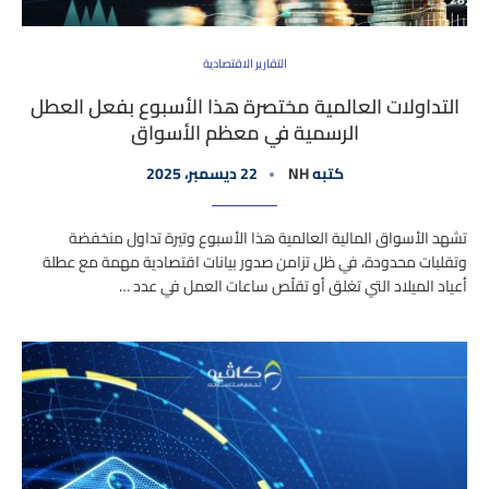
التقارير الاقتصادية
التداولات العالمية مختصرة هذا الأسبوع بفعل العطل
الرسمية في معظم الأسواق
كتبه
NH
22 ديسمبر، 2025
تشهد الأسواق المالية العالمية هذا الأسبوع وتيرة تداول منخفضة
وتقلبات محدودة، في ظل تزامن صدور بيانات اقتصادية مهمة مع عطلة
أعياد الميلاد التي تغلق أو تقلّص ساعات العمل في عدد …