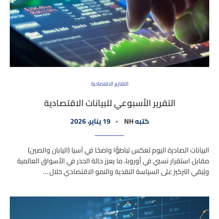
التقارير الاقتصادية
التقرير الأسبوعي للبيانات الاقتصادية
كتبه
NH
19 يناير، 2026
البيانات الصادرة اليوم تعكس تباطؤًا واضحًا في آسيا (اليابان والصين)
مقابل استقرار نسبي في أوروبا، ما يعزز حالة الحذر في الأسواق العالمية
ويُبقي التركيز على السياسة النقدية والنمو الاقتصادي خلال …