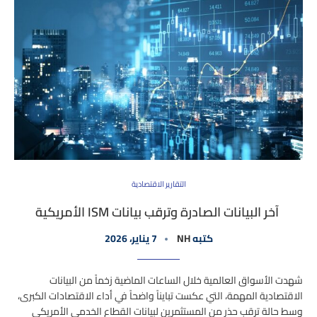
التقارير الاقتصادية
آخر البيانات الصادرة وترقب بيانات ISM الأمريكية
كتبه
NH
7 يناير، 2026
شهدت الأسواق العالمية خلال الساعات الماضية زخماً من البيانات
الاقتصادية المهمة، التي عكست تبايناً واضحاً في أداء الاقتصادات الكبرى،
وسط حالة ترقب حذر من المستثمرين لبيانات القطاع الخدمي الأمريكي