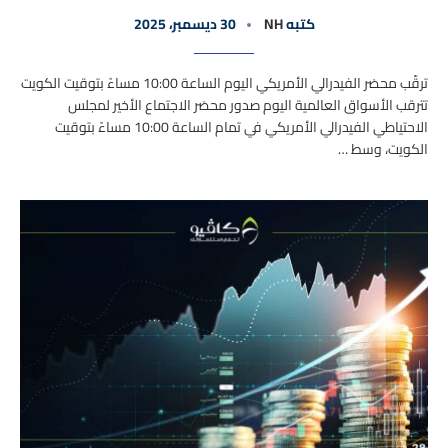
كتبه
NH
30 ديسمبر، 2025
ترقّب محضر الفيدرالي الأمريكي اليوم الساعة 10:00 مساءً بتوقيت الكويت
تترقب الأسواق العالمية اليوم صدور محضر الاجتماع الأخير لمجلس
الاحتياطي الفيدرالي الأمريكي في تمام الساعة 10:00 مساءً بتوقيت
الكويت، وسط …