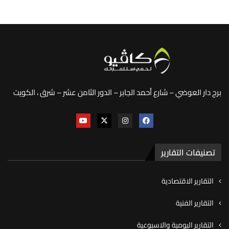
برج دار العوضي – شارع أحمد الجابر – الدور الثامن عشر – شرق ، الكويت
تصنيفات التقارير
التقارير الاقتصادية
التقارير الفنية
التقارير اليومية والاسبوعية