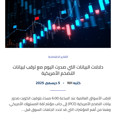
التقارير الاقتصادية
دلالات البيانات التي صدرت اليوم مع ترقب لبيانات
التضخم الأمريكية
كتبه
NH
5 ديسمبر، 2025
تترقب الأسواق العالمية عند الساعة 6:00 مساءً بتوقيت الكويت صدور
بيانات التضخم الأمريكية (PCE) إلى جانب مؤشر ثقة المستهلك الأمريكي،
وهما من أهم المؤشرات التي قد تحدد اتجاهات السوق قبل …