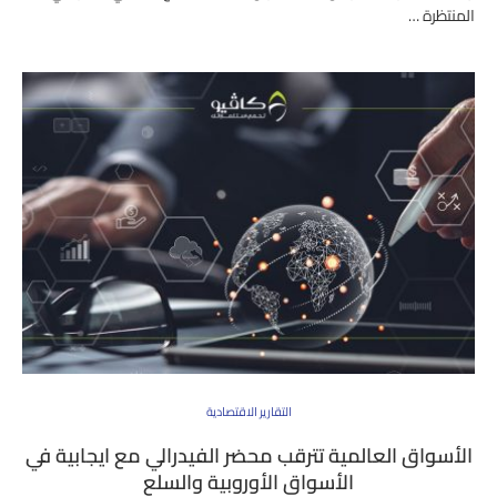
المنتظرة …
التقارير الاقتصادية
الأسواق العالمية تترقب محضر الفيدرالي مع ايجابية في
الأسواق الأوروبية والسلع