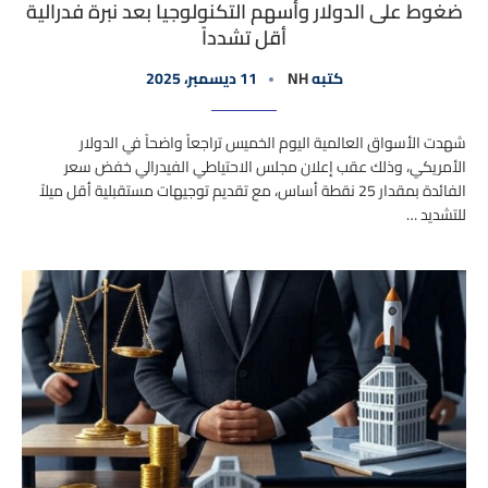
ضغوط على الدولار وأسهم التكنولوجيا بعد نبرة فدرالية
أقل تشدداً
كتبه
NH
11 ديسمبر، 2025
شهدت الأسواق العالمية اليوم الخميس تراجعاً واضحاً في الدولار
الأمريكي، وذلك عقب إعلان مجلس الاحتياطي الفيدرالي خفض سعر
الفائدة بمقدار 25 نقطة أساس، مع تقديم توجيهات مستقبلية أقل ميلاً
للتشديد …