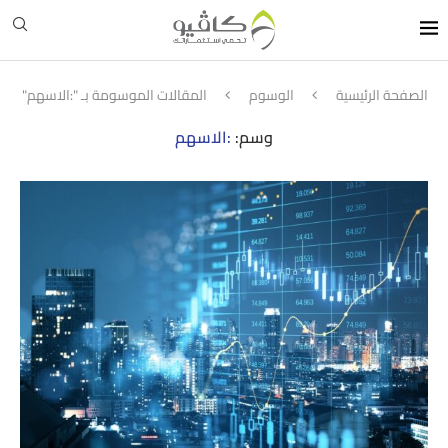
الصفحة الرئيسية
الوسوم
المقالات الموسومة بـ ":الاسهم"
وسم:
:الاسهم