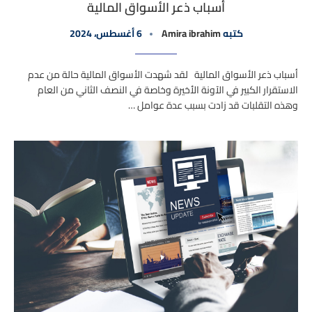
أسباب ذعر الأسواق المالية
كتبه
Amira ibrahim
6 أغسطس، 2024
أسباب ذعر الأسواق المالية لقد شهدت الأسواق المالية حالة من عدم
الاستقرار الكبير في الآونة الأخيرة وخاصة في النصف الثاني من العام
وهذه التقلبات قد زادت بسبب عدة عوامل …