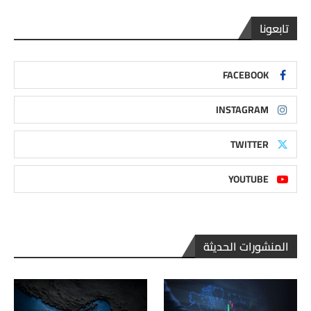
تابعونا
FACEBOOK
INSTAGRAM
TWITTER
YOUTUBE
المنشورات الحديثة