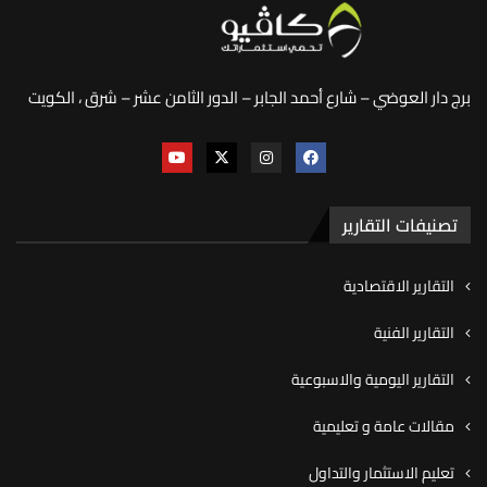
برج دار العوضي – شارع أحمد الجابر – الدور الثامن عشر – شرق ، الكويت
تصنيفات التقارير
التقارير الاقتصادية
التقارير الفنية
التقارير اليومية والاسبوعية
مقالات عامة و تعليمية
تعليم الاستثمار والتداول