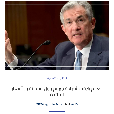
التقارير الاقتصادية
العالم يترقب شهادة جيروم باول ومستقبل أسعار
الفائدة
كتبه
NH
4 مارس، 2024