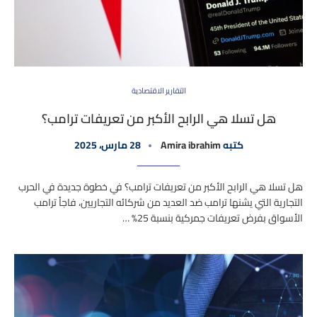
التقارير الاقتصادية
هل تسلا هي الرابح الأكبر من تعريفات ترامب؟
كتبه
Amira ibrahim
28 مارس، 2025
هل تسلا هي الرابح الأكبر من تعريفات ترامب؟ في خطوة جديدة في الحرب
التجارية التي يشنها ترامب ضد العديد من شركائه التجاريين، فاجأ ترامب
الأسواق بفرض تعريفات جمركية بنسبة 25% …