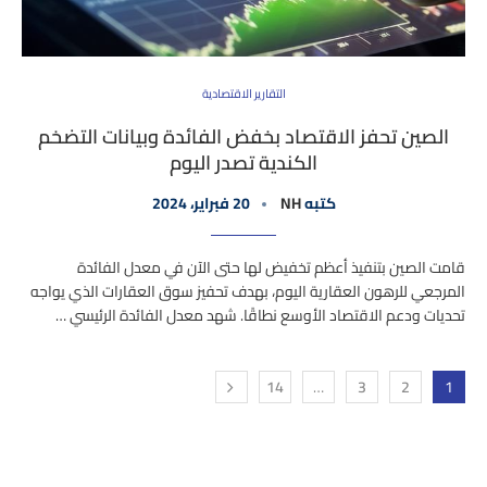
التقارير الاقتصادية
الصين تحفز الاقتصاد بخفض الفائدة وبيانات التضخم
الكندية تصدر اليوم
كتبه
NH
20 فبراير، 2024
قامت الصين بتنفيذ أعظم تخفيض لها حتى الآن في معدل الفائدة
المرجعي للرهون العقارية اليوم، بهدف تحفيز سوق العقارات الذي يواجه
تحديات ودعم الاقتصاد الأوسع نطاقًا. شهد معدل الفائدة الرئيسي …
14
…
3
2
1