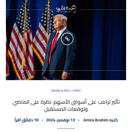
مقالات عامة و تعليمية
تأثير ترامب على أسواق الأسهم: نظرة على الماضي
وتوقعات المستقبل
كتبه
Amira ibrahim
13 نوفمبر، 2024
10 دقائق اقرأ