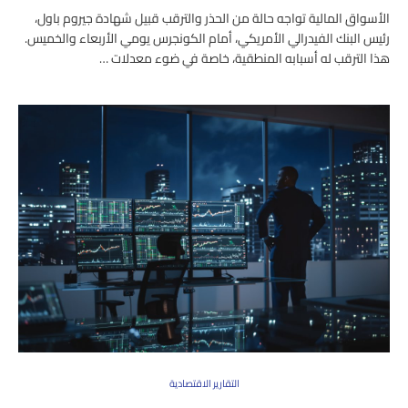
الأسواق المالية تواجه حالة من الحذر والترقب قبيل شهادة جيروم باول،
رئيس البنك الفيدرالي الأمريكي، أمام الكونجرس يومي الأربعاء والخميس.
هذا الترقب له أسبابه المنطقية، خاصة في ضوء معدلات …
التقارير الاقتصادية