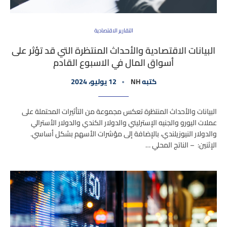
التقارير الاقتصادية
البيانات الاقتصادية والأحداث المنتظرة التي قد تؤثر على
أسواق المال في الاسبوع القادم
كتبه
NH
12 يوليو، 2024
البيانات والأحداث المنتظرة تعكس مجموعة من التأثيرات المحتملة على
عملات اليورو والجنيه الإسترليني والدولار الكندي والدولار الأسترالي
والدولار النيوزيلندي، بالإضافة إلى مؤشرات الأسهم بشكل أساسي.
الإثنين: – الناتج المحلي …