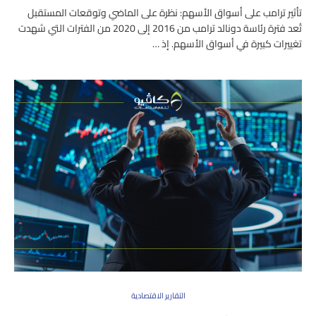
تأثير ترامب على أسواق الأسهم: نظرة على الماضي وتوقعات المستقبل
تُعد فترة رئاسة دونالد ترامب من 2016 إلى 2020 من الفترات التي شهدت
تغييرات كبيرة في أسواق الأسهم. إذ …
التقارير الاقتصادية