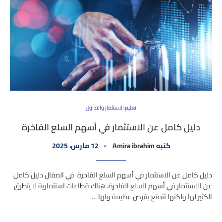
تعليم الاستثمار والتداول
دليل كامل عن الاستثمار في أسهم السلع الفاخرة
كتبه
Amira ibrahim
12 مارس، 2025
دليل كامل عن الاستثمار في أسهم السلع الفاخرة في المقال دليل كامل
عن الاستثمار في أسهم السلع الفاخرة، هناك قطاعات استثمارية لا يتطرق
الكثير لها ولكنها تتمتع بفرص عظيمة ولها …