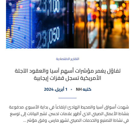
التقارير الاقتصادية
تفاؤل يغمر مؤشرات أسهم آسيا والعقود الآجلة
الأمريكية تسجل قفزات إيجابية
كتبه
NH
1 أبريل، 2024
شهدت أسواق آسيا والمحيط الهادئ ارتفاعاً في بداية الأسبوع، مدفوعة
بنشاط الأعمال الصيني الذي أظهر علامات تحسن. تشير البيانات إلى توسع
في نشاط التصنيع والخدمات الصيني لشهر مارس، وفق مؤشر …