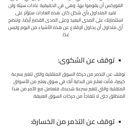
الفوركس أن يقوموا بها، وهي في الحقيقية عادات سيئة ولن
تفيد المتداول بأي شكل كان. هذه العادات ستؤثر على
استثمارتك على المدى البعيد وعلى المدى القصير أيضًا، وننصح
أي متداول أن يحاول الإقلاع عن هذه الأشياء من اليوم وليس
غدًا.
توقف عن الشكوى:
توقف عن التذمر من حركة السوق المتقلبة والتي تتغير بسرعة
كبيرة، فأنت تعلم من البداية أنك في سوق يعتبر من الأسواق
المتقلبة والتي تتغير بسرعة شديدة، فتعامل مع الأمر من هذا
المنطلق حتى لا تتفاجأ من حركات السوق العنيفة.
توقف عن التذمر من الخسارة: