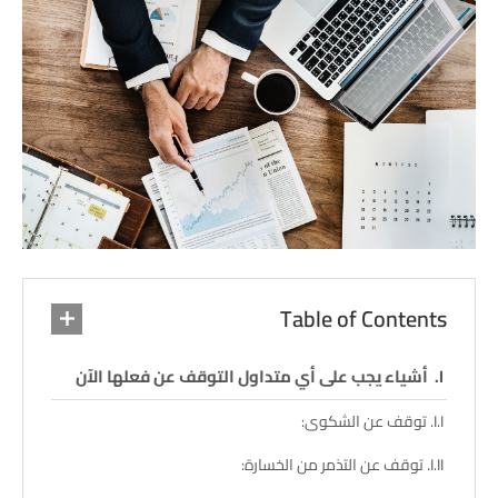
Table of Contents
أشياء يجب على أي متداول التوقف عن فعلها الآن
توقف عن الشكوى:
توقف عن التذمر من الخسارة: