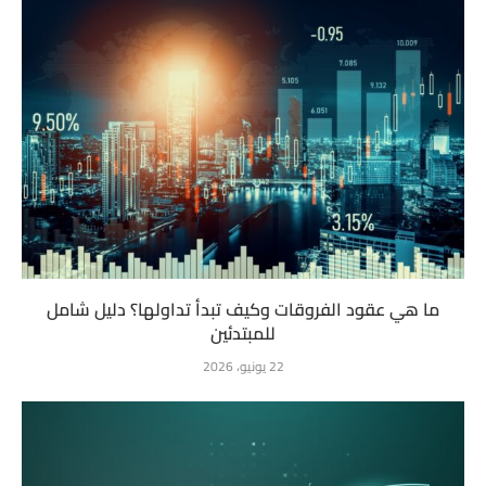
ما هي عقود الفروقات وكيف تبدأ تداولها؟ دليل شامل
للمبتدئين
22 يونيو، 2026