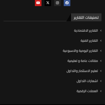
تصنيفات التقارير
التقارير الاقتصادية
التقارير الفنية
التقارير اليومية والاسبوعية
مقالات عامة و تعليمية
تعليم الاستثمار والتداول
اشعارات التداول
العملات الرقمية