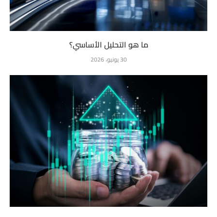
ما هو التحليل الأساسي؟
30 يونيو، 2026