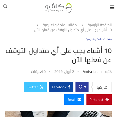
الصفحة الرئيسية
مقالات عامة و تعليمية
10 أشياء يجب على أي متداول التوقف عن فعلها الآن
مقالات عامة و تعليمية
10 أشياء يجب على أي متداول التوقف
عن فعلها الآن
كتبه
Amira Ibrahim
2 أبريل، 2019
0 تعليقات
Twitter
Facebook
0
شاركها
Email
Pinterest