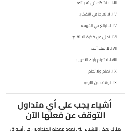
لا تشكك في قدراتك:
لا تفرط في التفكير:
لا تبالغ في الخوف:
تخلى عن فكرة الانتقام:
لا تقلد أحد:
لا تهتم بآراء الآخرين:
تعلم ولا تحلم:
توقف عن اللوم:
أشياء يجب على أي متداول
التوقف عن فعلها الآن
هناك بعض الأشياء التي تعود معظم المتداولين في أسواق