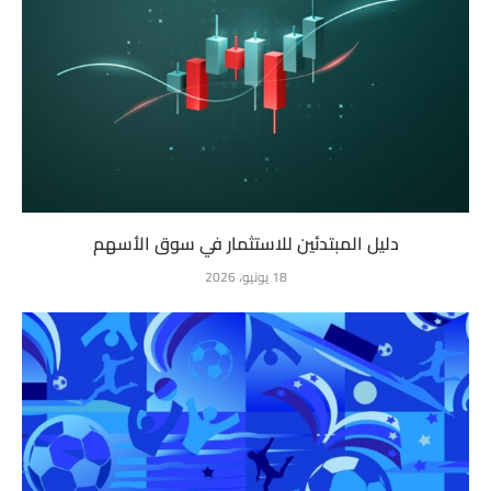
دليل المبتدئين للاستثمار في سوق الأسهم
18 يونيو، 2026