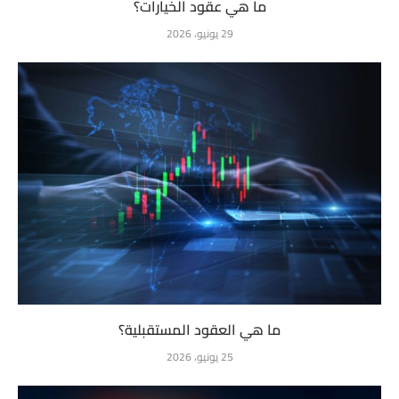
ما هي عقود الخيارات؟
29 يونيو، 2026
ما هي العقود المستقبلية؟
25 يونيو، 2026