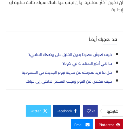
أن تكون أكثر عقلانية، وأن تجنب عواطفك سواء كانت سلبية أو
إيجابية.
قد تعجبك أيضاً
كيف تعيش سعيدًا بدون القلق على وضعك المادي؟
ما هي أكبر الصناعات في كوبا؟
كل ما تريد معرفته عن مدينة نيوم الجديدة في السعودية
كيف تتخلص من التوتر وتجلب السلام الداخلي إلى حياتك
Twitter
Facebook
0
شاركها
Email
Pinterest