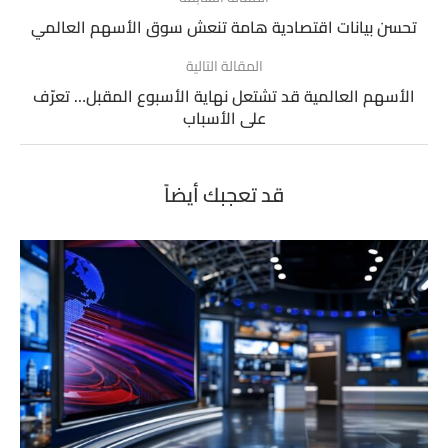
تحسن بيانات اقتصادية هامة تنعش سوق الأسهم العالمي
المقالة التالية
الأسهم العالمية قد تشتعل نهاية الأسبوع المقبل… تعرّف
على الأسباب
قد تعجبك أيضاً