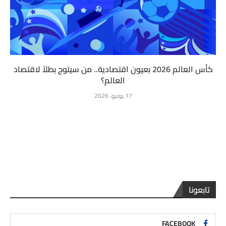
كأس العالم 2026 بعيون اقتصادية.. من سيتوج بطلاً لاقتصاد
العالم؟
17 يونيو، 2026
تابعونا
FACEBOOK