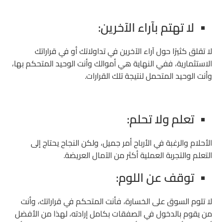
لا تهتم بآراء الآخرين:
لا تقلق كثيرًا حول آراء الآخرين في تداولاتك أو في قراراتك
الاستثمارية، ففي النهاية هي أموالك وأنت الوحيد المتحكم بها،
وأنت الوحيد المتحمل لنتيجة تلك القرارات.
تعلم ولا تحلم:
الأحلام والرغبة في الأرباح أمر جميل، ولكن النجاح يحتاج إلى
التعلم والتجربة العملية أكثر من الآمال العريضة.
توقف عن اللوم:
لا تلوم السوق على الخسارة، فأنت المتحكم في قراراتك، وأنت
من يقوم بالدخول في الصفقات بكامل إرادته، لهذا من الأفضل