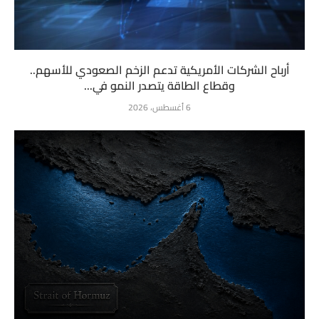
أرباح الشركات الأمريكية تدعم الزخم الصعودي للأسهم..
وقطاع الطاقة يتصدر النمو في...
6 أغسطس، 2026