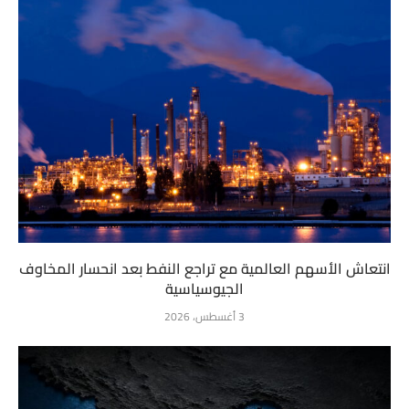
انتعاش الأسهم العالمية مع تراجع النفط بعد انحسار المخاوف
الجيوسياسية
3 أغسطس، 2026