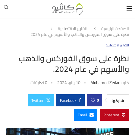
الصفحة الرئيسية
التقارير الاقتصادية
نظرة على سوق الفوركس والذهب والأسهم في عام 2024.
التقارير الاقتصادية
نظرة على سوق الفوركس والذهب
والأسهم في عام 2024.
كتبه
Mohamed Zedan
10 يناير، 2024
0 تعليقات
Twitter
Facebook
0
شاركها
Email
Pinterest