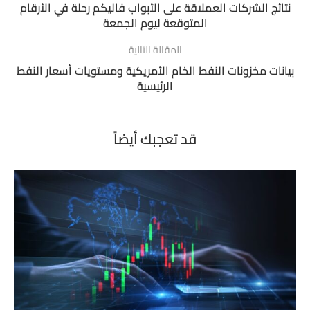
نتائج الشركات العملاقة على الأبواب فاليكم رحلة في الأرقام
المتوقعة ليوم الجمعة
المقالة التالية
بيانات مخزونات النفط الخام الأمريكية ومستويات أسعار النفط
الرئيسية
قد تعجبك أيضاً