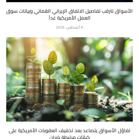
الأسواق تترقب تفاصيل الاتفاق الإيراني العُماني وبيانات سوق
العمل الأمريكية غداً
6 أغسطس، 2026
تفاؤل الأسواق يتصاعد بعد تخفيف العقوبات الأمريكية على
كيانات مرتبطة بإيران