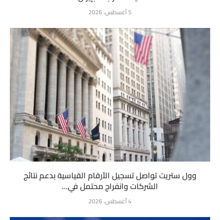
5 أغسطس، 2026
وول ستريت تواصل تسجيل الأرقام القياسية بدعم نتائج
الشركات وانفراج محتمل في...
4 أغسطس، 2026