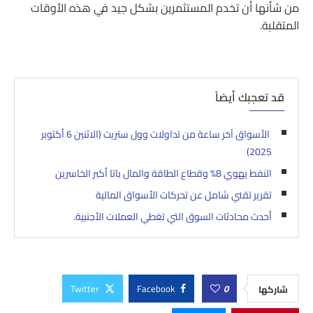
من شأنها أن تخدم المستثمرين بشكل جيد في هذه الأوقات
المتقلبة.
قد تعجبك أيضاً
الأسواق آخر ساعة من تداولات وول ستريت (الاثنين 6 أكتوبر
2025)
النفط يهوي 8% وقطاع الطاقة والمال باتا أكبر الخاسرين
تقرير تقني شامل عن تحركات الأسواق المالية
أحدث محادثات السوق التي تغطي العملات الأجنبية.
Twitter
Facebook
0
شاركها