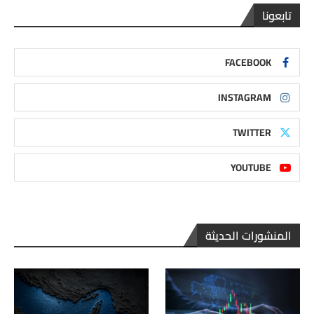
تابعونا
FACEBOOK
INSTAGRAM
TWITTER
YOUTUBE
المنشورات الحديثة