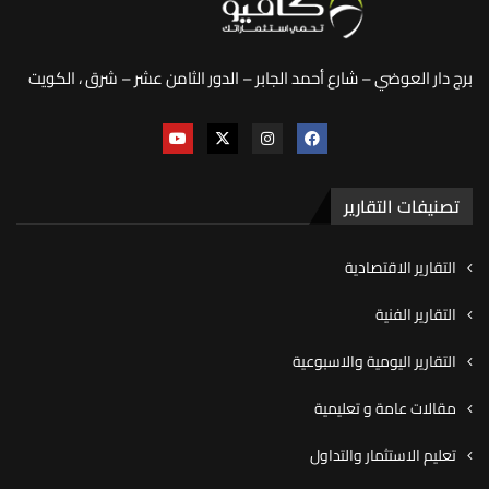
برج دار العوضي – شارع أحمد الجابر – الدور الثامن عشر – شرق ، الكويت
تصنيفات التقارير
التقارير الاقتصادية
التقارير الفنية
التقارير اليومية والاسبوعية
مقالات عامة و تعليمية
تعليم الاستثمار والتداول