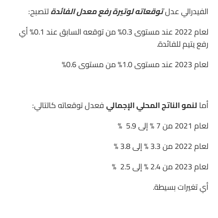
الفيدرالي عدل
توقعاته لوتيرة رفع معدل الفائدة
لتصبح:
لعام 2022 عند مستوى 0.3% من توقعه السابق عند 0.1% أي
رفع يتيم للفائدة.
لعام 2023 عند مستوى 1.0% من مستوى 0.6%
أما
لنمو الناتج المحلي الإجمالي
فعدل توقعاته كالتالي:
لعام 2021 من 7 % إلى 5.9 %
لعام 2022 من 3.3 % إلى 3.8 %
لعام 2023 من 2.4 % إلى 2.5 %
أي تغيرات بسيطة.