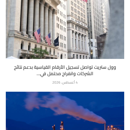
وول ستريت تواصل تسجيل الأرقام القياسية بدعم نتائج
الشركات وانفراج محتمل في...
4 أغسطس، 2026