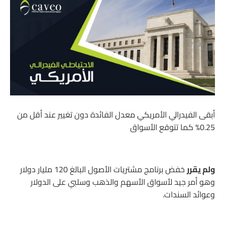
أبقى الفيدرالي الأمريكي معدل الفائدة دون تغيير عند أقل من
0.25% كما تتوقع الأسواق
ولم يقرر
خفض برنامج مشتريات الأصول البالغ 120 مليار دولار
وهو أمر جيد لأسواق الأسهم والذهب وسلبي على الدولار
وعوائد السندات.