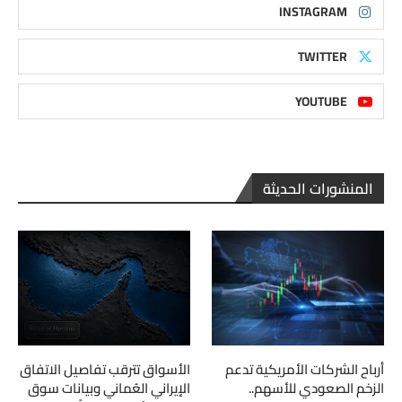
INSTAGRAM
TWITTER
YOUTUBE
المنشورات الحديثة
أرباح الشركات الأمريكية تدعم
الأسواق تترقب تفاصيل الاتفاق
الزخم الصعودي للأسهم..
الإيراني العُماني وبيانات سوق