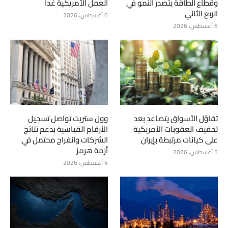
وقطاع الطاقة يتصدر النمو في
العمل الأمريكية غداً
الربع الثاني
6 أغسطس، 2026
6 أغسطس، 2026
تفاؤل الأسواق يتصاعد بعد
وول ستريت تواصل تسجيل
تخفيف العقوبات الأمريكية
الأرقام القياسية بدعم نتائج
على كيانات مرتبطة بإيران
الشركات وانفراج محتمل في
أزمة هرمز
5 أغسطس، 2026
4 أغسطس، 2026