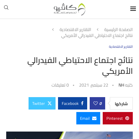
الصفحة الرئيسية
التقارير الاقتصادية
نتائج اجتماع الاحتياطي الفيدرالي الأمريكي
التقارير الاقتصادية
نتائج اجتماع الاحتياطي الفيدرالي
الأمريكي
كتبه
NH
22 سبتمبر، 2021
0 تعليقات
Twitter
Facebook
0
شاركها
Email
Pinterest