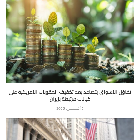
تفاؤل الأسواق يتصاعد بعد تخفيف العقوبات الأمريكية على
كيانات مرتبطة بإيران
5 أغسطس، 2026