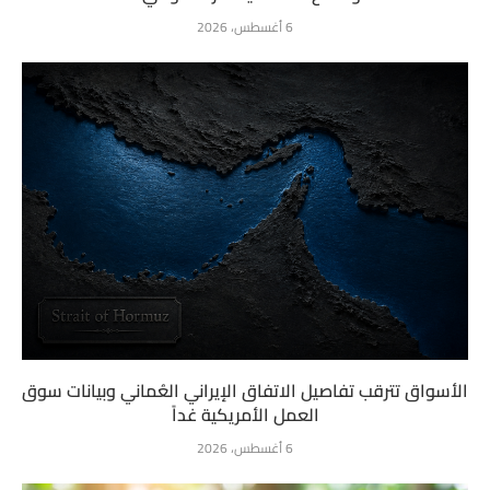
6 أغسطس، 2026
الأسواق تترقب تفاصيل الاتفاق الإيراني العُماني وبيانات سوق
العمل الأمريكية غداً
6 أغسطس، 2026