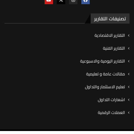
تصنيفات التقارير
التقارير الاقتصادية
التقارير الفنية
التقارير اليومية والاسبوعية
مقالات عامة و تعليمية
تعليم الاستثمار والتداول
اشعارات التداول
العملات الرقمية