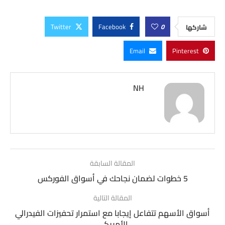
Twitter
Facebook
0
شاركها
Email
Pinterest
NH
المقالة السابقة
5 خطوات لضمان نجاحك في أسواق الفوركس
المقالة التالية
أسواق الأسهم تتفاعل إيجابا مع استمرار تحفيزات الفيدرالي
الأمريكي