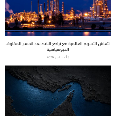
انتعاش الأسهم العالمية مع تراجع النفط بعد انحسار المخاوف
الجيوسياسية
3 أغسطس، 2026