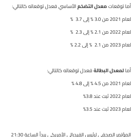
أما توقعات
معدل التضخم
الأساسي فعدل توقعاته كالتالي:
لعام 2021 من 3.0 % إلى 3.7 %
لعام 2022 من 2.1 % إلى 2.3 %
لعام 2023 من 2.1 % إلى 2.2 %
أما
لمعدل البطالة
فعدل توقعاته كالتالي:
لعام 2021 من 4.5 % إلى 4.8 %
لعام 2022 ثبت عند 3.8%
لعام 2023 ثبت عند 3.5%
المؤتمر الصحفي لرئيس الفيدرالي الأمريكي يبدأ الساعة 21:30