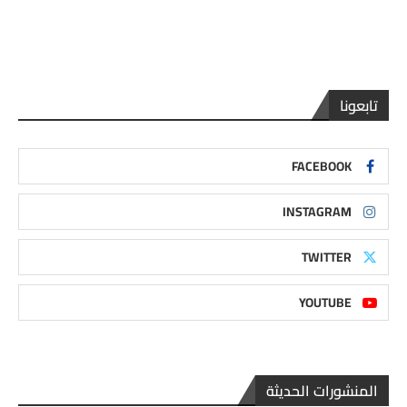
تابعونا
FACEBOOK
INSTAGRAM
TWITTER
YOUTUBE
المنشورات الحديثة