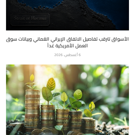
الأسواق تترقب تفاصيل الاتفاق الإيراني العُماني وبيانات سوق
العمل الأمريكية غداً
6 أغسطس، 2026