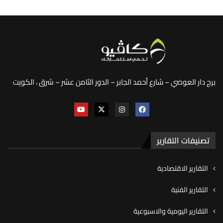
برج دار العوضي – شارع أحمد الجابر – الدور الثامن عشر – شرق ، الكويت
تصنيفات التقارير
التقارير الاقتصادية
التقارير الفنية
التقارير اليومية والاسبوعية