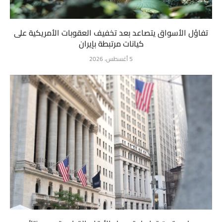
تفاؤل الأسواق يتصاعد بعد تخفيف العقوبات الأمريكية على
كيانات مرتبطة بإيران
5 أغسطس، 2026