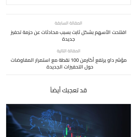
المقالة السابقة
افتتحت الأسهم بشكل ثابت بسبب محادثات عن حزمة تحفيز
جديدة
المقالة التالية
مؤشر داو يرتفع أكثرمن 100 نقطة مع استمرار المفاوضات
حول التحفيزات الجديدة
قد تعجبك أيضاً