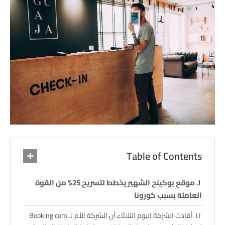
Table of Contents
موقع بوكينج الشهير يخطط لتسريح 25% من القوة
العاملة بسبب كورونا
أفادت الشركة اليوم الثلاثاء أن الشركة الأم لـ Booking.com