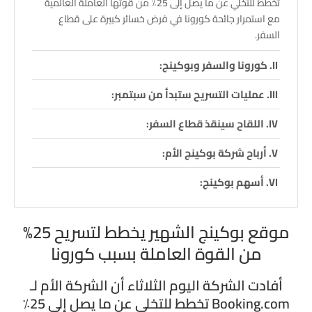
تخطط للتخلي عن ما يصل إلى 25٪ من قوتها العاملة العالمية
مع استمرار جائحة كورونا في فرض خسائر كبيرة على قطاع
السفر.
كورونا والسفر وبوكينج:
عمليات التسريح ستبدأ من سبتمبر:
اللقاح سينقذ قطاع السفر:
أرباح شركة بوكينج الأم:
أسهم بوكينج:
موقع بوكينج الشهير يخطط لتسريح 25%
من القوة العاملة بسبب كورونا
أفادت الشركة اليوم الثلاثاء أن الشركة الأم لـ
Booking.com تخطط للتخلي عن ما يصل إلى 25٪