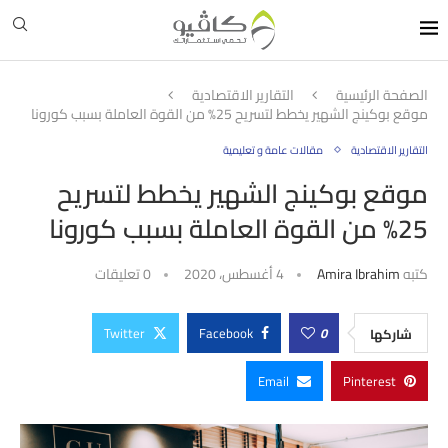
الصفحة الرئيسية
التقارير الاقتصادية
موقع بوكينج الشهير يخطط لتسريح 25% من القوة العاملة بسبب كورونا
التقارير الاقتصادية
مقالات عامة و تعليمية
موقع بوكينج الشهير يخطط لتسريح
25% من القوة العاملة بسبب كورونا
كتبه
Amira Ibrahim
4 أغسطس، 2020
0 تعليقات
Twitter
Facebook
0
شاركها
Email
Pinterest