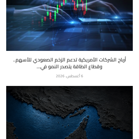
أرباح الشركات الأمريكية تدعم الزخم الصعودي للأسهم..
وقطاع الطاقة يتصدر النمو في...
6 أغسطس، 2026