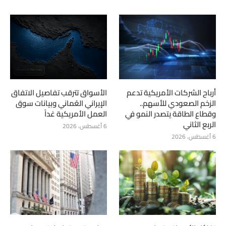
أرباح الشركات الأمريكية تدعم
الأسواق تترقب تفاصيل الاتفاق
الزخم الصعودي للأسهم..
الإيراني العُماني وبيانات سوق
وقطاع الطاقة يتصدر النمو في
العمل الأمريكية غداً
الربع الثاني
6 أغسطس، 2026
6 أغسطس، 2026