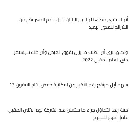
أنها ستبني مصنعا لها في اليابان لأجل دعم المعروض من
الشرائح للمدى البعيد
ولكنها ترى أن الطلب ما يزال يفوق العرض وأن ذلك سيستمر
حتى العام المقبل 2022.
سهم
أبل
مرتفع رغم الأخبار عن امكانية خفض انتاج الايفون 13
حيث ربما التفاؤل جراء ما ستعلن عنه الشركة يوم الاثنين المقبل
عامل مؤثر للسهم