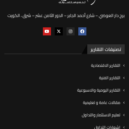
برج دار العوضي – شارع أحمد الجابر – الدور الثامن عشر – شرق ، الكويت
تصنيفات التقارير
التقارير الاقتصادية
التقارير الفنية
التقارير اليومية والاسبوعية
مقالات عامة و تعليمية
تعليم الاستثمار والتداول
اشعارات التداول