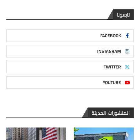
تابعونا
FACEBOOK
INSTAGRAM
TWITTER
YOUTUBE
المنشورات الحديثة