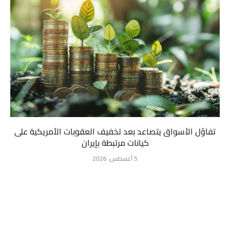
تفاؤل الأسواق يتصاعد بعد تخفيف العقوبات الأمريكية على
كيانات مرتبطة بإيران
5 أغسطس، 2026