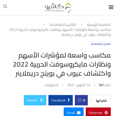
الصفحة الرئيسية
التقارير الاقتصادية
مكاسب واسعة لمؤشرات الأسهم ونظارات مايكروسوفت الحربية 2022
واكتشاف عيوب في بوينج دريملاينر
التقارير الاقتصادية
مكاسب واسعة لمؤشرات الأسهم
ونظارات مايكروسوفت الحربية 2022
واكتشاف عيوب في بوينج دريملاينر
كتبه
NH
14 أكتوبر، 2021
0 تعليقات
Twitter
Facebook
0
شاركها
Email
Pinterest