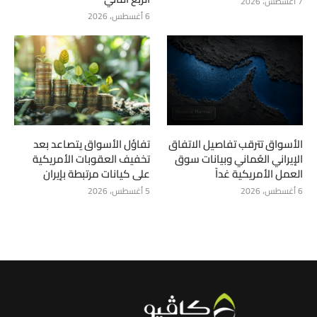
7 أغسطس، 2026
6 أغسطس، 2026
الأسواق تترقب تفاصيل الاتفاق
تفاؤل الأسواق يتصاعد بعد
الإيراني العُماني وبيانات سوق
تخفيف العقوبات الأمريكية
العمل الأمريكية غداً
على كيانات مرتبطة بإيران
6 أغسطس، 2026
5 أغسطس، 2026