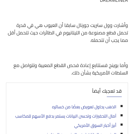
وأشارت وول ستريت جورنال سابقا أن العيوب هي في قدرة
تحمل قطع مصنوعة من التيتانيوم في الطائرات حيث تتحمل أقل
مما يجب أن تتحمله.
وأما بوينج فستتابع إعادة فحص القطع المعيبة وتتواصل مع
السلطات الأمريكية بشأن ذلك.
قد تعجبك أيضاً
الذهب يحاول تعويض بعضًا من خسائره
آمال التحفيزات وتحسن البيانات يستمر بدفع الأسهم للمكاسب
أبرز أخبار السوق الأمريكي