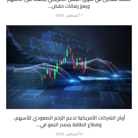
ويعزز رهانات خفض...
7 أغسطس، 2026
أرباح الشركات الأمريكية تدعم الزخم الصعودي للأسهم..
وقطاع الطاقة يتصدر النمو في...
6 أغسطس، 2026