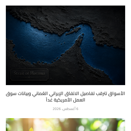
الأسواق تترقب تفاصيل الاتفاق الإيراني العُماني وبيانات سوق
العمل الأمريكية غداً
6 أغسطس، 2026