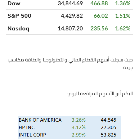
حيث سجلت أسهم القطاع المالي والتكنولوجيا والطاقة مكاسب
جيدة
اليكم أبرز الأسهم المرتفعة لليوم: