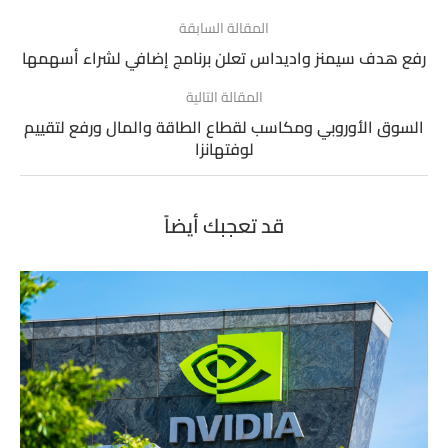
المقالة السابقة
رفع هدف سيمنز واديداس تعلن برنامج إضافي لشراء أسهمها
المقالة التالية
السوق الأوروبي ومكاسب لقطاع الطاقة والمال ورفع لتقييم
لوفتهانزا
قد تعجبك أيضاً