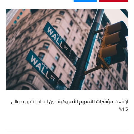
ارتفعت
مؤشرات الأسهم الأمريكية
حين اعداد التقرير بحوالي
1.5%