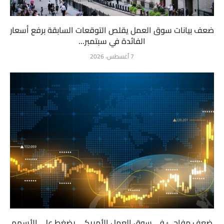
ضعف بيانات سوق العمل يقلص التوقعات السابقة برفع أسعار
الفائدة في سبتمبر...
7 أغسطس، 2026
ضعف مفاجئ في سوق العمل الأمريكي يضغط على الأسهم