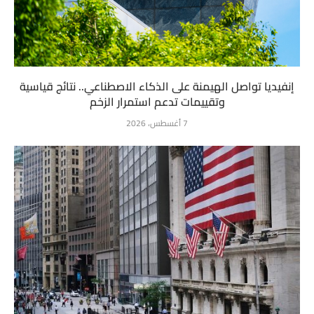
إنفيديا تواصل الهيمنة على الذكاء الاصطناعي.. نتائج قياسية
وتقييمات تدعم استمرار الزخم
7 أغسطس، 2026