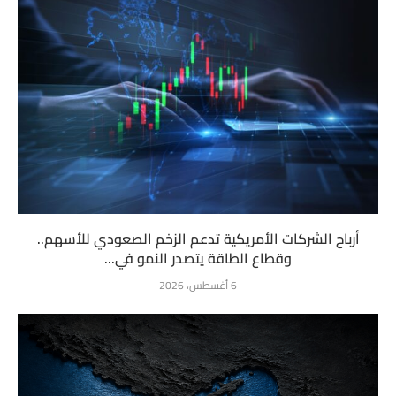
أرباح الشركات الأمريكية تدعم الزخم الصعودي للأسهم..
وقطاع الطاقة يتصدر النمو في...
6 أغسطس، 2026