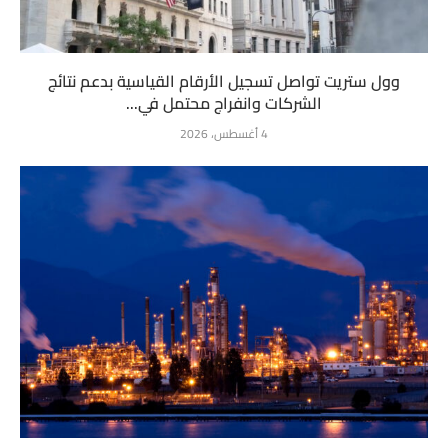
وول ستريت تواصل تسجيل الأرقام القياسية بدعم نتائج
الشركات وانفراج محتمل في...
4 أغسطس، 2026