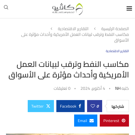
الصفحة الرئيسية
التقارير الاقتصادية
مكاسب النفط وترقب لبيانات العمل الأمريكية وأحداث مؤثرة على
الأسواق
التقارير الاقتصادية
مكاسب النفط وترقب لبيانات العمل
الأمريكية وأحداث مؤثرة على الأسواق
كتبه
NH
4 أكتوبر، 2024
0 تعليقات
Twitter
Facebook
0
شاركها
Email
Pinterest