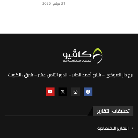
31 يوليو، 2026
برج دار العوضي – شارع أحمد الجابر – الدور الثامن عشر – شرق ، الكويت
تصنيفات التقارير
التقارير الاقتصادية