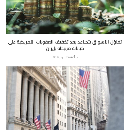
تفاؤل الأسواق يتصاعد بعد تخفيف العقوبات الأمريكية على
كيانات مرتبطة بإيران
5 أغسطس، 2026