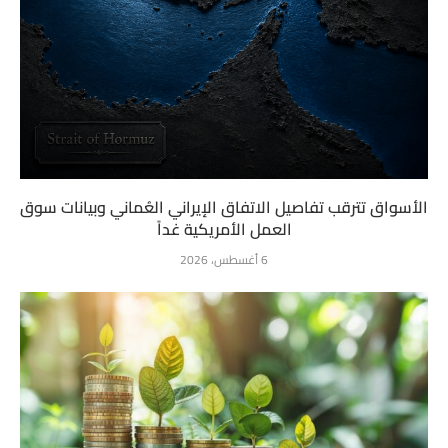
الأسواق تترقب تفاصيل الاتفاق الإيراني العُماني وبيانات سوق
العمل الأمريكية غداً
6 أغسطس، 2026