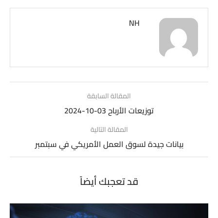
NH
المقالة السابقة
توزيعات الأرباح 03-10-2024
المقالة التالية
بيانات جيدة لسوق العمل الأمريكي في سبتمبر
قد تعجبك أيضاً