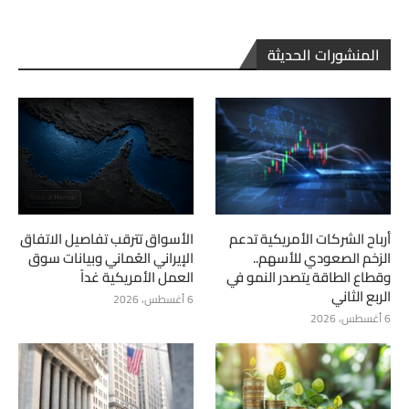
المنشورات الحديثة
أرباح الشركات الأمريكية تدعم
الأسواق تترقب تفاصيل الاتفاق
الزخم الصعودي للأسهم..
الإيراني العُماني وبيانات سوق
وقطاع الطاقة يتصدر النمو في
العمل الأمريكية غداً
الربع الثاني
6 أغسطس، 2026
6 أغسطس، 2026