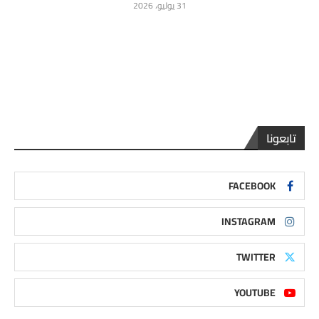
31 يوليو، 2026
تابعونا
FACEBOOK
INSTAGRAM
TWITTER
YOUTUBE