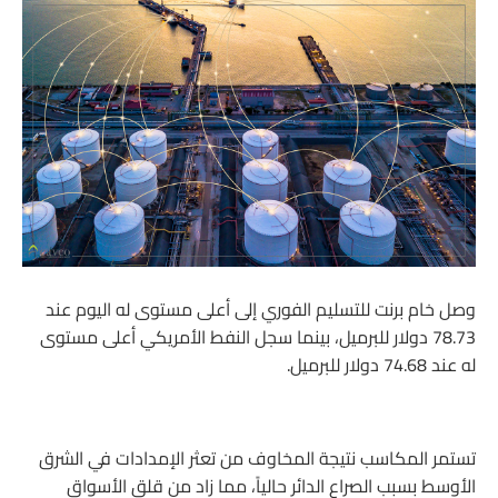
وصل خام برنت للتسليم الفوري إلى أعلى مستوى له اليوم عند
78.73 دولار للبرميل، بينما سجل النفط الأمريكي أعلى مستوى
له عند 74.68 دولار للبرميل.
تستمر المكاسب نتيجة المخاوف من تعثر الإمدادات في الشرق
الأوسط بسبب الصراع الدائر حالياً، مما زاد من قلق الأسواق