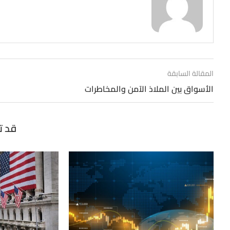
المقالة السابقة
الأسواق بين الملاذ الآمن والمخاطرات
قد ت