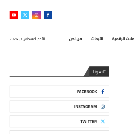
لات الرقمية
الأبحاث
من نحن
الأحد, أغسطس 9, 2026
تابعونا
FACEBOOK
INSTAGRAM
TWITTER