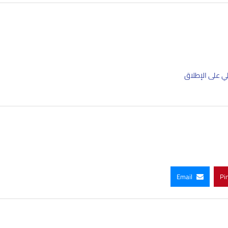
ي على الإطلاق
Email
Pi