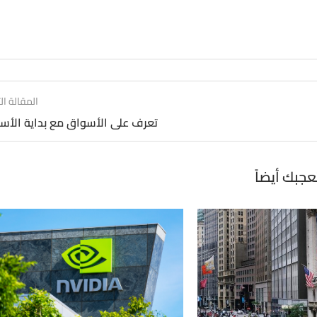
المقالة الت
تعرف على الأسواق مع بداية الأس
عجبك أيضاً