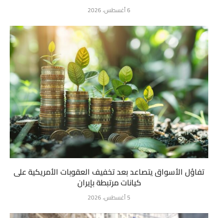
6 أغسطس، 2026
تفاؤل الأسواق يتصاعد بعد تخفيف العقوبات الأمريكية على
كيانات مرتبطة بإيران
5 أغسطس، 2026