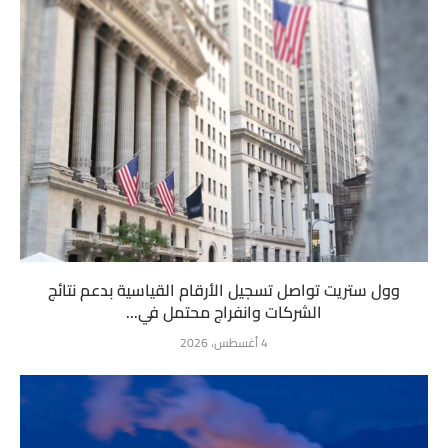
وول ستريت تواصل تسجيل الأرقام القياسية بدعم نتائج
الشركات وانفراج محتمل في...
4 أغسطس، 2026