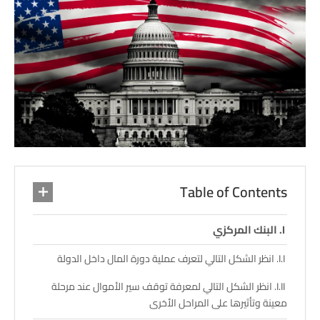
Table of Contents
البنك المركزي
انظر الشكل التالي لتعرف عملية دورة المال داخل الدولة
انظر الشكل التالي لمعرفة توقف سير الأموال عند مرحلة
معينة وتأثيرها على المراحل الأخرى