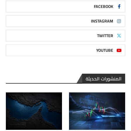
FACEBOOK
INSTAGRAM
TWITTER
YOUTUBE
المنشورات الحديثة