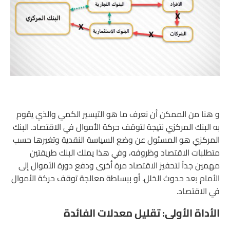
و هنا من الممكن أن نعرف ما هو التيسير الكمي والذي يقوم
به البنك المركزي نتيجة لتوقف حركة الأموال في الاقتصاد. البنك
المركزي هو المسئول عن وضع السياسة النقدية وتغيرها حسب
متطلبات الاقتصاد وظروفه، وفي هذا يملك البنك طريقتين
مهمين جداً لتحفيز الاقتصاد مرة أخرى ودفع دورة الأموال إلى
الأمام بعد حدوث الخلل. أو ببساطة معالجة توقف حركة الأموال
في الاقتصاد.
الأداة الأولى: تقليل معدلات الفائدة