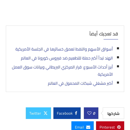
قد تعجبك أيضاً
أسواق الأسهم والنفط تعمق خسائرها في الجلسة الأمريكية
الهند تبدأ أكبر حملة للتطعيم ضد فيروس كورونا في العالم
أبرز أحداث الأسبوع: قرار المركزي البريطاني وبيانات سوق العمل
الأمريكية
أكبر مشغلي شبكات المحمول في العالم
Twitter
Facebook
0
شاركها
Email
Pinterest