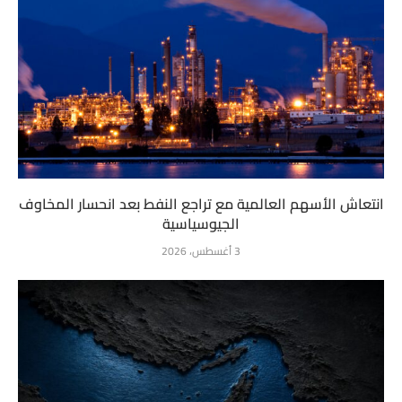
انتعاش الأسهم العالمية مع تراجع النفط بعد انحسار المخاوف
الجيوسياسية
3 أغسطس، 2026