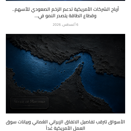
أرباح الشركات الأمريكية تدعم الزخم الصعودي للأسهم..
وقطاع الطاقة يتصدر النمو في...
6 أغسطس، 2026
الأسواق تترقب تفاصيل الاتفاق الإيراني العُماني وبيانات سوق
العمل الأمريكية غداً