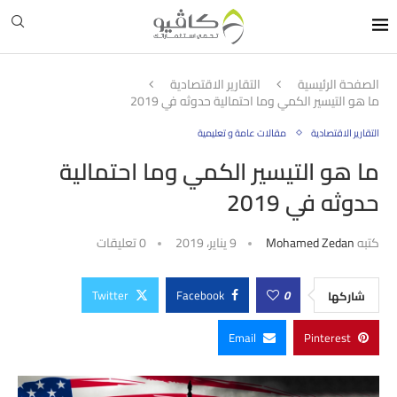
الصفحة الرئيسية
التقارير الاقتصادية
ما هو التيسير الكمي وما احتمالية حدوثه في 2019
التقارير الاقتصادية
مقالات عامة و تعليمية
ما هو التيسير الكمي وما احتمالية
حدوثه في 2019
كتبه
Mohamed Zedan
9 يناير، 2019
0 تعليقات
Twitter
Facebook
0
شاركها
Email
Pinterest