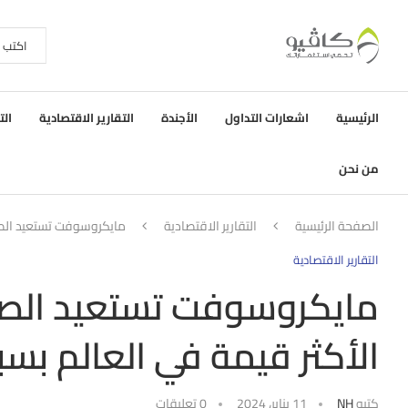
الرئيسية
اشعارات التداول
الأجندة
التقارير الاقتصادية
الت
من نحن
الصفحة الرئيسية
التقارير الاقتصادية
مايكروسوفت تستعيد الصدا
التقارير الاقتصادية
مايكروسوفت تستعيد الصد
الأكثر قيمة في العالم بس
كتبه
NH
11 يناير، 2024
0 تعليقات