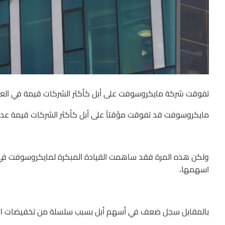
تفوقت شركة مايكروسوفت على أبل كأكثر الشركات قيمة في العالم ال
مايكروسوفت قد تفوقت مؤقتاً على أبل كأكثر الشركات قيمة عدة مرات منذ عام 2018، وكا
ولكن هذه المرة فقد ساهمت القيادة المبكرة لمايكروسوفت في 
اسهمها،
بالمقابل سجل ضعف في أسهم أبل بسبب سلسلة من تخفيضات الت