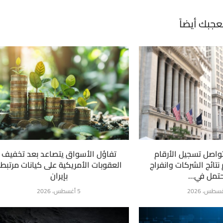
عجبك أيضاً
واصل تسجيل الأرقام
تفاؤل الأسواق يتصاعد بعد تخفيف
نتائج الشركات وانفراج
العقوبات الأمريكية على كيانات مرتبط
تمل في...
بإيران
5 أغسطس، 2026