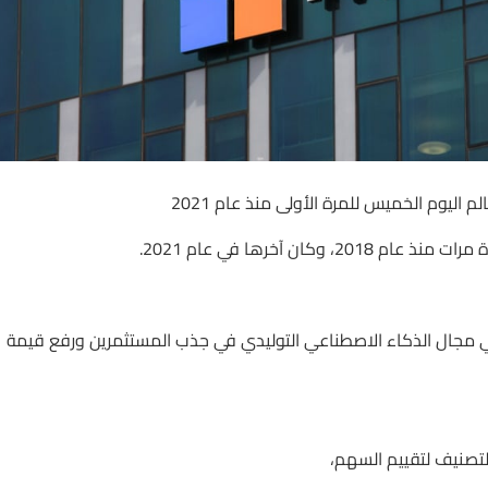
يوم الخميس للمرة الأولى منذ عام 2021
ن آخرها في عام 2021.
مجال الذكاء الاصطناعي التوليدي في جذب المستثمرين ورفع قيمة
صنيف لتقييم السهم،