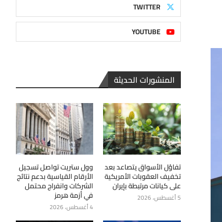
TWITTER
YOUTUBE
المنشورات الحديثة
تفاؤل الأسواق يتصاعد بعد
وول ستريت تواصل تسجيل
تخفيف العقوبات الأمريكية
الأرقام القياسية بدعم نتائج
على كيانات مرتبطة بإيران
الشركات وانفراج محتمل
في أزمة هرمز
5 أغسطس، 2026
4 أغسطس، 2026