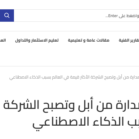
قارير الفنية
مقالات عامة و تعليمية
تعليم الاستثمار والتداول
العم
رة من أبل وتصبح الشركة الأكثر قيمة في العالم بسبب الذكاء الاصطناعي
ارة من أبل وتصبح الشركة
بب الذكاء الاصطناعي