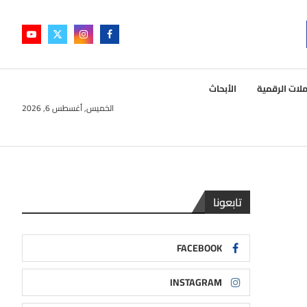
لات الرقمية
الأبحاث
الخميس, أغسطس 6, 2026
تابعونا
FACEBOOK
INSTAGRAM