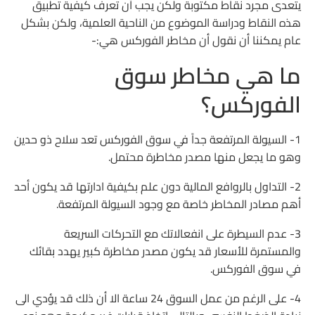
يتعدى مجرد نقاط مكتوبة ولكن يجب أن تعرف كيفية تطبيق
هذه النقاط ودراسة الموضوع من الناحية العلمية، ولكن بشكل
عام يمكننا أن نقول أن مخاطر الفوركس هي:-
ما هي مخاطر سوق
الفوركس؟
1- السيولة المرتفعة جداً في سوق الفوركس تعد سلاح ذو حدين
وهو ما يجعل منها مصدر مخاطرة محتمل.
2- التداول بالروافع المالية دون علم بكيفية ادارتها قد يكون أحد
أهم مصادر المخاطر خاصة مع وجود السيولة المرتفعة.
3- عدم السيطرة على انفعالاتك مع التحركات السريعة
والمستمرة للأسعار قد يكون مصدر مخاطرة كبير يهدد بقائك
في سوق الفوركس.
4- على الرغم من عمل السوق 24 ساعة الا أن ذلك قد يؤدي الى