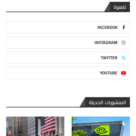
تابعونا
FACEBOOK
INSTAGRAM
TWITTER
YOUTUBE
المنشورات الحديثة