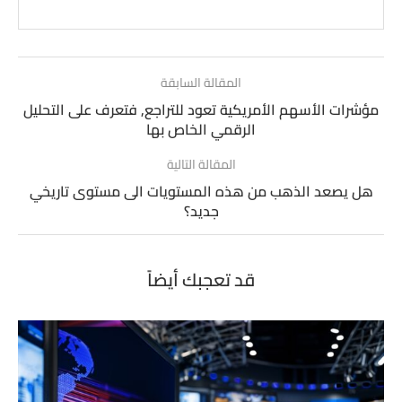
المقالة السابقة
مؤشرات الأسهم الأمريكية تعود للتراجع, فتعرف على التحليل
الرقمي الخاص بها
المقالة التالية
هل يصعد الذهب من هذه المستويات الى مستوى تاريخي
جديد؟
قد تعجبك أيضاً