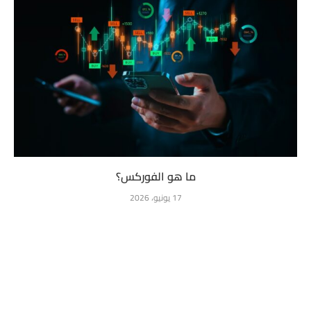
ما هو الفوركس؟
17 يونيو، 2026