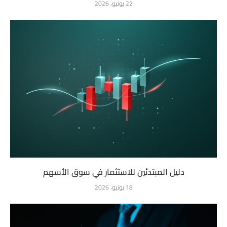
22 يونيو، 2026
دليل المبتدئين للاستثمار في سوق الأسهم
18 يونيو، 2026