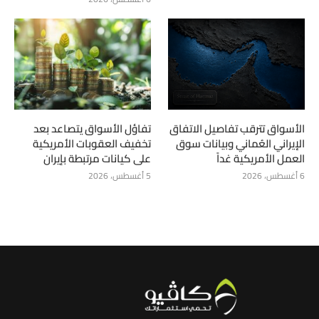
الأسواق تترقب تفاصيل الاتفاق
تفاؤل الأسواق يتصاعد بعد
الإيراني العُماني وبيانات سوق
تخفيف العقوبات الأمريكية
العمل الأمريكية غداً
على كيانات مرتبطة بإيران
6 أغسطس، 2026
5 أغسطس، 2026