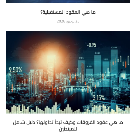
ما هي العقود المستقبلية؟
25 يونيو، 2026
ما هي عقود الفروقات وكيف تبدأ تداولها؟ دليل شامل
للمبتدئين