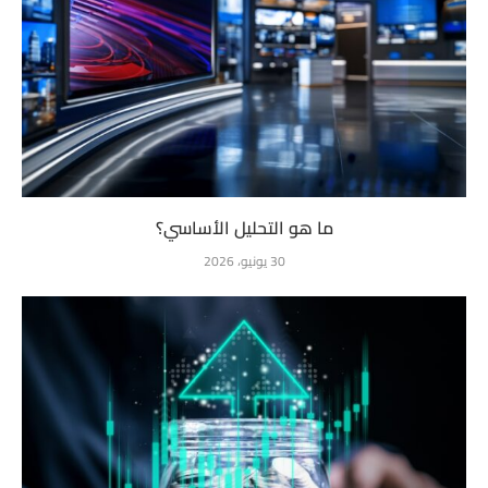
ما هو التحليل الأساسي؟
30 يونيو، 2026