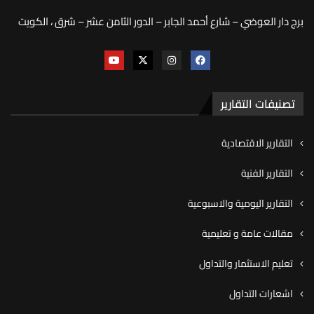
برج دار العوضي – شارع أحمد الجابر – الدور الثامن عشر – شرق ، الكويت
تصنيفات التقارير
التقارير الاقتصادية
التقارير الفنية
التقارير اليومية والاسبوعية
مقالات عامة و تعليمية
تعليم الاستثمار والتداول
اشعارات التداول