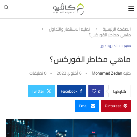
الصفحة الرئيسية
تعليم الاستثمار والتداول
ماهي مخاطر الفوركس؟
تعليم الاستثمار والتداول
ماهي مخاطر الفوركس؟
كتبه
Mohamed Zedan
6 أكتوبر، 2022
0 تعليقات
Twitter
Facebook
0
شاركها
Email
Pinterest