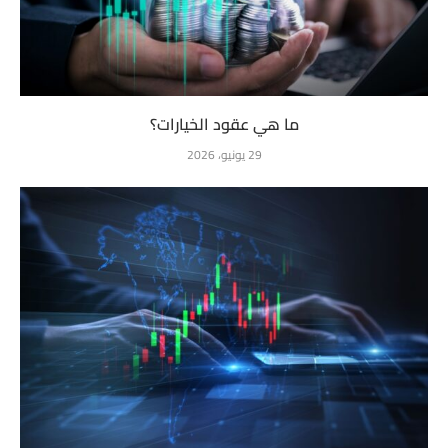
ما هي عقود الخيارات؟
29 يونيو، 2026