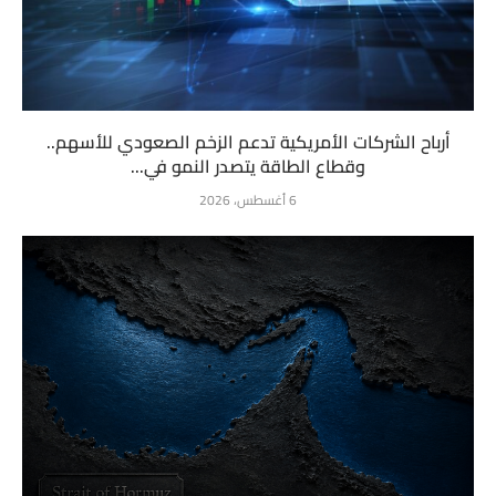
أرباح الشركات الأمريكية تدعم الزخم الصعودي للأسهم..
وقطاع الطاقة يتصدر النمو في...
6 أغسطس، 2026