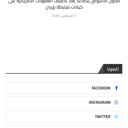
تفاؤل الأسواق يتصاعد بعد تخفيف العقوبات الأمريكية على
كيانات مرتبطة بإيران
5 أغسطس، 2026
تابعونا
FACEBOOK
INSTAGRAM
TWITTER