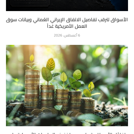
الأسواق تترقب تفاصيل الاتفاق الإيراني العُماني وبيانات سوق
العمل الأمريكية غداً
6 أغسطس، 2026