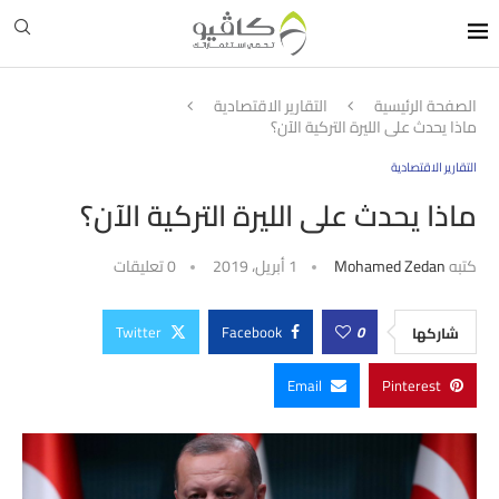
الصفحة الرئيسية
التقارير الاقتصادية
ماذا يحدث على الليرة التركية الآن؟
التقارير الاقتصادية
ماذا يحدث على الليرة التركية الآن؟
كتبه
Mohamed Zedan
1 أبريل، 2019
0 تعليقات
Twitter
Facebook
0
شاركها
Email
Pinterest