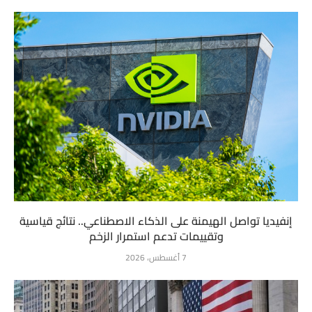
إنفيديا تواصل الهيمنة على الذكاء الاصطناعي.. نتائج قياسية
وتقييمات تدعم استمرار الزخم
7 أغسطس، 2026