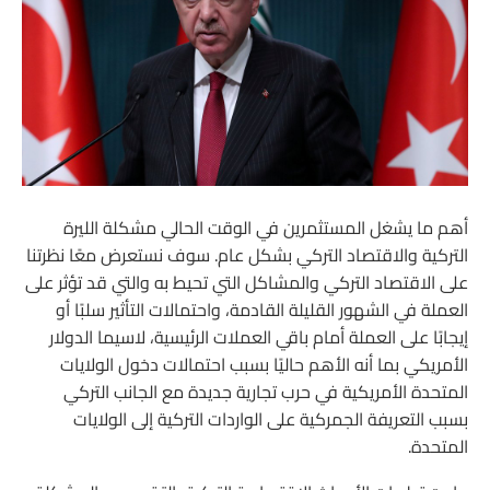
أهم ما يشغل المستثمرين في الوقت الحالي مشكلة الليرة
التركية والاقتصاد التركي بشكل عام. سوف نستعرض معًا نظرتنا
على الاقتصاد التركي والمشاكل التي تحيط به والتي قد تؤثر على
العملة في الشهور القليلة القادمة، واحتمالات التأثير سلبًا أو
إيجابًا على العملة أمام باقي العملات الرئيسية، لاسيما الدولار
الأمريكي بما أنه الأهم حاليًا بسبب احتمالات دخول الولايات
المتحدة الأمريكية في حرب تجارية جديدة مع الجانب التركي
بسبب التعريفة الجمركية على الواردات التركية إلى الولايات
المتحدة.