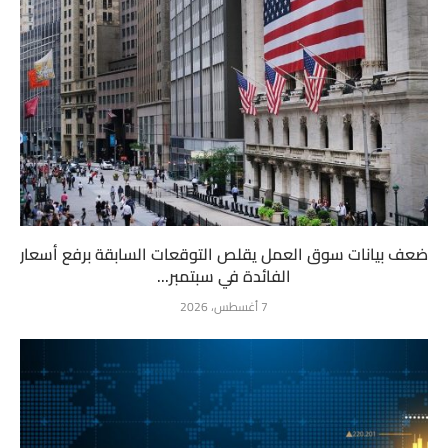
ضعف بيانات سوق العمل يقلص التوقعات السابقة برفع أسعار
الفائدة في سبتمبر...
7 أغسطس، 2026