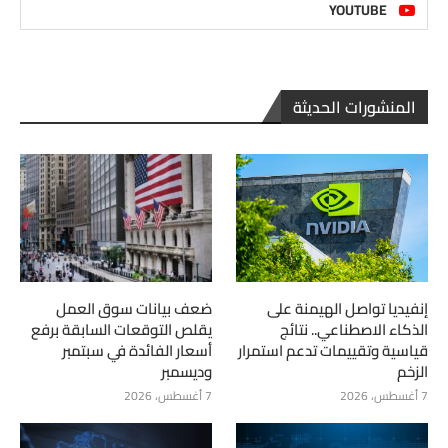
YOUTUBE
المنشورات الحديثة
إنفيديا تواصل الهيمنة على
ضعف بيانات سوق العمل
الذكاء الاصطناعي.. نتائج
يقلص التوقعات السابقة برفع
قياسية وتقييمات تدعم استمرار
أسعار الفائدة في سبتمبر
الزخم
وديسمبر
7 أغسطس، 2026
7 أغسطس، 2026