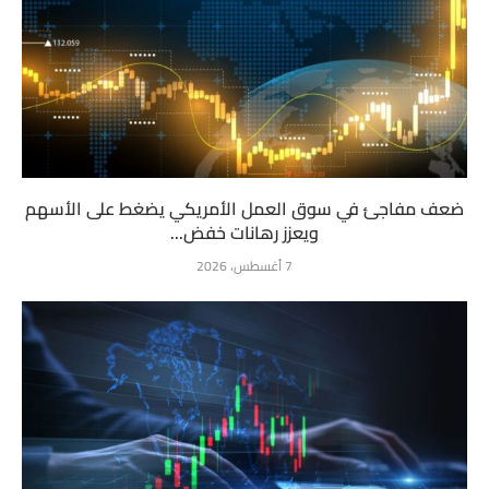
ضعف مفاجئ في سوق العمل الأمريكي يضغط على الأسهم
ويعزز رهانات خفض...
7 أغسطس، 2026