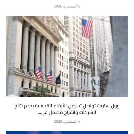
5 أغسطس، 2026
وول ستريت تواصل تسجيل الأرقام القياسية بدعم نتائج
الشركات وانفراج محتمل في...
4 أغسطس، 2026