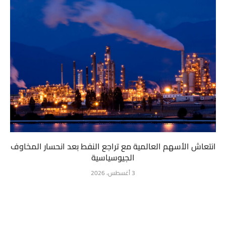
انتعاش الأسهم العالمية مع تراجع النفط بعد انحسار المخاوف
الجيوسياسية
3 أغسطس، 2026