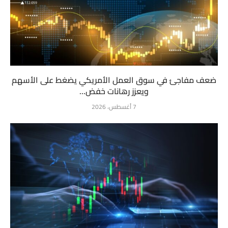
ضعف مفاجئ في سوق العمل الأمريكي يضغط على الأسهم
ويعزز رهانات خفض...
7 أغسطس، 2026