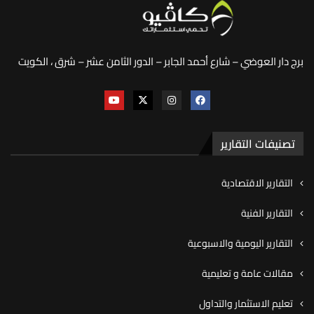
برج دار العوضي – شارع أحمد الجابر – الدور الثامن عشر – شرق ، الكويت
تصنيفات التقارير
التقارير الاقتصادية
التقارير الفنية
التقارير اليومية والاسبوعية
مقالات عامة و تعليمية
تعليم الاستثمار والتداول