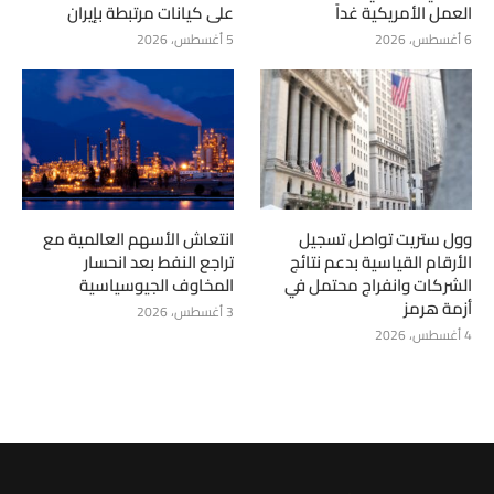
العمل الأمريكية غداً
على كيانات مرتبطة بإيران
6 أغسطس، 2026
5 أغسطس، 2026
وول ستريت تواصل تسجيل
انتعاش الأسهم العالمية مع
الأرقام القياسية بدعم نتائج
تراجع النفط بعد انحسار
الشركات وانفراج محتمل في
المخاوف الجيوسياسية
أزمة هرمز
3 أغسطس، 2026
4 أغسطس، 2026