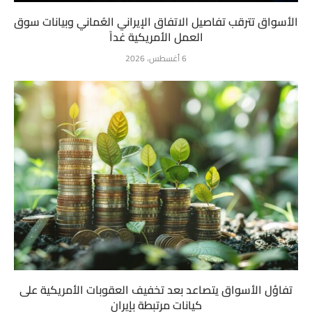
الأسواق تترقب تفاصيل الاتفاق الإيراني العُماني وبيانات سوق
العمل الأمريكية غداً
6 أغسطس، 2026
تفاؤل الأسواق يتصاعد بعد تخفيف العقوبات الأمريكية على
كيانات مرتبطة بإيران