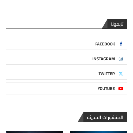
تابعونا
FACEBOOK
INSTAGRAM
TWITTER
YOUTUBE
المنشورات الحديثة