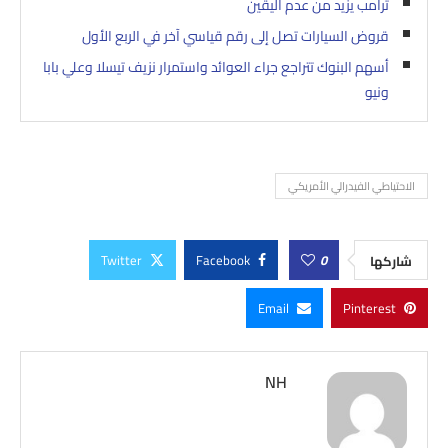
ترامب يزيد من عدم اليقين
قروض السيارات تصل إلى رقم قياسي آخر في الربع الأول
أسهم البنوك تتراجع جراء العوائد واستمرار نزيف تيسلا وعلي بابا
ونيو
الاحتياطي الفيدرالي الأمريكي
Twitter
Facebook
0
شاركها
Email
Pinterest
NH