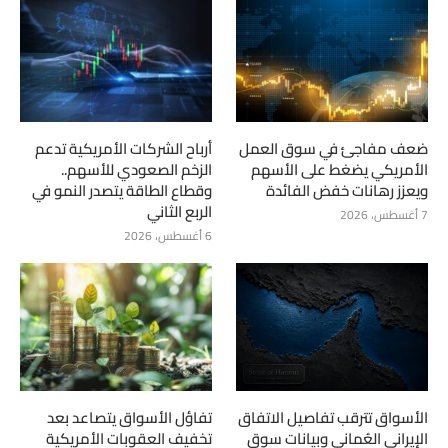
ضعف مفاجئ في سوق العمل
أرباح الشركات الأمريكية تدعم
الأمريكي يضغط على الأسهم
الزخم الصعودي للأسهم..
ويعزز رهانات خفض الفائدة
وقطاع الطاقة يتصدر النمو في
الربع الثاني
7 أغسطس، 2026
6 أغسطس، 2026
الأسواق تترقب تفاصيل الاتفاق
تفاؤل الأسواق يتصاعد بعد
الإيراني العُماني وبيانات سوق
تخفيف العقوبات الأمريكية