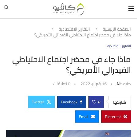
الصفحة الرئيسية
التقارير الاقتصادية
ماذا جاء في محضر اجتماع الاحتياطي الفيدرالي الأمريكي؟
التقارير الاقتصادية
ماذا جاء في محضر اجتماع الاحتياطي
الفيدرالي الأمريكي؟
كتبه
NH
16 فبراير، 2022
0 تعليقات
Twitter
Facebook
0
شاركها
Email
Pinterest