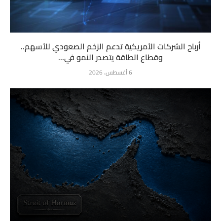
أرباح الشركات الأمريكية تدعم الزخم الصعودي للأسهم..
وقطاع الطاقة يتصدر النمو في...
6 أغسطس، 2026