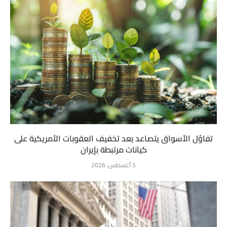
تفاؤل الأسواق يتصاعد بعد تخفيف العقوبات الأمريكية على
كيانات مرتبطة بإيران
5 أغسطس، 2026