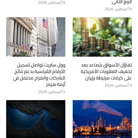
الربع الثاني
6 أغسطس، 2026
6 أغسطس، 2026
تفاؤل الأسواق يتصاعد بعد
وول ستريت تواصل تسجيل
تخفيف العقوبات الأمريكية
الأرقام القياسية بدعم نتائج
على كيانات مرتبطة بإيران
الشركات وانفراج محتمل في
أزمة هرمز
5 أغسطس، 2026
4 أغسطس، 2026