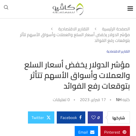
الصفحة الرئيسية
التقارير الاقتصادية
مؤشر الدولار يخفض أسعار السلع والعملات وأسواق الأسهم تتأثر
بتوقعات رفع الفوائد
التقارير الاقتصادية
مؤشر الدولار يخفض أسعار السلع
والعملات وأسواق الأسهم تتأثر
بتوقعات رفع الفوائد
كتبه
NH
17 فبراير، 2023
0 تعليقات
Twitter
Facebook
0
شاركها
Email
Pinterest