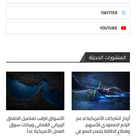
TWITTER
YOUTUBE
المنشورات الحديثة
أرباح الشركات الأمريكية تدعم
الأسواق تترقب تفاصيل الاتفاق
الزخم الصعودي للأسهم..
الإيراني العُماني وبيانات سوق
وقطاع الطاقة يتصدر النمو في
العمل الأمريكية غداً