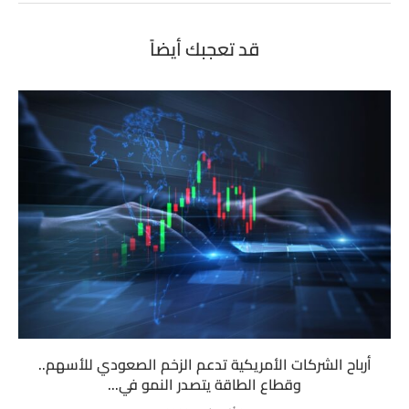
قد تعجبك أيضاً
أرباح الشركات الأمريكية تدعم الزخم الصعودي للأسهم..
وقطاع الطاقة يتصدر النمو في...