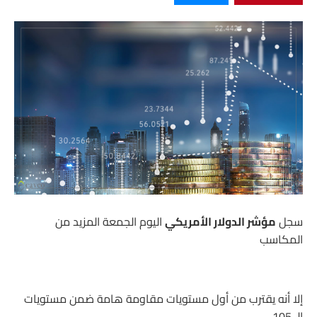
سجل
مؤشر الدولار الأمريكي
اليوم الجمعة المزيد من
المكاسب
إلا أنه يقترب من أول مستويات مقاومة هامة ضمن مستويات
الـ 105