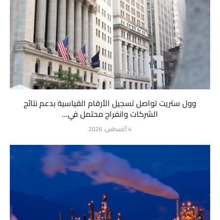
وول ستريت تواصل تسجيل الأرقام القياسية بدعم نتائج
الشركات وانفراج محتمل في...
4 أغسطس، 2026