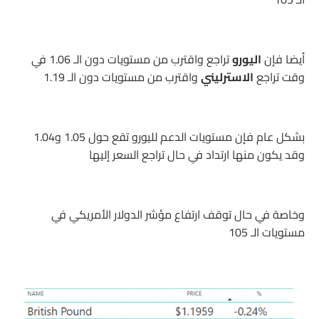
أيضا فإن
اليورو
تراجع واقترب من مستويات دون الـ 1.06 في
وقت تراجع
الاسترليني
واقترب من مستويات دون الـ 1.19
بشكل عام فإن مستويات الدعم لليورو تقع حول 1.05 و1.04
وقد يكون منها ارتداد في حال تراجع السعر إليها
وخاصة في حال توقف ارتفاع مؤشر الدولار الأمريكي في
مستويات الـ 105