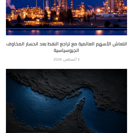
انتعاش الأسهم العالمية مع تراجع النفط بعد انحسار المخاوف
الجيوسياسية
3 أغسطس، 2026