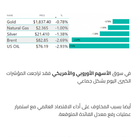
في سوق
الأسهم الأوروبي والأمريكي
فقد تراجعت المؤشرات
الكبرى اليوم بشكل جماعي
أيضا بسبب المخاوف على أداء الاقتصاد العالمي مع استمرار
عمليات رفع معدل الفائدة المتوقعة.