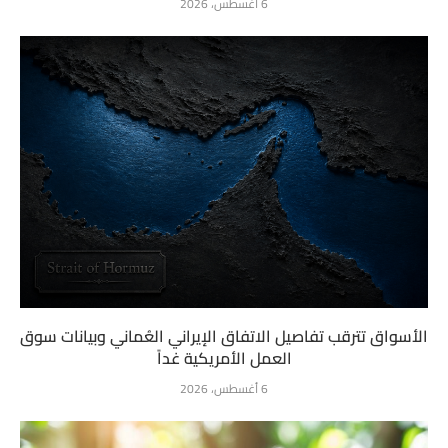
6 أغسطس، 2026
الأسواق تترقب تفاصيل الاتفاق الإيراني العُماني وبيانات سوق
العمل الأمريكية غداً
6 أغسطس، 2026