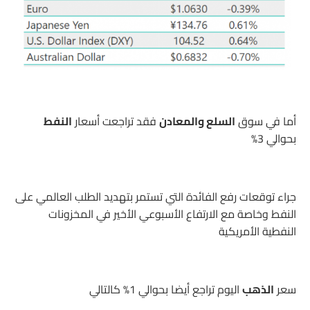
أما في سوق
السلع والمعادن
فقد تراجعت أسعار
النفط
بحوالي 3%
جراء توقعات رفع الفائدة التي تستمر بتهديد الطلب العالمي على
النفط وخاصة مع الارتفاع الأسبوعي الأخير في المخزونات
النفطية الأمريكية
سعر
الذهب
اليوم تراجع أيضا بحوالي 1% كالتالي