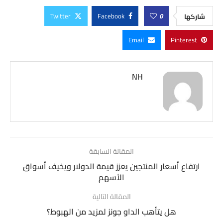
Twitter
Facebook
0
شاركها
Email
Pinterest
NH
المقالة السابقة
ارتفاع أسعار المنتجين يعزز قيمة الدولار ويخيف أسواق
الأسهم
المقالة التالية
هل يتأهب الداو جونز لمزيد من الهبوط؟