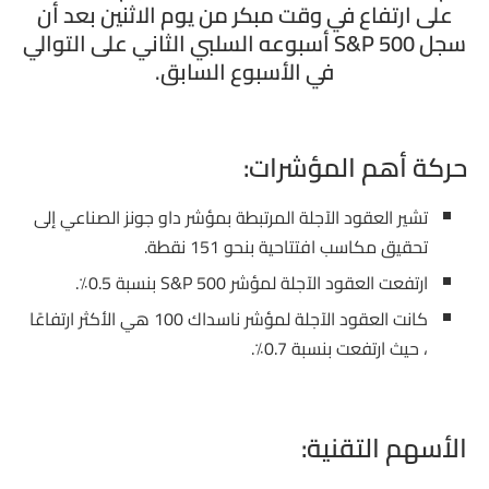
على ارتفاع في وقت مبكر من يوم الاثنين بعد أن
سجل S&P 500 أسبوعه السلبي الثاني على التوالي
في الأسبوع السابق.
حركة أهم المؤشرات:
تشير العقود الآجلة المرتبطة بمؤشر داو جونز الصناعي إلى
تحقيق مكاسب افتتاحية بنحو 151 نقطة.
ارتفعت العقود الآجلة لمؤشر S&P 500 بنسبة 0.5٪.
كانت العقود الآجلة لمؤشر ناسداك 100 هي الأكثر ارتفاعًا
، حيث ارتفعت بنسبة 0.7٪.
الأسهم التقنية: