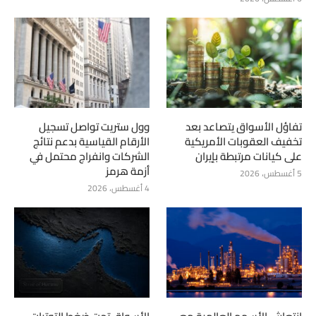
تفاؤل الأسواق يتصاعد بعد
وول ستريت تواصل تسجيل
تخفيف العقوبات الأمريكية
الأرقام القياسية بدعم نتائج
على كيانات مرتبطة بإيران
الشركات وانفراج محتمل في
أزمة هرمز
5 أغسطس، 2026
4 أغسطس، 2026