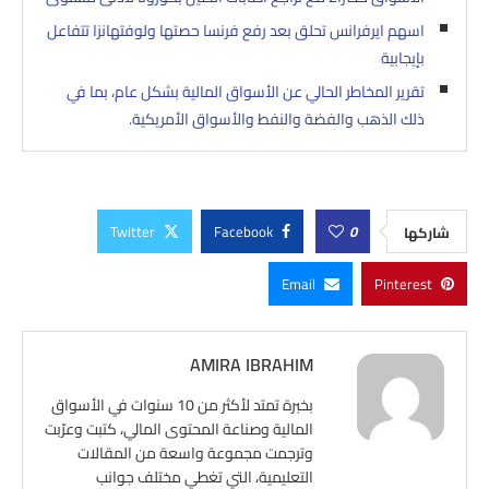
اسهم ايرفرانس تحلق بعد رفع فرنسا حصتها ولوفتهانزا تتفاعل
بإيجابية
تقرير المخاطر الحالي عن الأسواق المالية بشكل عام، بما في
ذلك الذهب والفضة والنفط والأسواق الأمريكية.
Twitter
Facebook
0
شاركها
Email
Pinterest
AMIRA IBRAHIM
بخبرة تمتد لأكثر من 10 سنوات في الأسواق
المالية وصناعة المحتوى المالي، كتبت وعرّبت
وترجمت مجموعة واسعة من المقالات
التعليمية، التي تغطي مختلف جوانب