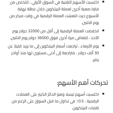
اكتسبت الأسهم التقنية في السوق الأولي ، لتتخلص من
فترة صعبة أخرى لعملة البيتكوين خلال عطلة نهاية
الأسبوع حيث انتعشت العملة الرقمية في وقت مبكر من
يوم الاثنين.
انخفضت العملة الرقمية إلى أقل من 32000 دولار يوم
الأحد ، لتتعافى مرة أخرى فوق 36000 دولار يوم الاثنين.
يوم الأربعاء ، تراجعت أسعار البيتكوين إلى ما يزيد قليلاً عن
30 ألف دولار ، متراجعة إلى أدنى مستوى لها منذ أواخر
يناير.
تحركات أهم الأسهم:
اكتسبت أسهم تيسلا وهو الحائز الكبير على العملات
الرقمية ، 0.5٪ في تداول ما قبل السوق على الرغم من
تقلبات البيتكوين.