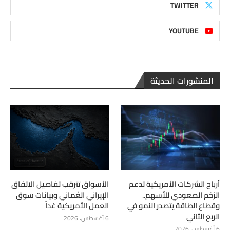
TWITTER
YOUTUBE
المنشورات الحديثة
أرباح الشركات الأمريكية تدعم
الأسواق تترقب تفاصيل الاتفاق
الزخم الصعودي للأسهم..
الإيراني العُماني وبيانات سوق
وقطاع الطاقة يتصدر النمو في
العمل الأمريكية غداً
الربع الثاني
6 أغسطس، 2026
6 أغسطس، 2026