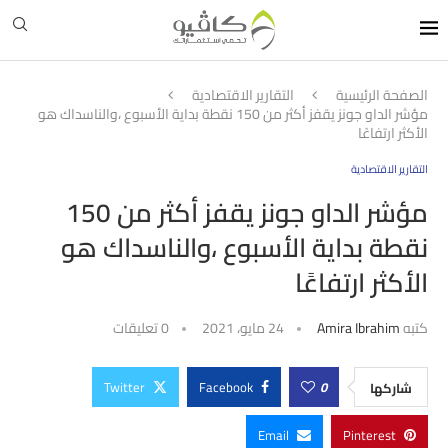
الصفحة الرئيسية
التقارير الاقتصادية
مؤشر الداو جونز يقفز أكثر من 150 نقطة بداية الأسبوع ،والناسداك هو
الأكثر ارتفاعًا
التقارير الاقتصادية
مؤشر الداو جونز يقفز أكثر من 150
نقطة بداية الأسبوع ،والناسداك هو
الأكثر ارتفاعًا
كتبه
Amira Ibrahim
24 مايو، 2021
0 تعليقات
Twitter
Facebook
0
شاركها
Email
Pinterest