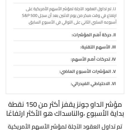
تم تداول العقود الآجلة لمؤشر الأسهم الأمريكية على
ارتفاع في وقت مبكر من يوم الاثنين بعد أن سجل S&P 500
أسبوعه السلبي الثاني على التوالي في الأسبوع السابق.
حركة أهم المؤشرات:
الأسهم التقنية:
تحركات أهم الأسهم:
المؤشرات الأسبوع الماضي:
الاحتياطي الفيدرالي:
مؤشر الداو جونز يقفز أكثر من 150 نقطة
بداية الأسبوع ،والناسداك هو الأكثر ارتفاعًا
تم تداول العقود الآجلة لمؤشر الأسهم الأمريكية