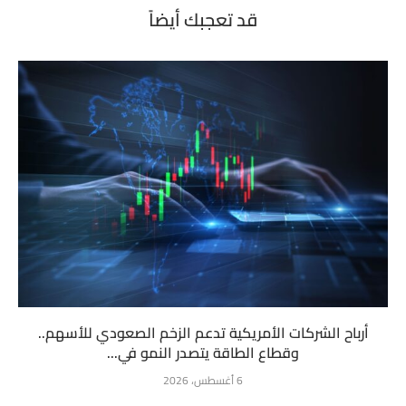
قد تعجبك أيضاً
أرباح الشركات الأمريكية تدعم الزخم الصعودي للأسهم..
وقطاع الطاقة يتصدر النمو في...
6 أغسطس، 2026