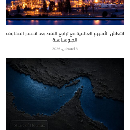
انتعاش الأسهم العالمية مع تراجع النفط بعد انحسار المخاوف
الجيوسياسية
3 أغسطس، 2026