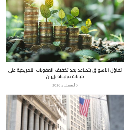
تفاؤل الأسواق يتصاعد بعد تخفيف العقوبات الأمريكية على
كيانات مرتبطة بإيران
5 أغسطس، 2026