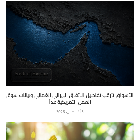
الأسواق تترقب تفاصيل الاتفاق الإيراني العُماني وبيانات سوق
العمل الأمريكية غداً
6 أغسطس، 2026