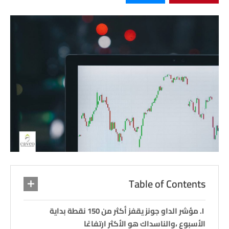
Table of Contents
مؤشر الداو جونز يقفز أكثر من 150 نقطة بداية
الأسبوع ،والناسداك هو الأكثر ارتفاعًا