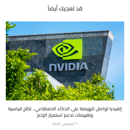
قد تعجبك أيضاً
إنفيديا تواصل الهيمنة على الذكاء الاصطناعي.. نتائج قياسية
وتقييمات تدعم استمرار الزخم
7 أغسطس، 2026