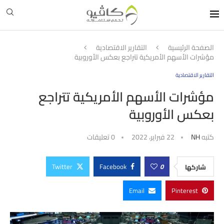
الصفحة الرئيسية
التقارير الاقتصادية
مؤشرات الأسهم الأمريكية تتراجع بعكس الأوروبية
التقارير الاقتصادية
مؤشرات الأسهم الأمريكية تتراجع
بعكس الأوروبية
كتبه
NH
22 فبراير، 2022
0 تعليقات
Twitter
Facebook
0
شاركها
Email
Pinterest