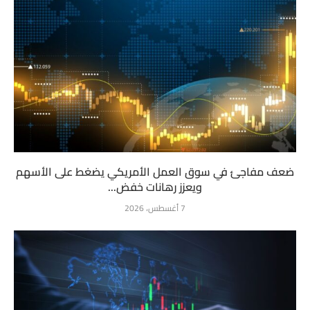
ضعف مفاجئ في سوق العمل الأمريكي يضغط على الأسهم
ويعزز رهانات خفض...
7 أغسطس، 2026