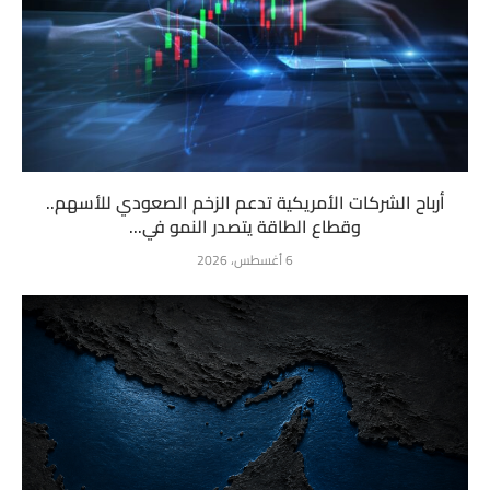
أرباح الشركات الأمريكية تدعم الزخم الصعودي للأسهم..
وقطاع الطاقة يتصدر النمو في...
6 أغسطس، 2026