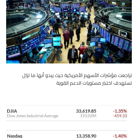
تراجعت مؤشرات الأسهم الأمريكية حيث يبدو أنها ما تزال
تستهدف اختبار مستويات الدعم القوية