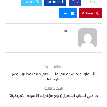
Twitter
Facebook
0
شاركها
Email
Pinterest
NH
المقالة السابقة
الأسواق متماسكة مع بقاء التصعيد محدودا بين روسيا
وأوكرانيا
المقالة التالية
ما هي أسباب استمرار تراجع مؤشرات الأسهم الأمريكية؟