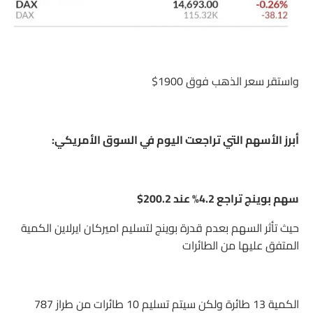
واستقر سعر الذهب فوق 1900$
أبرز الأسهم التي تراجعت اليوم في السوق الأمريكي:
سهم بوينج تراجع 4.2% عند 200.2$
حيث تأثر السهم بعدم قدرة بوينج لتسليم اميركان ايرلاين الكمية
المتفق عليها من الطائرات
الكمية 13 طائرة ولكن سيتم تسليم 10 طائرات من طراز 787