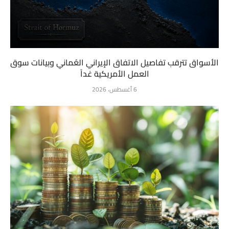
الأسواق تترقب تفاصيل الاتفاق الإيراني العُماني وبيانات سوق
العمل الأمريكية غداً
6 أغسطس، 2026