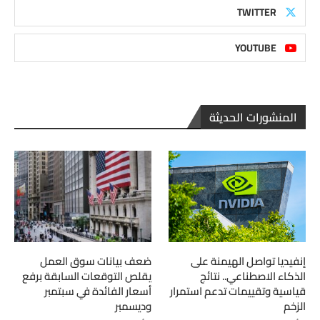
TWITTER
YOUTUBE
المنشورات الحديثة
إنفيديا تواصل الهيمنة على
ضعف بيانات سوق العمل
الذكاء الاصطناعي.. نتائج
يقلص التوقعات السابقة برفع
قياسية وتقييمات تدعم استمرار
أسعار الفائدة في سبتمبر
الزخم
وديسمبر