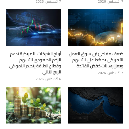
7 أغسطس، 2026
7 أغسطس، 2026
ضعف مفاجئ في سوق العمل
أرباح الشركات الأمريكية تدعم
الأمريكي يضغط على الأسهم
الزخم الصعودي للأسهم..
ويعزز رهانات خفض الفائدة
وقطاع الطاقة يتصدر النمو في
الربع الثاني
7 أغسطس، 2026
6 أغسطس، 2026