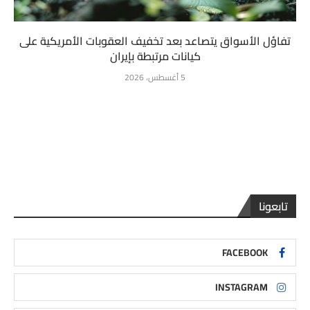
تفاؤل الأسواق يتصاعد بعد تخفيف العقوبات الأمريكية على
كيانات مرتبطة بإيران
5 أغسطس، 2026
تابعونا
FACEBOOK
INSTAGRAM