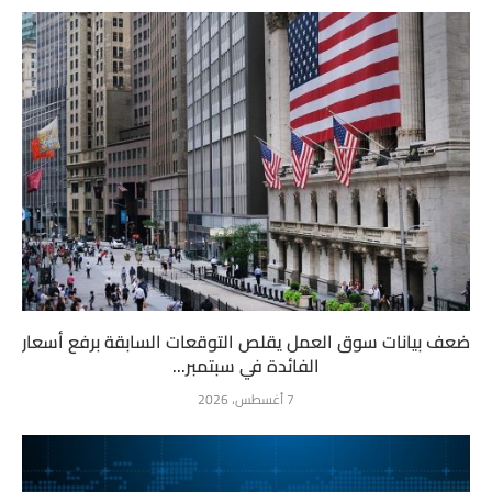
ضعف بيانات سوق العمل يقلص التوقعات السابقة برفع أسعار
الفائدة في سبتمبر...
7 أغسطس، 2026