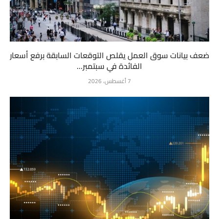
ضعف بيانات سوق العمل يقلص التوقعات السابقة برفع أسعار
الفائدة في سبتمبر...
7 أغسطس، 2026