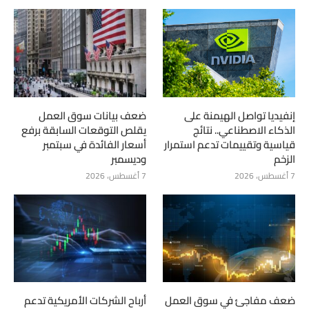
إنفيديا تواصل الهيمنة على
ضعف بيانات سوق العمل
الذكاء الاصطناعي.. نتائج
يقلص التوقعات السابقة برفع
قياسية وتقييمات تدعم استمرار
أسعار الفائدة في سبتمبر
الزخم
وديسمبر
7 أغسطس، 2026
7 أغسطس، 2026
ضعف مفاجئ في سوق العمل
أرباح الشركات الأمريكية تدعم