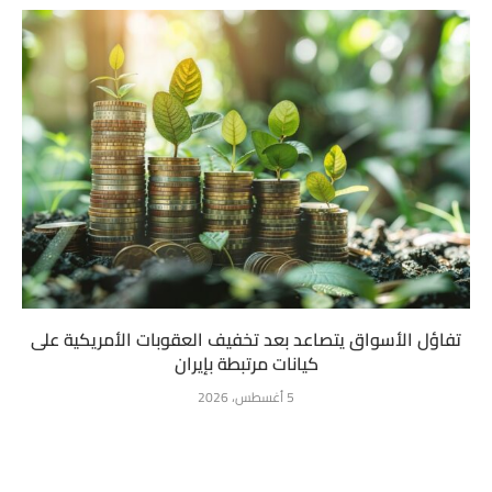
تفاؤل الأسواق يتصاعد بعد تخفيف العقوبات الأمريكية على
كيانات مرتبطة بإيران
5 أغسطس، 2026