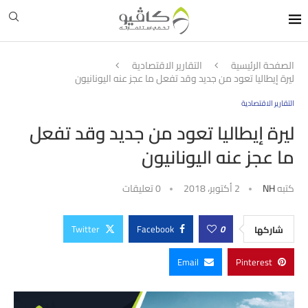
الصفحة الرئيسية
التقارير الاقتصادية
ليرة إيطاليا تعود من جديد وقد تفعل ما عجز عنه اليونانيون
التقارير الاقتصادية
ليرة إيطاليا تعود من جديد وقد تفعل
ما عجز عنه اليونانيون
كتبه
NH
2 أكتوبر، 2018
0 تعليقات
Twitter
Facebook
0
شاركها
Email
Pinterest