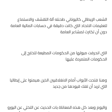
الشعب الإيطالي كاليوناني طحنته آلة التقشف والاستماع
لتعليمات الاتحاد التي كانت دقيقة في حسابات المالية العامة
دون أن تكترث لمشاعر العامة
التي انحرفت ميولها من الحكومات المطيعة للخارج إلى
الحكومات المتمردة عليها
وهنا فتحت الأبواب أمام الانغلاقيين الذين هيمنوا على إيطاليا
التي تريد أن تفك قيودها من جديد
واليوم وبعد كل هذه المعاناة بات الحديث عن التخلي عن اليورو