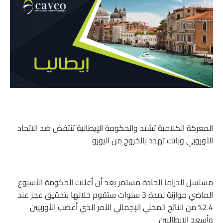
المعركة الكلامية تشتد والحكومة الإيطالية تنتفض ضد الاتحاد
الأوروبي وباتت تهدد بالخروج من اليورو
مسلسل الدراما الحادة مستمر بعد أن أعلنت الحكومة الأسبوع
الماضي موازنة لمدة 3 سنوات ستقوم خلالها بتحقيق عجز عند
2.4% من الناتج المحلي الإجمالي الأمر الذي أغضب الأوربيين
وأسعد الإيطاليين