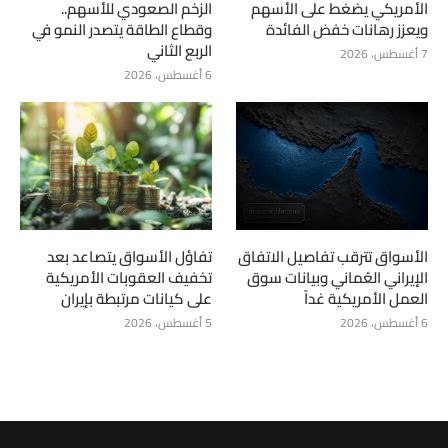
الأمريكي يضغط على الأسهم
الزخم الصعودي للأسهم..
ويعزز رهانات خفض الفائدة
وقطاع الطاقة يتصدر النمو في
الربع الثاني
7 أغسطس، 2026
6 أغسطس، 2026
الأسواق تترقب تفاصيل الاتفاق
تفاؤل الأسواق يتصاعد بعد
الإيراني العُماني وبيانات سوق
تخفيف العقوبات الأمريكية
العمل الأمريكية غداً
على كيانات مرتبطة بإيران
6 أغسطس، 2026
5 أغسطس، 2026