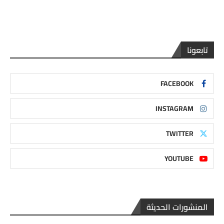
تابعونا
FACEBOOK
INSTAGRAM
TWITTER
YOUTUBE
المنشورات الحديثة