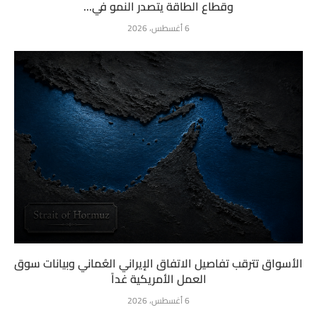
وقطاع الطاقة يتصدر النمو في...
6 أغسطس، 2026
الأسواق تترقب تفاصيل الاتفاق الإيراني العُماني وبيانات سوق
العمل الأمريكية غداً
6 أغسطس، 2026