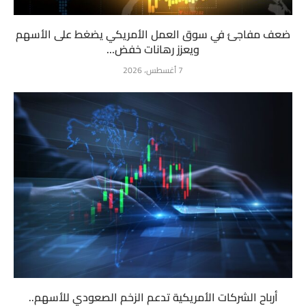
ضعف مفاجئ في سوق العمل الأمريكي يضغط على الأسهم
ويعزز رهانات خفض...
7 أغسطس، 2026
أرباح الشركات الأمريكية تدعم الزخم الصعودي للأسهم..