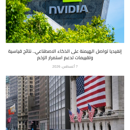
إنفيديا تواصل الهيمنة على الذكاء الاصطناعي.. نتائج قياسية
وتقييمات تدعم استمرار الزخم
7 أغسطس، 2026