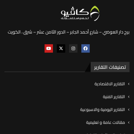
برج دار العوضي – شارع أحمد الجابر – الدور الثامن عشر – شرق ، الكويت
تصنيفات التقارير
التقارير الاقتصادية
التقارير الفنية
التقارير اليومية والاسبوعية
مقالات عامة و تعليمية