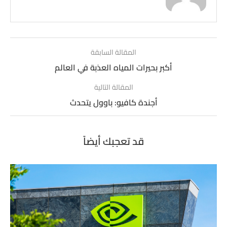
المقالة السابقة
أكبر بحيرات المياه العذبة في العالم
المقالة التالية
أجندة كافيو: باوول يتحدث
قد تعجبك أيضاً