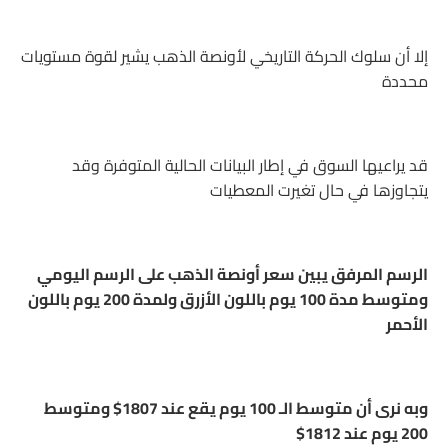
إلا أن سلوك الحركة التاريخي لأونصة الذهب يشير لقوة مستويات
محددة
قد يراعيها السوق في إطار البيانات الحالية المتوفرة وقد
يتجاوزها في حال تغيرت المعطيات
الرسم المرفق يبين سعر أونصة الذهب على الرسم اليومي
ومتوسط مدة 100 يوم باللون الأزرق ولمدة 200 يوم باللون
الأحمر
وبه نرى أن متوسط الـ 100 يوم يقع عند 1807$ ومتوسط
200 يوم عند 1812$