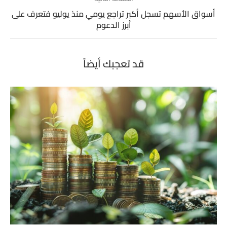
أسواق الأسهم تسجل أكبر تراجع يومي منذ يوليو فتعرف على
أبرز الدعوم
قد تعجبك أيضاً