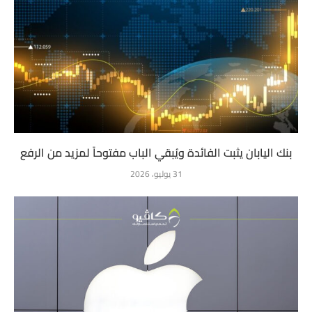
بنك اليابان يثبت الفائدة ويُبقي الباب مفتوحاً لمزيد من الرفع
31 يوليو، 2026