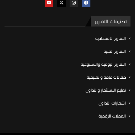
تصنيفات التقارير
التقارير الاقتصادية
التقارير الفنية
التقارير اليومية والاسبوعية
مقالات عامة و تعليمية
تعليم الاستثمار والتداول
اشعارات التداول
العملات الرقمية