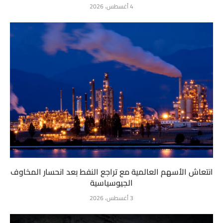
4 أغسطس، 2026
انتعاش الأسهم العالمية مع تراجع النفط بعد انحسار المخاوف
الجيوسياسية
3 أغسطس، 2026