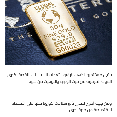
يبقى مستثمرو الذهب يترقبون تغيرات السياسات النقدية لكبرى
البنوك المركزية من حيث الوتيرة والتوقيت من جهة
ومن جهة أخرى لمدى تأثير سلالات كورونا سلبا على الأنشطة
الاقتصادية من جهة أخرى