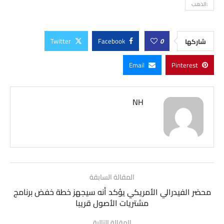
:الذهب
Twitter
Facebook
0
شاركها
Email
Pinterest
NH
المقالة السابقة
محضر الفيدرالي الأمريكي يؤكد أنه سيجهز خطة خفض برنامج
مشتريات الأصول قريبا
المقالة التالية