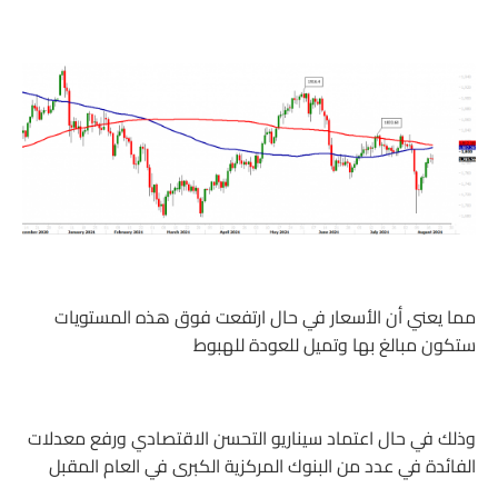
مما يعني أن الأسعار في حال ارتفعت فوق هذه المستويات
ستكون مبالغ بها وتميل للعودة للهبوط
وذلك في حال اعتماد سيناريو التحسن الاقتصادي ورفع معدلات
الفائدة في عدد من البنوك المركزية الكبرى في العام المقبل