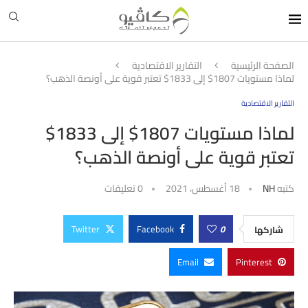
الصفحة الرئيسية
التقارير الاقتصادية
لماذا مستويات 1807$ إلى 1833$ تعتبر قوية على أونصة الذهب؟
التقارير الاقتصادية
لماذا مستويات 1807$ إلى 1833$
تعتبر قوية على أونصة الذهب؟
كتبه
NH
18 أغسطس، 2021
0 تعليقات
Twitter
Facebook
0
شاركها
Email
Pinterest