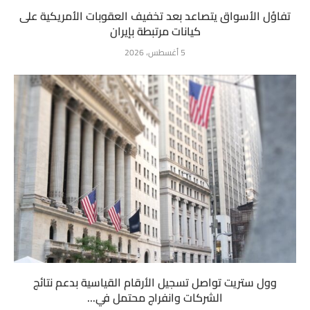
تفاؤل الأسواق يتصاعد بعد تخفيف العقوبات الأمريكية على
كيانات مرتبطة بإيران
5 أغسطس، 2026
وول ستريت تواصل تسجيل الأرقام القياسية بدعم نتائج
الشركات وانفراج محتمل في...