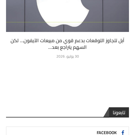
آبل تتجاوز التوقعات بدعم قوي من مبيعات الآيفون… لكن
السهم يتراجع بعد...
30 يوليو، 2026
تابعونا
FACEBOOK