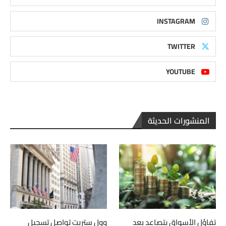
INSTAGRAM
TWITTER
YOUTUBE
المنشورات الحديثة
تفاؤل الأسواق يتصاعد بعد
وول ستريت تواصل تسجيل