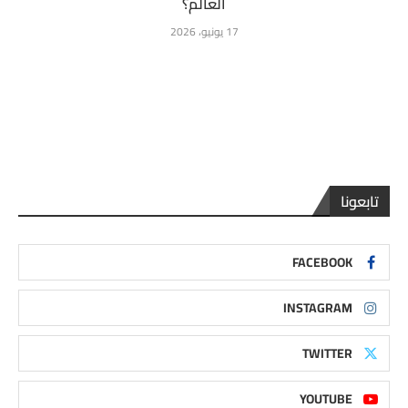
العالم؟
17 يونيو، 2026
تابعونا
FACEBOOK
INSTAGRAM
TWITTER
YOUTUBE