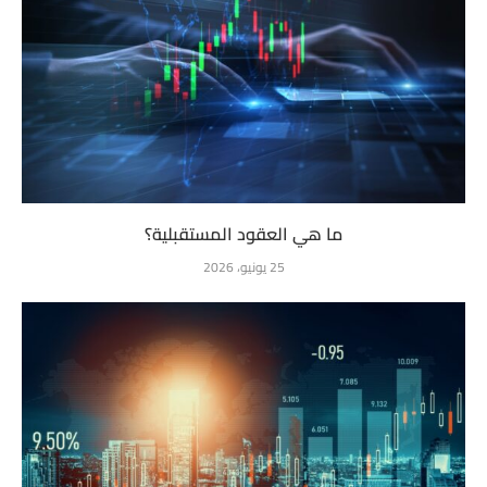
ما هي العقود المستقبلية؟
25 يونيو، 2026