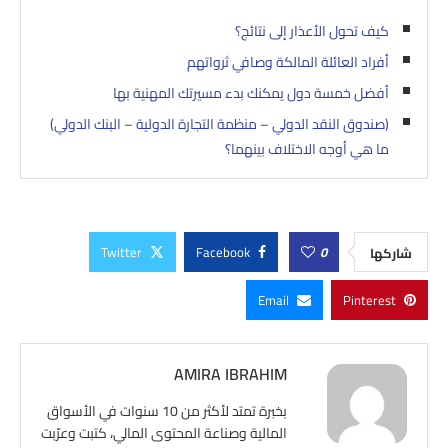
كيف تحول الأعذار إلى نتائج؟
أفراد العائلة المالكة وصافي ثرواتهم
أفضل خمسة دول يمكنك بدء مسيرتك المهنية بها
(صندوق النقد الدولي – منظمة التجارة الدولية – البنك الدولي)
ما هي أوجه الاختلاف بينهما؟
Twitter
Facebook
0
شاركها
Email
Pinterest
AMIRA IBRAHIM
بخبرة تمتد لأكثر من 10 سنوات في الأسواق
المالية وصناعة المحتوى المالي، كتبت وعرّبت