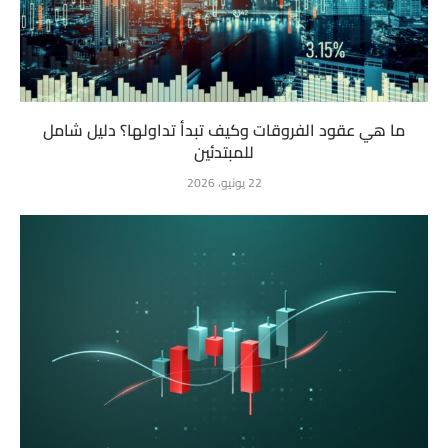
ما هي عقود الفروقات وكيف تبدأ تداولها؟ دليل شامل
للمبتدئين
22 يونيو، 2026