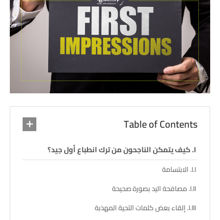
Table of Contents
كيف يتمكن الناجحون من ترك انطباع أول جيد؟
الابتسامة
مصافحة اليد بصورة صحيحة
إلقاء بعض كلمات التحية المهذبة