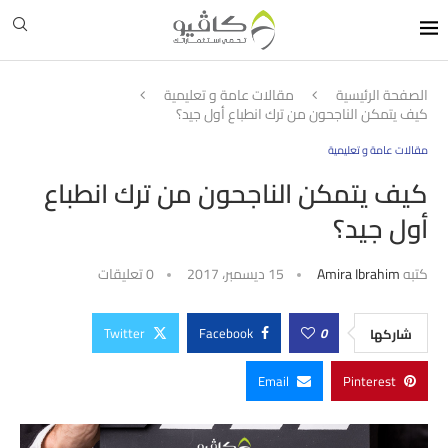
الصفحة الرئيسية
مقالات عامة و تعليمية
كيف يتمكن الناجحون من ترك انطباع أول جيد؟
مقالات عامة و تعليمية
كيف يتمكن الناجحون من ترك انطباع
أول جيد؟
كتبه
Amira Ibrahim
15 ديسمبر، 2017
0 تعليقات
Twitter
Facebook
0
شاركها
Email
Pinterest