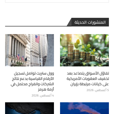
المنشورات الحديثة
تفاؤل الأسواق يتصاعد بعد
وول ستريت تواصل تسجيل
تخفيف العقوبات الأمريكية
الأرقام القياسية بدعم نتائج
على كيانات مرتبطة بإيران
الشركات وانفراج محتمل في
أزمة هرمز
5 أغسطس، 2026
4 أغسطس، 2026