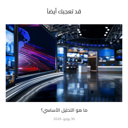
قد تعجبك أيضاً
ما هو التحليل الأساسي؟
30 يونيو، 2026