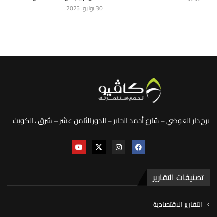
30 يوليو، 2026
برج دار العوضي – شارع أحمد الجابر – الدور الثامن عشر – شرق ، الكويت
تصنيفات التقارير
التقارير الاقتصادية