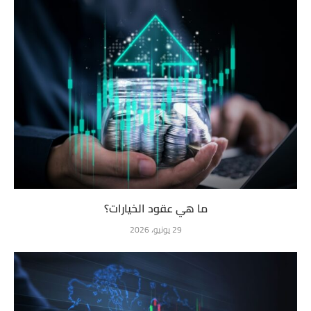
ما هي عقود الخيارات؟
29 يونيو، 2026