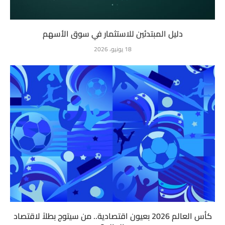
دليل المبتدئين للاستثمار في سوق الأسهم
18 يونيو، 2026
كأس العالم 2026 بعيون اقتصادية.. من سيتوج بطلاً لاقتصاد