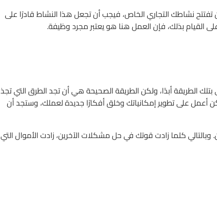
ى أن تفتتح نشاطك التجاري الخاص، فيجب أن تجعل هذا النشاط قادرًا على
على القيام بذلك، فإن العمل هنا هو يعتبر مجرد وظيفة.
 بتلك الطريقة أبدًا، ولكن الطريقة الصحيحة هي أن تجد الطرق التي تجذ
كن أعمل على تطوير إمكانياتك وخلق أفكارًا جديدة لعملك، وستجد أن
 وبالتالي كلما زادت قوتك في حل مشكلات الآخرين، زادت الأموال التي