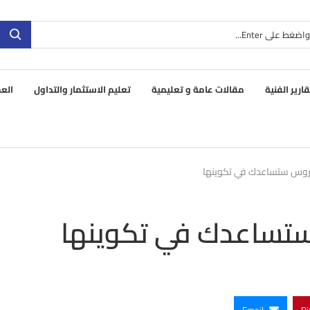
قارير الفنية
مقالات عامة و تعليمية
تعليم الاستثمار والتداول
العم