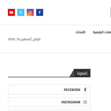
لات الرقمية
الأبحاث
الإثنين, أغسطس 10, 2026
تابعونا
FACEBOOK
INSTAGRAM