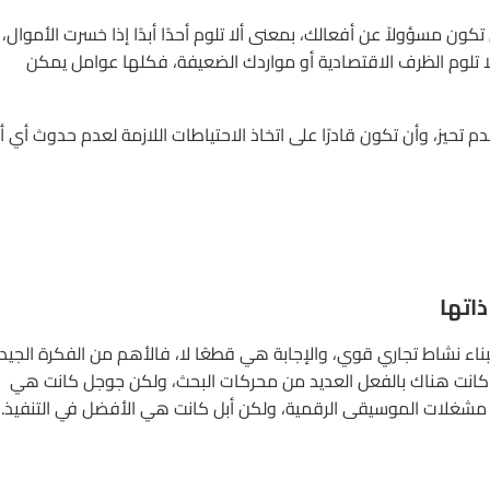
ون مسؤولاً عن أفعالك، بمعنى ألا تلوم أحدًا أبدًا إذا خسرت الأموال،
ولا تلوم الظرف الاقتصادية أو مواردك الضعيفة، فكلها عوامل يمكن
تحيز، وأن تكون قادرًا على اتخاذ الاحتياطات اللازمة لعدم حدوث أي أ
اتها
اء نشاط تجاري قوي، والإجابة هي قطعًا لا، فالأهم من الفكرة الجيد
كانت هناك بالفعل العديد من محركات البحث، ولكن جوجل كانت هي
ن مشغلات الموسيقى الرقمية، ولكن أبل كانت هي الأفضل في التنفيذ.