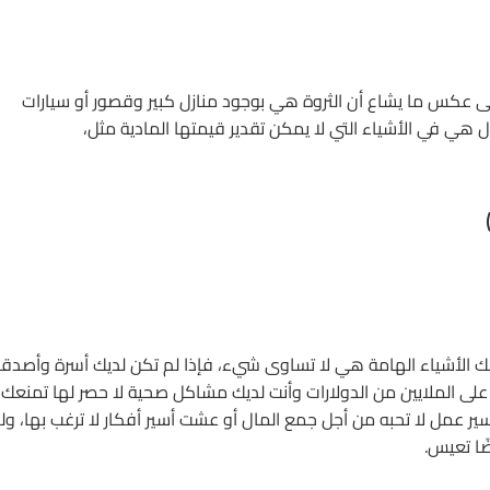
ى عكس ما يشاع أن الثروة هي بوجود منازل كبير وقصور أو سيارات
ل هي في الأشياء التي لا يمكن تقدير قيمتها المادية مثل،
ك الأشياء الهامة هي لا تساوى شيء، فإذا لم تكن لديك أسرة وأصدقا
ت على الملايين من الدولارات وأنت لديك مشاكل صحية لا حصر لها تمنعك
سير عمل لا تحبه من أجل جمع المال أو عشت أسير أفكار لا ترغب بها، و
ًا تعيس.