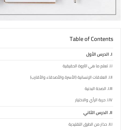
Table of Contents
الدرس الأول
تعلم ما هي الثروة الحقيقية
العلاقات الإنسانية (الأسرة والأصدقاء والأقارب)
الصحة البدنية
حرية الرأي والاختيار
الدرس الثاني
حذار من الطرق التقليدية