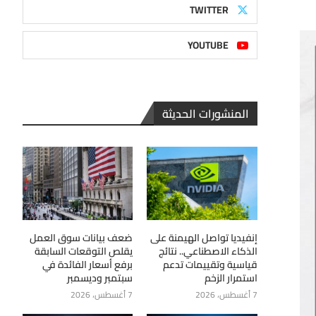
TWITTER
YOUTUBE
المنشورات الحديثة
إنفيديا تواصل الهيمنة على
ضعف بيانات سوق العمل
الذكاء الاصطناعي.. نتائج
يقلص التوقعات السابقة
قياسية وتقييمات تدعم
برفع أسعار الفائدة في
استمرار الزخم
سبتمبر وديسمبر
7 أغسطس، 2026
7 أغسطس، 2026