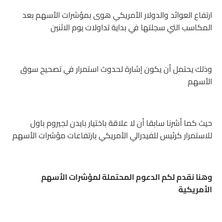
ارتفاع العوائد والدولار الأمريكي هوى بمؤشرات الأسهم بعد
المكاسب التي سجلتها في بداية تداولات يوم الاثنين
وذلك يحتمل أن يكون إشارة لحدوث استمرار في تصحيح سوق
الأسهم
حيث كما أشرنا سابقا أن لا علاقة باختيار بايدن لجيروم باول
للاستمرار كرئيس للفيدرالي الأمريكي بارتفاعات مؤشرات الأسهم
وهنا نقدم لكم الدعوم المحتملة لمؤشرات الأسهم
الأمريكية