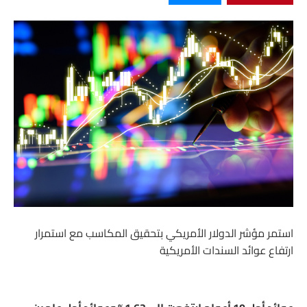
استمر مؤشر الدولار الأمريكي بتحقيق المكاسب مع استمرار
ارتفاع عوائد السندات الأمريكية