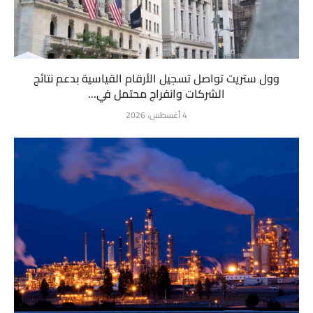
وول ستريت تواصل تسجيل الأرقام القياسية بدعم نتائج
الشركات وانفراج محتمل في...
4 أغسطس، 2026