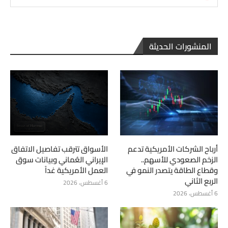
المنشورات الحديثة
أرباح الشركات الأمريكية تدعم
الأسواق تترقب تفاصيل الاتفاق
الزخم الصعودي للأسهم..
الإيراني العُماني وبيانات سوق
وقطاع الطاقة يتصدر النمو في
العمل الأمريكية غداً
الربع الثاني
6 أغسطس، 2026
6 أغسطس، 2026