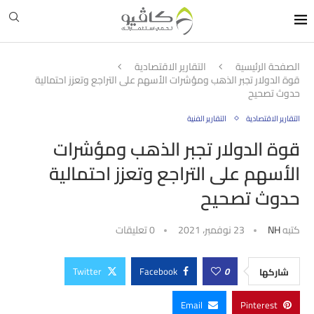
الصفحة الرئيسية
التقارير الاقتصادية
قوة الدولار تجبر الذهب ومؤشرات الأسهم على التراجع وتعزز احتمالية
حدوث تصحيح
التقارير الاقتصادية
التقارير الفنية
قوة الدولار تجبر الذهب ومؤشرات
الأسهم على التراجع وتعزز احتمالية
حدوث تصحيح
كتبه
NH
23 نوفمبر، 2021
0 تعليقات
Twitter
Facebook
0
شاركها
Email
Pinterest