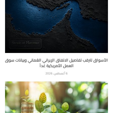
الأسواق تترقب تفاصيل الاتفاق الإيراني العُماني وبيانات سوق
العمل الأمريكية غداً
6 أغسطس، 2026