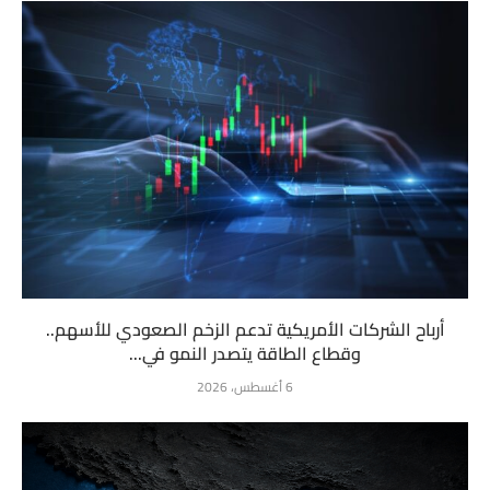
أرباح الشركات الأمريكية تدعم الزخم الصعودي للأسهم..
وقطاع الطاقة يتصدر النمو في...
6 أغسطس، 2026