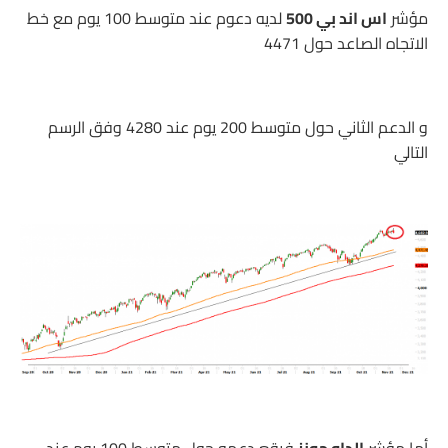
مؤشر
اس اند بي 500
لديه دعوم عند متوسط 100 يوم مع خط
الاتجاه الصاعد حول 4471
و الدعم الثاني حول متوسط 200 يوم عند 4280 وفق الرسم
التالي