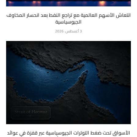
انتعاش الأسهم العالمية مع تراجع النفط بعد انحسار المخاوف
الجيوسياسية
3 أغسطس، 2026
الأسواق تحت ضغط التوترات الجيوسياسية عبر قفزة في عوائد