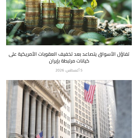
تفاؤل الأسواق يتصاعد بعد تخفيف العقوبات الأمريكية على
كيانات مرتبطة بإيران
5 أغسطس، 2026