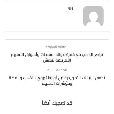
NH
المقالة السابقة
تراجع الذهب مع قفزة عوائد السندات وأسواق الأسهم
الأمريكية تنتعش
المقالة التالية
تحسن البيانات التمهيدية في أوروبا تهوي بالذهب والفضة
ومؤشرات الأسهم
قد تعجبك أيضاً