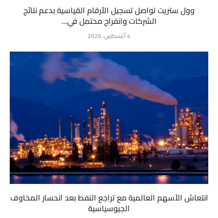
وول ستريت تواصل تسجيل الأرقام القياسية بدعم نتائج
الشركات وانفراج محتمل في...
4 أغسطس، 2026
انتعاش الأسهم العالمية مع تراجع النفط بعد انحسار المخاوف
الجيوسياسية