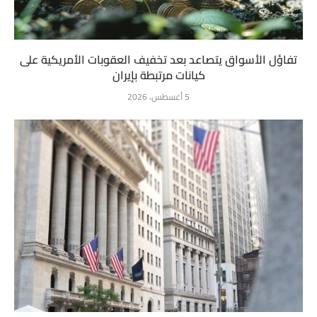
تفاؤل الأسواق يتصاعد بعد تخفيف العقوبات الأمريكية على
كيانات مرتبطة بإيران
5 أغسطس، 2026