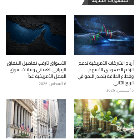
أرباح الشركات الأمريكية تدعم
الأسواق تترقب تفاصيل الاتفاق
الزخم الصعودي للأسهم..
الإيراني العُماني وبيانات سوق
وقطاع الطاقة يتصدر النمو في
العمل الأمريكية غداً
الربع الثاني
6 أغسطس، 2026
6 أغسطس، 2026