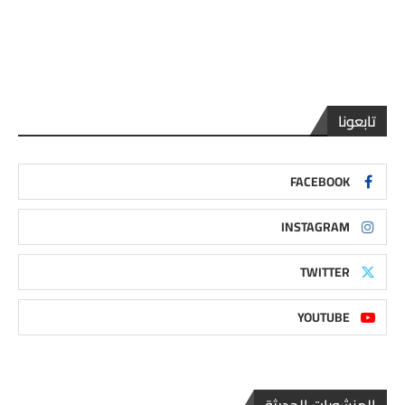
تابعونا
FACEBOOK
INSTAGRAM
TWITTER
YOUTUBE
المنشورات الحديثة