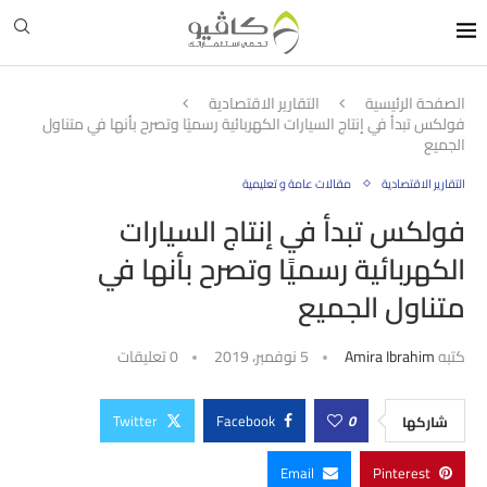
الصفحة الرئيسية
التقارير الاقتصادية
فولكس تبدأ في إنتاج السيارات الكهربائية رسميًا وتصرح بأنها في متناول
الجميع
التقارير الاقتصادية
مقالات عامة و تعليمية
فولكس تبدأ في إنتاج السيارات
الكهربائية رسميًا وتصرح بأنها في
متناول الجميع
كتبه
Amira Ibrahim
5 نوفمبر، 2019
0 تعليقات
Twitter
Facebook
0
شاركها
Email
Pinterest