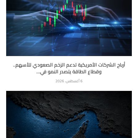
أرباح الشركات الأمريكية تدعم الزخم الصعودي للأسهم..
وقطاع الطاقة يتصدر النمو في...
6 أغسطس، 2026