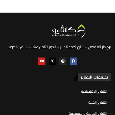
برج دار العوضي – شارع أحمد الجابر – الدور الثامن عشر – شرق ، الكويت
تصنيفات التقارير
التقارير الاقتصادية
التقارير الفنية
التقارير اليومية والاسبوعية