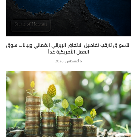
الأسواق تترقب تفاصيل الاتفاق الإيراني العُماني وبيانات سوق
العمل الأمريكية غداً
6 أغسطس، 2026