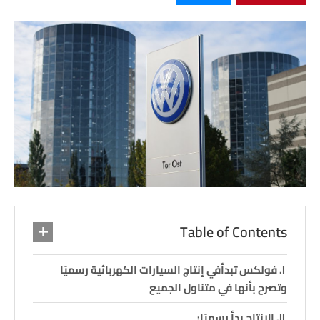
Table of Contents
فولكس تبدأفي إنتاج السيارات الكهربائية رسميًا
وتصرح بأنها في متناول الجميع
الإنتاج بدأ رسميًا: