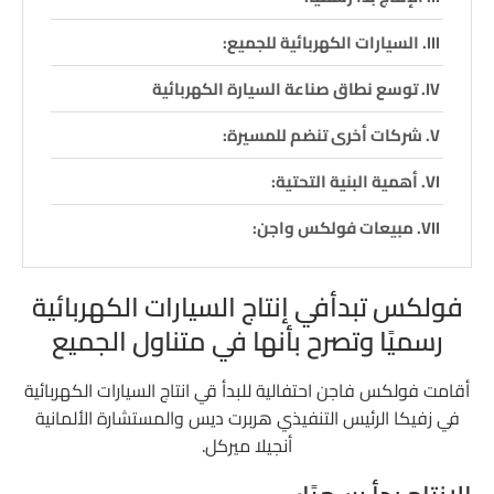
السيارات الكهربائية للجميع:
توسع نطاق صناعة السيارة الكهربائية
شركات أخرى تنضم للمسيرة:
أهمية البنية التحتية:
مبيعات فولكس واجن:
فولكس تبدأفي إنتاج السيارات الكهربائية
رسميًا وتصرح بأنها في متناول الجميع
أقامت فولكس فاجن احتفالية للبدأ قي انتاج السيارات الكهربائية
في زفيكا الرئيس التنفيذي هربرت ديس والمستشارة الألمانية
أنجيلا ميركل.