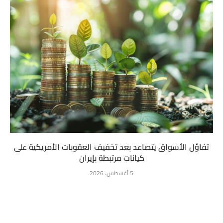
تفاؤل الأسواق يتصاعد بعد تخفيف العقوبات الأمريكية على
كيانات مرتبطة بإيران
5 أغسطس، 2026