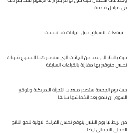
في مراحل قادمة.
– توقعات الاسواق حول البيانات قد تحسنت:
حيث بالنظر الى عدد من البيانات التي ستصدر هذا الاسبوع فهناك
تحسن متوقع بها مقارنة بالقراءات السابقة
حيث يوم الجمعة ستصدر مبيعات التجزئة الامريكية ويتوقع
السوق ان تنمو بعد انكماشها سابقا
من بريطانيا يوم الاثنين يتوقع تحسن القراءة الاولية لنمو الناتج
المحلي الاجمالي ايضا