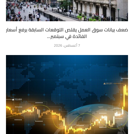
ضعف بيانات سوق العمل يقلص التوقعات السابقة برفع أسعار
الفائدة في سبتمبر...
7 أغسطس، 2026