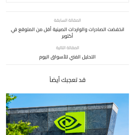
المقالة السابقة
انخفضت الصادرات والواردات الصينية أقل من المتوقع في
أكتوبر
المقالة التالية
التحليل الفني للأسواق اليوم
قد تعجبك أيضاً