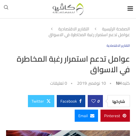
الصفحة الرئيسية
التقارير الاقتصادية
عوامل تدعم استمرار رغبة المخاطرة في الاسواق
التقارير الاقتصادية
عوامل تدعم استمرار رغبة المخاطرة
في الاسواق
كتبه
NH
10 نوفمبر، 2019
0 تعليقات
Twitter
Facebook
0
شاركها
Email
Pinterest