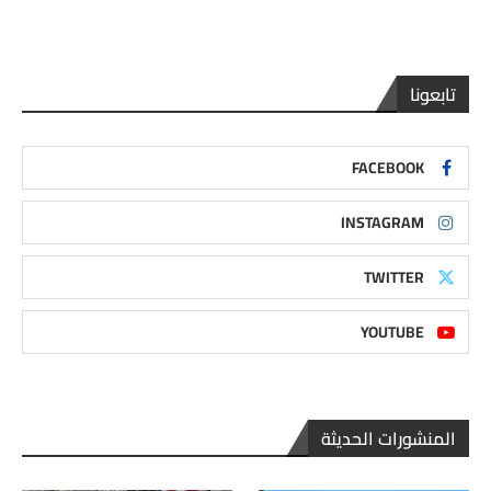
تابعونا
FACEBOOK
INSTAGRAM
TWITTER
YOUTUBE
المنشورات الحديثة