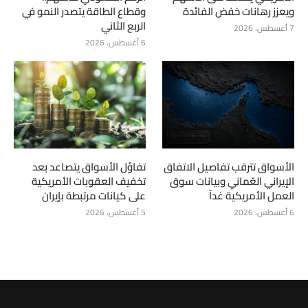
ويعزز رهانات خفض الفائدة
وقطاع الطاقة يتصدر النمو في
الربع الثاني
7 أغسطس، 2026
6 أغسطس، 2026
الأسواق تترقب تفاصيل الاتفاق
تفاؤل الأسواق يتصاعد بعد
الإيراني العُماني وبيانات سوق
تخفيف العقوبات الأمريكية
العمل الأمريكية غداً
على كيانات مرتبطة بإيران
6 أغسطس، 2026
5 أغسطس، 2026