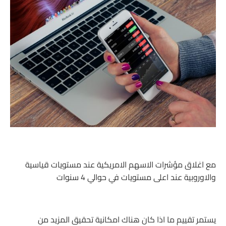
مع اغلاق مؤشرات الاسهم الامريكية عند مستويات قياسية
والاوروبية عند اعلى مستويات في حوالي 4 سنوات
يستمر تقييم ما اذا كان هناك امكانية تحقيق المزيد من