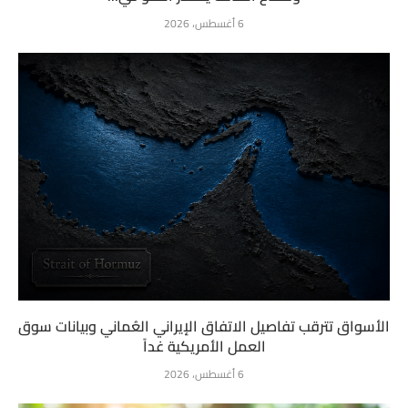
6 أغسطس، 2026
الأسواق تترقب تفاصيل الاتفاق الإيراني العُماني وبيانات سوق
العمل الأمريكية غداً
6 أغسطس، 2026