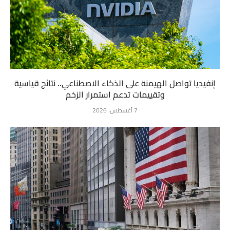
إنفيديا تواصل الهيمنة على الذكاء الاصطناعي.. نتائج قياسية
وتقييمات تدعم استمرار الزخم
7 أغسطس، 2026