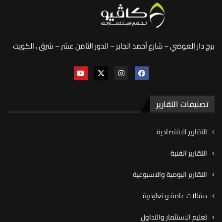
برج دار العوضي – شارع أحمد الجابر – الدور الثامن عشر – شرق ، الكويت
تصنيفات التقارير
التقارير الاقتصادية
التقارير الفنية
التقارير اليومية والاسبوعية
مقالات عامة و تعليمية
تعليم الاستثمار والتداول