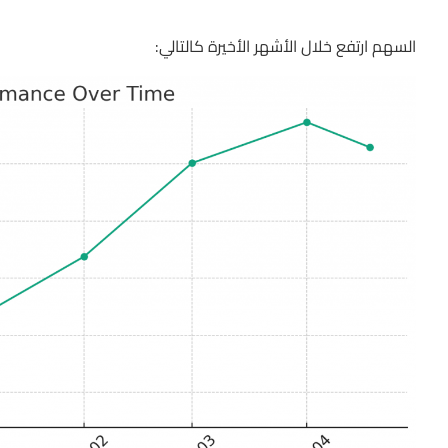
السهم ارتفع خلال الأشهر الأخيرة كالتالي: