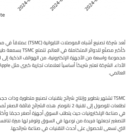
تُعد شركة تصنيع أشباه ا
كأكبر مصنّع للدوائر
مجموعة واسعة من الأجهزة الإلكترونية، من الهواتف الذكية إلى 
العالمي.
تطلعات للوصول إلى تقنية 2 نانومتر. هذه الشر
التصغير تجعلها فريدة من نوعها في السوق وتوفر لها ميزة تنافسي
التي تسعى للحصول على أحدث التقنيات في صناعة شرائحها.