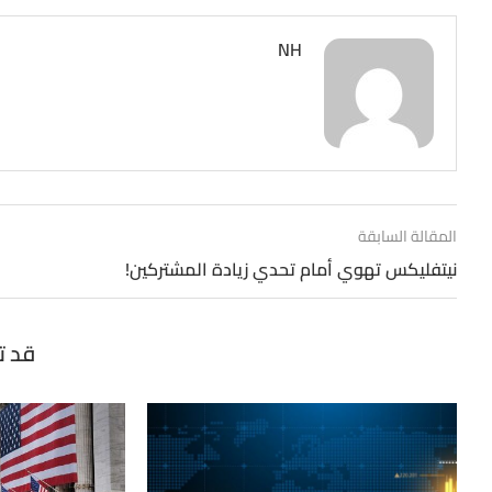
NH
المقالة السابقة
نيتفليكس تهوي أمام تحدي زيادة المشتركين!
قد ت