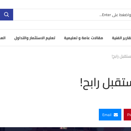
قارير الفنية
مقالات عامة و تعليمية
تعليم الاستثمار والتداول
العم
Email
Pi