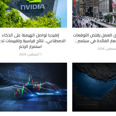
 العمل يقلص التوقعات
إنفيديا تواصل الهيمنة على الذكاء
ار الفائدة في سبتمبر...
الاصطناعي.. نتائج قياسية وتقييمات تد
استمرار الزخم
7 أغسطس، 2026