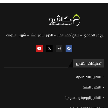
برج دار العوضي – شارع أحمد الجابر – الدور الثامن عشر – شرق ، الكويت
تصنيفات التقارير
التقارير الاقتصادية
التقارير الفنية
التقارير اليومية والاسبوعية