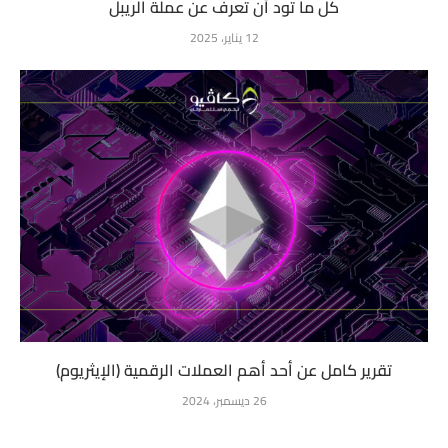
كل ما تود أن تعرف عن عملة الريبل
12 يناير، 2025
تقرير كامل عن أحد أهم العملات الرقمية (الإيثريوم)
26 ديسمبر، 2024