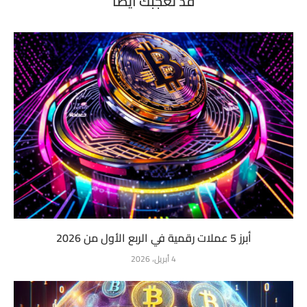
قد تعجبك أيضاً
أبرز 5 عملات رقمية في الربع الأول من 2026
4 أبريل، 2026