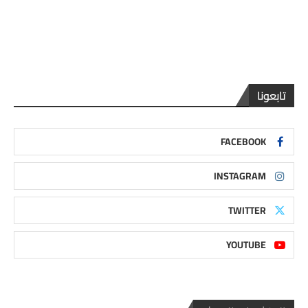
تابعونا
FACEBOOK
INSTAGRAM
TWITTER
YOUTUBE