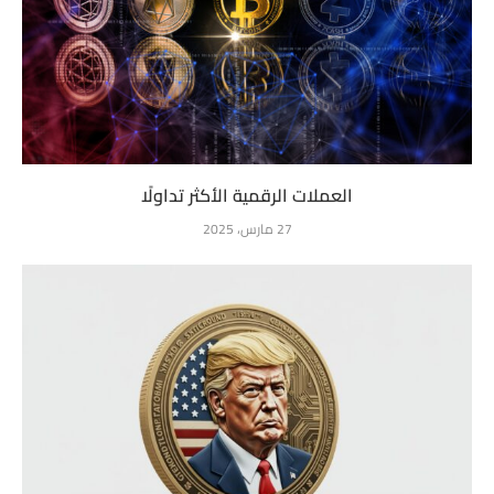
العملات الرقمية الأكثر تداولًا
27 مارس، 2025