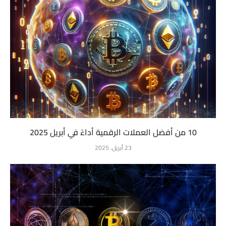
10 من أفضل العملات الرقمية أداءً في أبريل 2025
23 أبريل، 2025