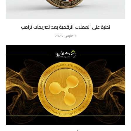
نظرة على العملات الرقمية بعد تصريحات ترامب
3 مارس، 2025