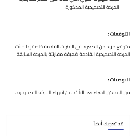
الحركة التصحيحية المذكورة
التوقعات :
متوقع مزيد من الصعود في الفترات القادمة خاصة إذا جائت
الحركة التصحيحية القادمة ضعيفة مقارنتة بالحركة السابقة
التوصيات :
من الممكن الشراء بعد التأكد من انتهاء الحركة التصحيحية .
قد تعجبك أيضاً