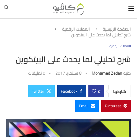
الصفحة الرئيسية
العملات الرقمية
شرح تحليلي لما يحدث على البيتكوين
العملات الرقمية
شرح تحليلي لما يحدث على البيتكوين
كتبه
Mohamed Zedan
8 سبتمبر، 2017
0 تعليقات
Twitter
Facebook
0
شاركها
Email
Pinterest