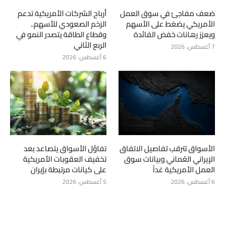
ضعف مفاجئ في سوق العمل
أرباح الشركات الأمريكية تدعم
الأمريكي يضغط على الأسهم
الزخم الصعودي للأسهم..
ويعزز رهانات خفض الفائدة
وقطاع الطاقة يتصدر النمو في
الربع الثاني
7 أغسطس، 2026
6 أغسطس، 2026
الأسواق تترقب تفاصيل الاتفاق
تفاؤل الأسواق يتصاعد بعد
الإيراني العُماني وبيانات سوق
تخفيف العقوبات الأمريكية
العمل الأمريكية غداً
على كيانات مرتبطة بإيران
6 أغسطس، 2026
5 أغسطس، 2026