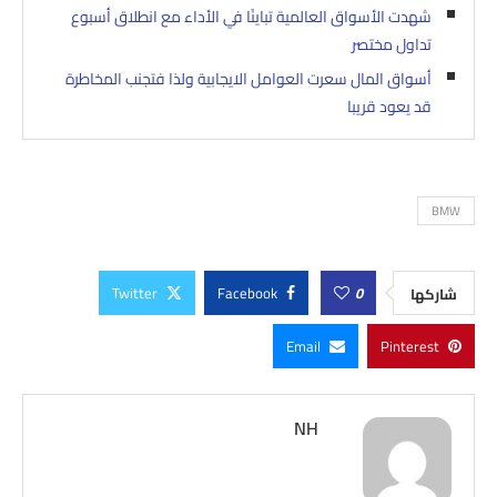
شهدت الأسواق العالمية تباينًا في الأداء مع انطلاق أسبوع
تداول مختصر
أسواق المال سعرت العوامل الايجابية ولذا فتجنب المخاطرة
قد يعود قريبا
BMW
Twitter
Facebook
0
شاركها
Email
Pinterest
NH