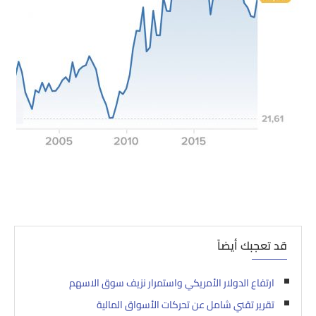
قد تعجبك أيضاً
ارتفاع الدولار الأمريكي واستمرار نزيف سوق الاسهم
تقرير تقني شامل عن تحركات الأسواق المالية