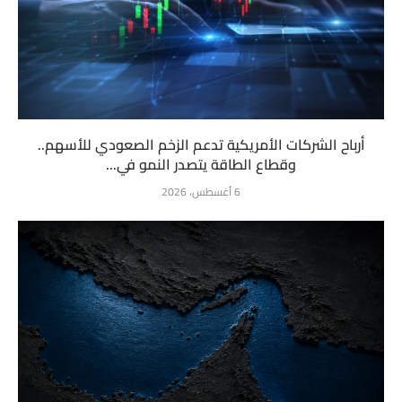
أرباح الشركات الأمريكية تدعم الزخم الصعودي للأسهم..
وقطاع الطاقة يتصدر النمو في...
6 أغسطس، 2026