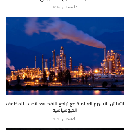
4 أغسطس، 2026
انتعاش الأسهم العالمية مع تراجع النفط بعد انحسار المخاوف
الجيوسياسية
3 أغسطس، 2026