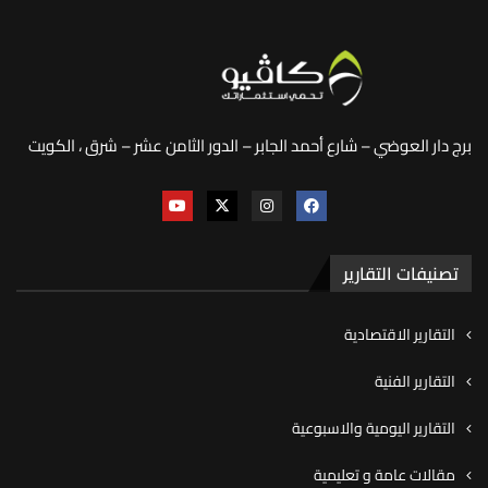
برج دار العوضي – شارع أحمد الجابر – الدور الثامن عشر – شرق ، الكويت
تصنيفات التقارير
التقارير الاقتصادية
التقارير الفنية
التقارير اليومية والاسبوعية
مقالات عامة و تعليمية