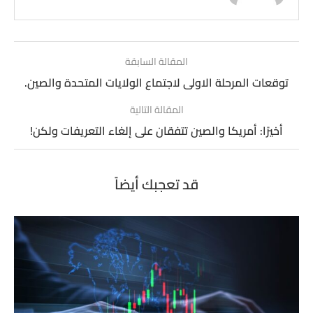
المقالة السابقة
توقعات المرحلة الاولى لاجتماع الولايات المتحدة والصين.
المقالة التالية
أخيرًا: أمريكا والصين تتفقان على إلغاء التعريفات ولكن!
قد تعجبك أيضاً