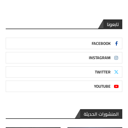
تابعونا
FACEBOOK
INSTAGRAM
TWITTER
YOUTUBE
المنشورات الحديثة