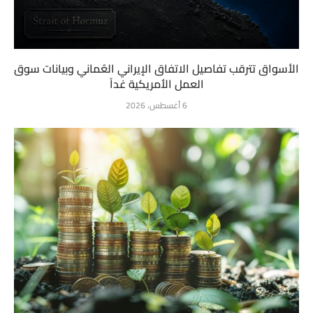
الأسواق تترقب تفاصيل الاتفاق الإيراني العُماني وبيانات سوق
العمل الأمريكية غداً
6 أغسطس، 2026