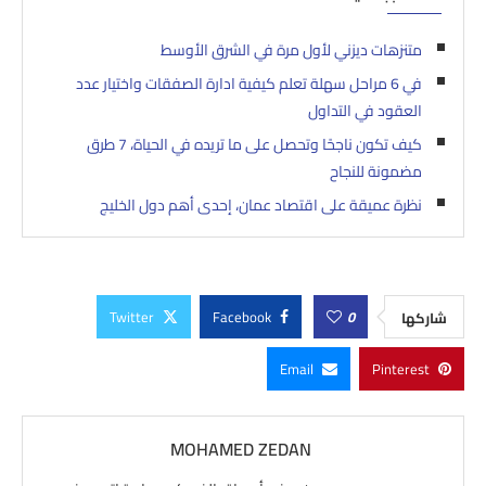
متنزهات ديزني لأول مرة في الشرق الأوسط
في 6 مراحل سهلة تعلم كيفية ادارة الصفقات واختيار عدد
العقود في التداول
كيف تكون ناجحًا وتحصل على ما تريده في الحياة، 7 طرق
مضمونة للنجاح
نظرة عميقة على اقتصاد عمان، إحدى أهم دول الخليج
Twitter
Facebook
0
شاركها
Email
Pinterest
MOHAMED ZEDAN