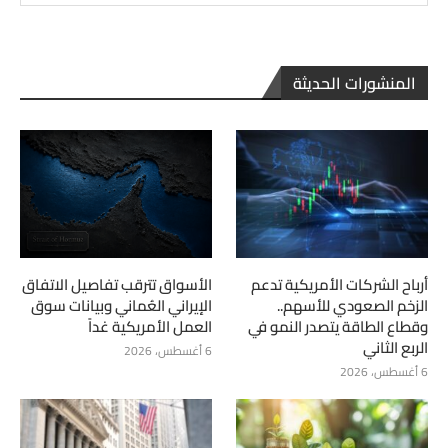
المنشورات الحديثة
أرباح الشركات الأمريكية تدعم
الأسواق تترقب تفاصيل الاتفاق
الزخم الصعودي للأسهم..
الإيراني العُماني وبيانات سوق
وقطاع الطاقة يتصدر النمو في
العمل الأمريكية غداً
الربع الثاني
6 أغسطس، 2026
6 أغسطس، 2026