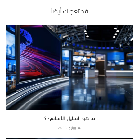
قد تعجبك أيضاً
ما هو التحليل الأساسي؟
30 يونيو، 2026