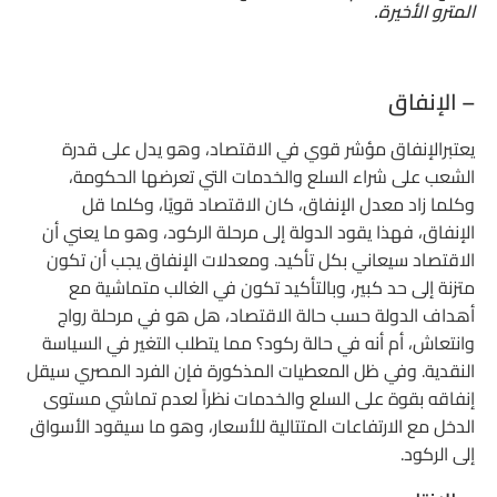
المترو الأخيرة.
– الإنفاق
يعتبرالإنفاق مؤشر قوي في الاقتصاد، وهو يدل على قدرة
الشعب على شراء السلع والخدمات التي تعرضها الحكومة،
وكلما زاد معدل الإنفاق، كان الاقتصاد قويًا، وكلما قل
الإنفاق، فهذا يقود الدولة إلى مرحلة الركود، وهو ما يعني أن
الاقتصاد سيعاني بكل تأكيد. ومعدلات الإنفاق يجب أن تكون
متزنة إلى حد كبير، وبالتأكيد تكون في الغالب متماشية مع
أهداف الدولة حسب حالة الاقتصاد، هل هو في مرحلة رواج
وانتعاش، أم أنه في حالة ركود؟ مما يتطلب التغير في السياسة
النقدية. وفي ظل المعطيات المذكورة فإن الفرد المصري سيقل
إنفاقه بقوة على السلع والخدمات نظراً لعدم تماشي مستوى
الدخل مع الارتفاعات المتتالية للأسعار، وهو ما سيقود الأسواق
إلى الركود.