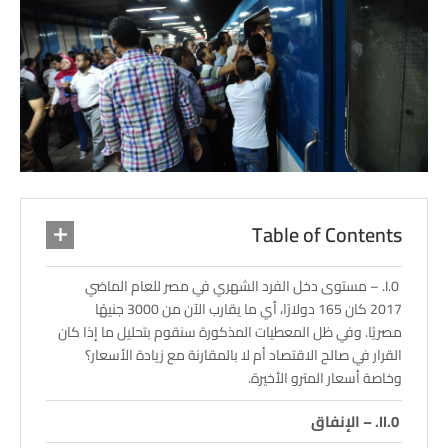
Table of Contents
– مستوى دخل الفرد الشهري في مصر للعام الماضي
2017 كان 165 دولارًا، أي ما يقارب الآن من 3000 جنيهًا
مصريًا. وفي ظل المعطيات المذكورة سنقوم بتحليل ما إذا كان
القرار في صالح الاقتصاد أم لا بالمقارنة مع زيادة الأسعار؟
وخاصة أسعار المترو الأخيرة.
– الإنفاق