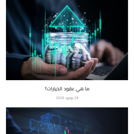
ما هي عقود الخيارات؟
29 يونيو، 2026