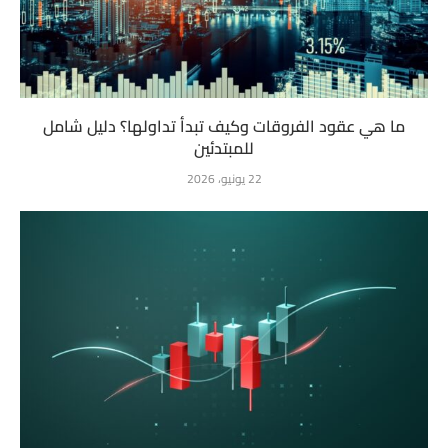
ما هي عقود الفروقات وكيف تبدأ تداولها؟ دليل شامل
للمبتدئين
22 يونيو، 2026