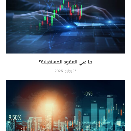
ما هي العقود المستقبلية؟
25 يونيو، 2026