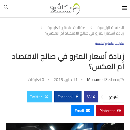
الصفحة الرئيسية
مقالات عامة و تعليمية
زيادة أسعار المترو في صالح الاقتصاد أم العكس؟
مقالات عامة و تعليمية
زيادة أسعار المترو في صالح الاقتصاد
أم العكس؟
كتبه
Mohamed Zedan
11 مايو، 2018
0 تعليقات
Twitter
Facebook
0
شاركها
Email
Pinterest