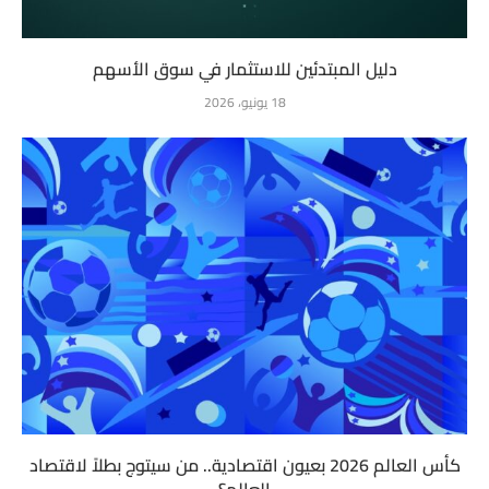
دليل المبتدئين للاستثمار في سوق الأسهم
18 يونيو، 2026
كأس العالم 2026 بعيون اقتصادية.. من سيتوج بطلاً لاقتصاد