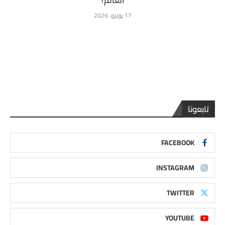
العالم؟
17 يونيو، 2026
تابعونا
FACEBOOK
INSTAGRAM
TWITTER
YOUTUBE