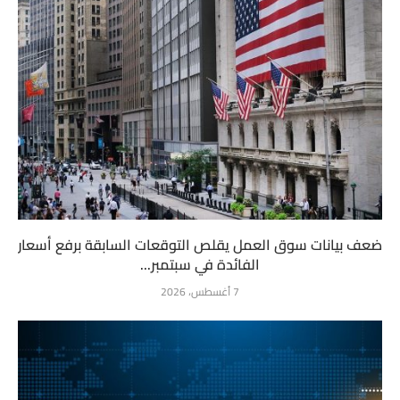
ضعف بيانات سوق العمل يقلص التوقعات السابقة برفع أسعار
الفائدة في سبتمبر...
7 أغسطس، 2026