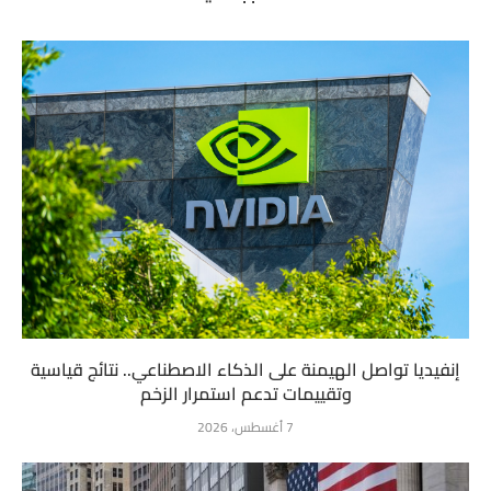
إنفيديا تواصل الهيمنة على الذكاء الاصطناعي.. نتائج قياسية
وتقييمات تدعم استمرار الزخم
7 أغسطس، 2026