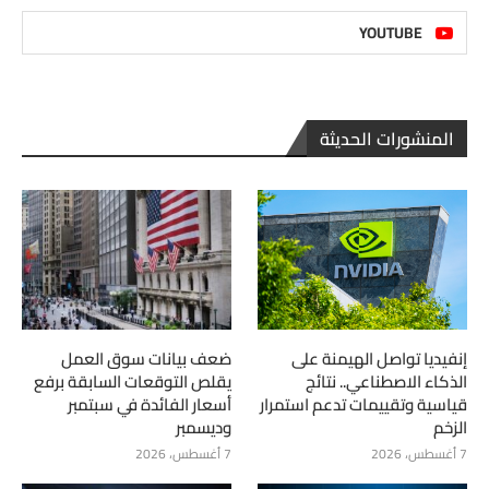
YOUTUBE
المنشورات الحديثة
إنفيديا تواصل الهيمنة على
ضعف بيانات سوق العمل
الذكاء الاصطناعي.. نتائج
يقلص التوقعات السابقة برفع
قياسية وتقييمات تدعم استمرار
أسعار الفائدة في سبتمبر
الزخم
وديسمبر
7 أغسطس، 2026
7 أغسطس، 2026