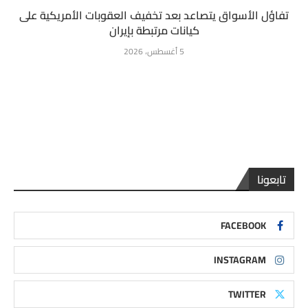
تفاؤل الأسواق يتصاعد بعد تخفيف العقوبات الأمريكية على
كيانات مرتبطة بإيران
5 أغسطس، 2026
تابعونا
FACEBOOK
INSTAGRAM
TWITTER