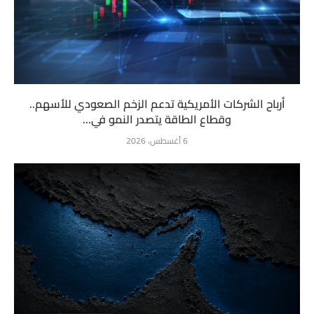
أرباح الشركات الأمريكية تدعم الزخم الصعودي للأسهم..
وقطاع الطاقة يتصدر النمو في...
6 أغسطس، 2026