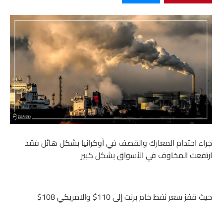
جراء احتدام المعارك والقصف في أوكرانيا بشكل هائل فقد
ارتفعت المخاوف في الأسواق بشكل كبير
حيث قفز سعر نفط خام برنت إلى 110$ والامريكي 108$