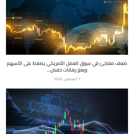
ضعف مفاجئ في سوق العمل الأمريكي يضغط على الأسهم
ويعزز رهانات خفض...
7 أغسطس، 2026