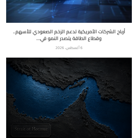
أرباح الشركات الأمريكية تدعم الزخم الصعودي للأسهم..
وقطاع الطاقة يتصدر النمو في...
6 أغسطس، 2026