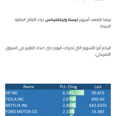
بينما ارتفعت أسهم
تيسلا ونيتفليكس
جراء النتائج المالية
الجيدة
اليكم أبرز الأسهم التي تحركت اليوم حتى اعداد التقرير في السوق
الأمريكي: