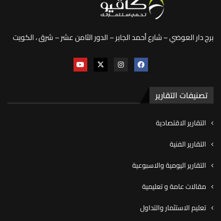
برج دار العوضي – شارع أحمد الجابر – الدور الثامن عشر – شرق ، الكويت
تصنيفات التقارير
التقارير الاقتصادية
التقارير الفنية
التقارير اليومية والاسبوعية
مقالات عامة و تعليمية
تعليم الاستثمار والتداول