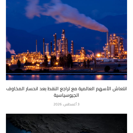
انتعاش الأسهم العالمية مع تراجع النفط بعد انحسار المخاوف
الجيوسياسية
3 أغسطس، 2026