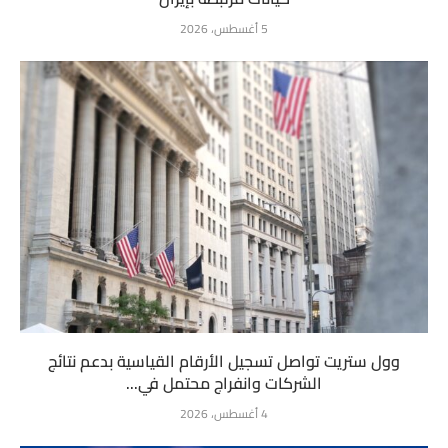
5 أغسطس، 2026
وول ستريت تواصل تسجيل الأرقام القياسية بدعم نتائج
الشركات وانفراج محتمل في...
4 أغسطس، 2026