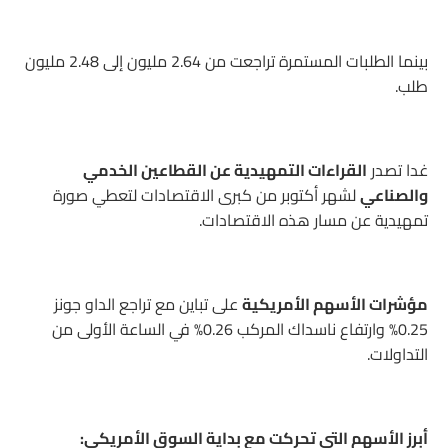
بينما الطلبات المستمرة تراجعت من 2.64 مليون إلى 2.48 مليون
طلب.
غدا تصدر
القراءات التمهيدية عن القطاعين الخدمي
والصناعي
لشهر أكتوبر من كبرى الاقتصادات لتعطي صورة
تمهيدية عن مسار هذه الاقتصادات.
مؤشرات الأسهم الأمريكية
على تباين مع تراجع الداو جونز
0.25% وارتفاع ناسداك المركب 0.26% في الساعة الأولى من
التداولات.
أبرز الأسهم التي تحركت مع بداية السوق الأمريكي: