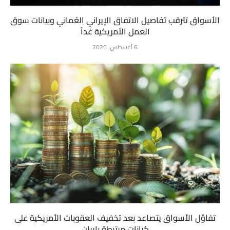
الأسواق تترقب تفاصيل الاتفاق الإيراني العُماني وبيانات سوق
العمل الأمريكية غداً
6 أغسطس، 2026
تفاؤل الأسواق يتصاعد بعد تخفيف العقوبات الأمريكية على
كيانات مرتبطة بإيران