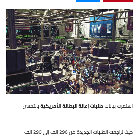
استمرت بيانات
طلبات إعانة البطالة الأمريكية
بالتحسن
حيث تراجعت الطلبات الجديدة من 296 الف إلى 290 الف