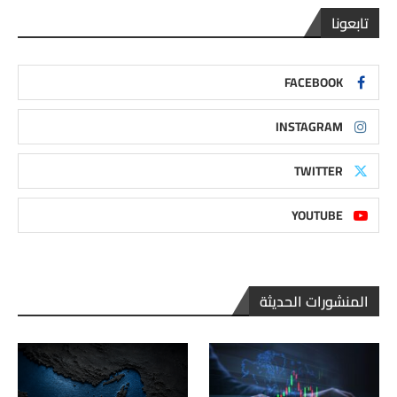
تابعونا
FACEBOOK
INSTAGRAM
TWITTER
YOUTUBE
المنشورات الحديثة