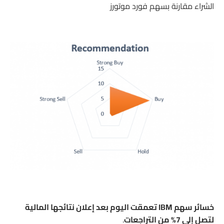
الشراء مقارنة بسهم فورد موتورز
خسائر سهم IBM تعمقت اليوم بعد إعلان نتائجها المالية
لتصل إلى 7% من التراجعات
.