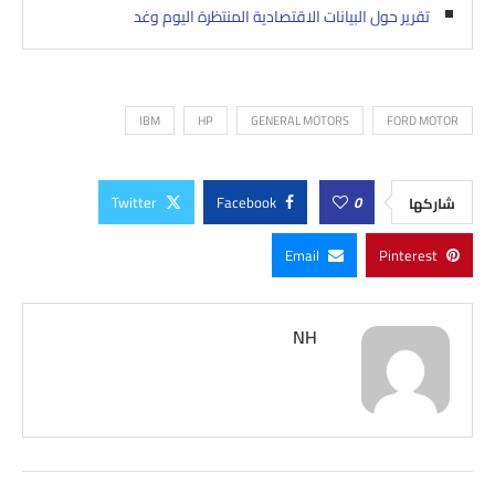
تقرير حول البيانات الاقتصادية المنتظرة اليوم وغد
IBM
HP
GENERAL MOTORS
FORD MOTOR
Twitter
Facebook
0
شاركها
Email
Pinterest
NH