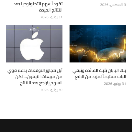
تقود أسهم التكنولوجيا بعد
3 أغسطس، 2026
النتائج الجيدة
31 يوليو، 2026
بنك اليابان يثبت الفائدة ويُبقي
آبل تتجاوز التوقعات بدعم قوي
الباب مفتوحاً لمزيد من الرفع
من مبيعات الآيفون… لكن
السهم يتراجع بعد النتائج
31 يوليو، 2026
30 يوليو، 2026