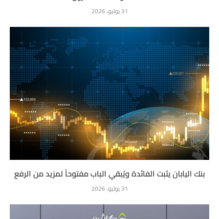
31 يوليو، 2026
بنك اليابان يثبت الفائدة ويُبقي الباب مفتوحاً لمزيد من الرفع
31 يوليو، 2026