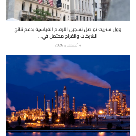
وول ستريت تواصل تسجيل الأرقام القياسية بدعم نتائج
الشركات وانفراج محتمل في...
4 أغسطس، 2026