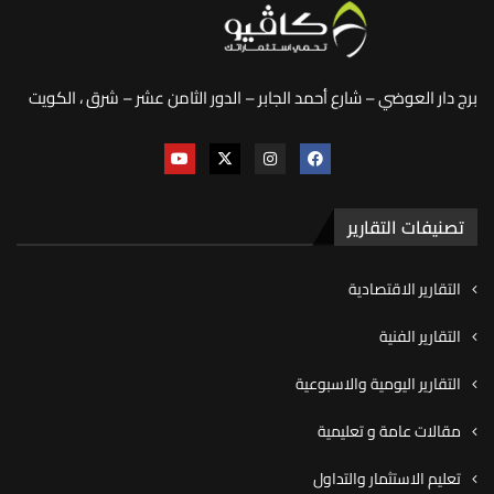
برج دار العوضي – شارع أحمد الجابر – الدور الثامن عشر – شرق ، الكويت
تصنيفات التقارير
التقارير الاقتصادية
التقارير الفنية
التقارير اليومية والاسبوعية
مقالات عامة و تعليمية
تعليم الاستثمار والتداول