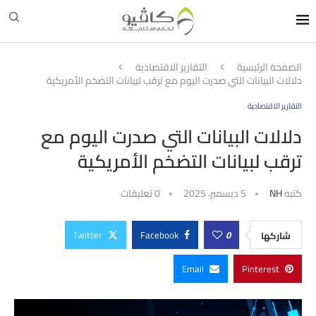
الصفحة الرئيسية
التقارير الاقتصادية
دلالات البيانات التي صدرت اليوم مع ترقب لبيانات التضخم الأمريكية
التقارير الاقتصادية
دلالات البيانات التي صدرت اليوم مع
ترقب لبيانات التضخم الأمريكية
كتبه
NH
5 ديسمبر، 2025
0 تعليقات
Twitter
Facebook
0
شاركها
Email
Pinterest