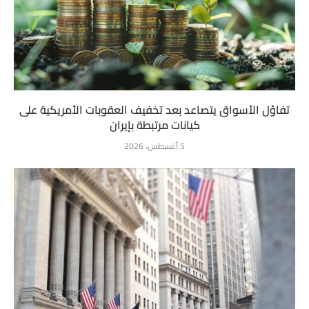
تفاؤل الأسواق يتصاعد بعد تخفيف العقوبات الأمريكية على
كيانات مرتبطة بإيران
5 أغسطس، 2026