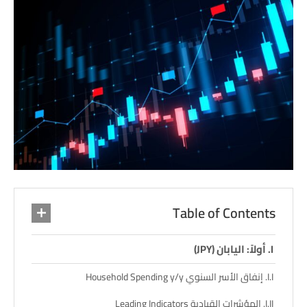
Table of Contents
أولاً: اليابان (JPY)
إنفاق الأسر السنوي Household Spending y/y
المؤشرات القيادية Leading Indicators