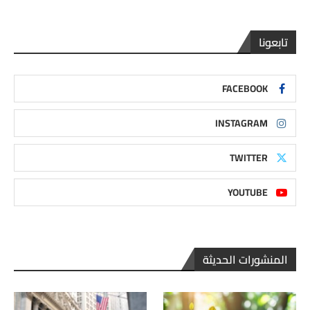
تابعونا
FACEBOOK
INSTAGRAM
TWITTER
YOUTUBE
المنشورات الحديثة