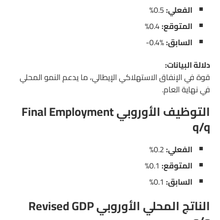
الفعلي:
0.5%
المتوقع:
0.4%
السابق:
‎-0.4%
دلالة البيانات:
قوة في الإنفاق الاستهلاكي الإيطالي، ما يدعم النمو المحلي
في نهاية العام.
التوظيف الأوروبي Final Employment
q/q
الفعلي:
0.2%
المتوقع:
0.1%
السابق:
0.1%
الناتج المحلي الأوروبي Revised GDP