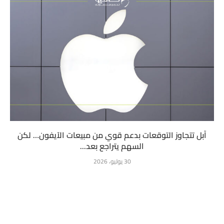
آبل تتجاوز التوقعات بدعم قوي من مبيعات الآيفون… لكن
السهم يتراجع بعد...
30 يوليو، 2026