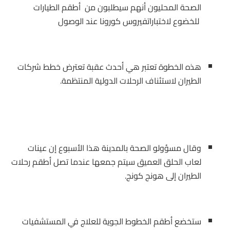
الصحة المحليون أنهم سيطلبون من أطقم الطيارات
للخضوع لاختباراتفيروس كورونا عند الوصول
هذه الخطوة تعتبر هي أحدث عقبة تعترض خطط شركات
الطيران لاستئناف الرحلات الدولية المنتظمة.
وقال مسؤولو الصحة بالمدينة هذا الأسبوع إن عينات
لعاب الحلق العميق سيتم جمعها عندما تصل أطقم رحلات
الطيران إلى هونج كونج.
ستخضع أطقم الخطوط الجوية للعلاج في المستشفيات