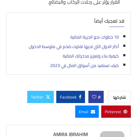
القرار يؤثر على رحلات الركاب والبضائع.
قد تعجبك أيضاً
10 خطوات نحو الحرية المالية
أكثر الدول التي لديها تفاوت ضخم في متوسط الدخول
كيفية بناء وتعزيز مدخراتك المالية
كيف تستفيد من أسواق المال في 2023
Twitter
Facebook
0
شاركها
Email
Pinterest
AMIRA IBRAHIM