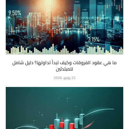
ما هي عقود الفروقات وكيف تبدأ تداولها؟ دليل شامل
للمبتدئين
22 يونيو، 2026