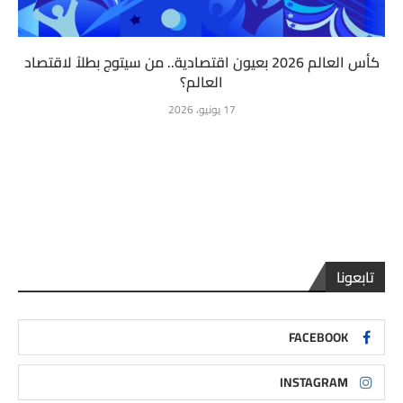
كأس العالم 2026 بعيون اقتصادية.. من سيتوج بطلاً لاقتصاد
العالم؟
17 يونيو، 2026
تابعونا
FACEBOOK
INSTAGRAM