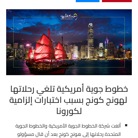
خطوط جوية أمريكية تلغي رحلاتها
لهونج كونج بسبب اختبارات إلزامية
لكورونا
ألغت شركة الخطوط الجوية الأمريكية والخطوط الجوية
المتحدة رحلاتها إلى هونج كونج بعد أن قال مسؤولو