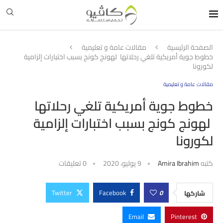
الصفحة الرئيسية
مقالات عامة و تعليمية
خطوط جوية أمريكية تلغي رحلاتها لهونج كونج بسبب اختبارات إلزامية
لكورونا
مقالات عامة و تعليمية
خطوط جوية أمريكية تلغي رحلاتها
لهونج كونج بسبب اختبارات إلزامية
لكورونا
كتبه
Amira Ibrahim
9 يوليو، 2020
0 تعليقات
Twitter
Facebook
0
شاركها
Email
Pinterest