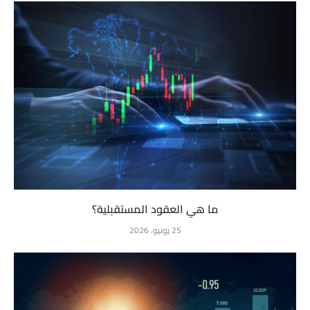
ما هي العقود المستقبلية؟
25 يونيو، 2026