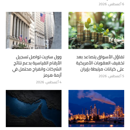
6 أغسطس، 2026
تفاؤل الأسواق يتصاعد بعد
وول ستريت تواصل تسجيل
تخفيف العقوبات الأمريكية
الأرقام القياسية بدعم نتائج
على كيانات مرتبطة بإيران
الشركات وانفراج محتمل في
أزمة هرمز
5 أغسطس، 2026
4 أغسطس، 2026