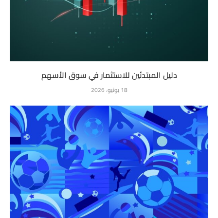
دليل المبتدئين للاستثمار في سوق الأسهم
18 يونيو، 2026