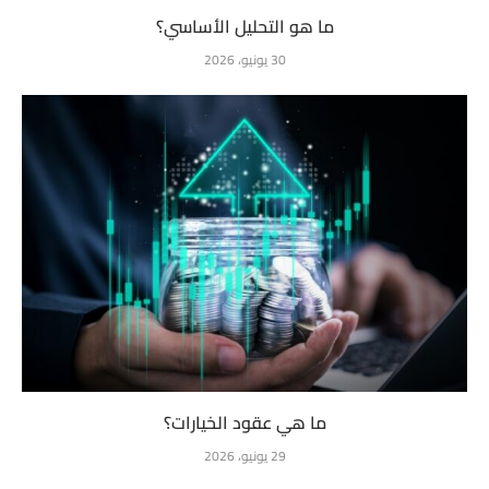
ما هو التحليل الأساسي؟
30 يونيو، 2026
ما هي عقود الخيارات؟
29 يونيو، 2026