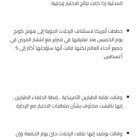
المحلية إذا كانت نتائج الاختبار إيجابية.
خططت أمريكا لاستئناف الرحلات الجوية إلى هونج كونج
يوم الخميس بعد تعليقها في فبراير مع انتشار المرض في
جميع أنحاء العالم لكنها قالت أنها ستؤجلها أكثر إلى 5
أغسطس.
وقالت نقابة الطيارين الأمريكية ، رابطة الحلفاء الطيارين ،
إنها ناقشت مخاوف بشأن متطلبات الاختبار مع الإدارة.
وقالت يونايتد إنها علقت الرحلات حتى يوم الجمعة وإن