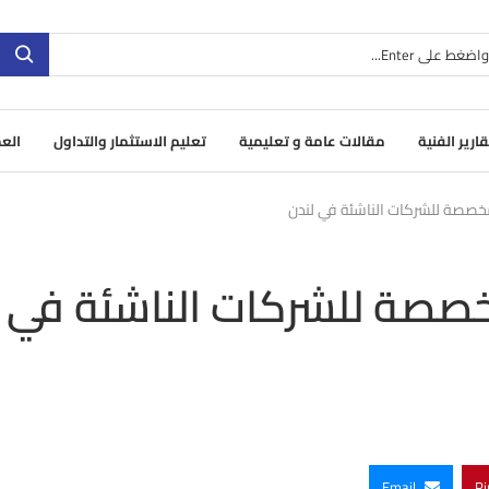
قارير الفنية
مقالات عامة و تعليمية
تعليم الاستثمار والتداول
العم
خصصة للشركات الناشئة في لندن
صصة للشركات الناشئة في
Email
Pi