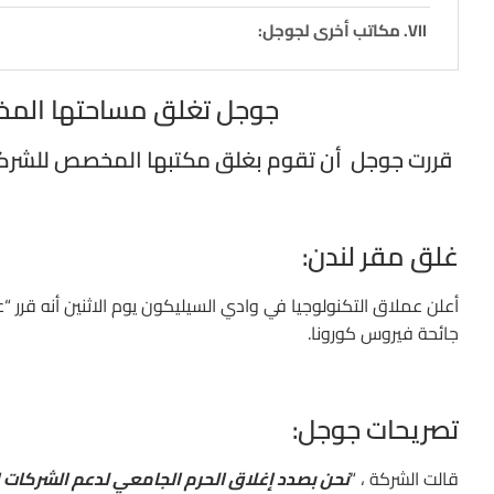
مكاتب أخرى لجوجل:
جوجل تغلق مساحتها المخص
قررت جوجل أن تقوم بغلق مكتبها المخصص للشركات ال
غلق مقر لندن:
جائحة فيروس كورونا.
تصريحات جوجل:
قالت الشركة ، “
نحن بصدد إغلاق الحرم الجامعي لدعم الشركات ا