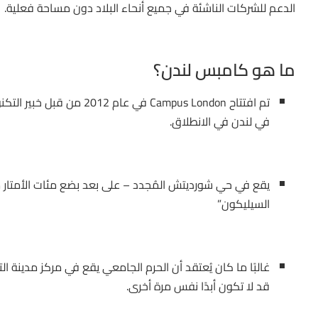
الدعم للشركات الناشئة في جميع أنحاء البلاد دون مساحة فعلية.
ما هو كامبس لندن؟
تم افتتاح Campus London 
في لندن في الانطلاق.
يقع في حي شورديتش المُجدد – على بعد بضع مئات الأمتار من
السيليكون”
غالبًا ما كان يُعتقد أن الحرم الجامعي يقع في مركز مدينة ا
قد لا تكون أبدًا نفس مرة أخرى.