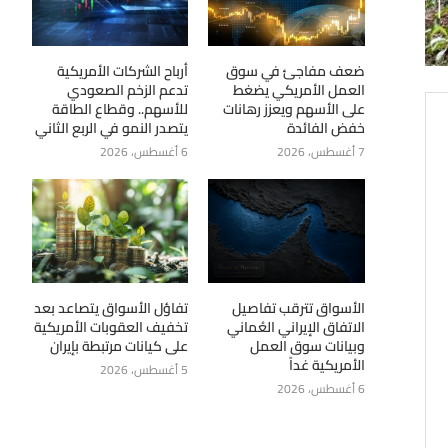
ضعف مفاجئ في سوق
أرباح الشركات الأمريكية
العمل الأمريكي يضغط
تدعم الزخم الصعودي
على الأسهم ويعزز رهانات
للأسهم.. وقطاع الطاقة
خفض الفائدة
يتصدر النمو في الربع الثاني
7 أغسطس، 2026
6 أغسطس، 2026
الأسواق تترقب تفاصيل
تفاؤل الأسواق يتصاعد بعد
الاتفاق الإيراني العُماني
تخفيف العقوبات الأمريكية
وبيانات سوق العمل
على كيانات مرتبطة بإيران
الأمريكية غداً
5 أغسطس، 2026
6 أغسطس، 2026