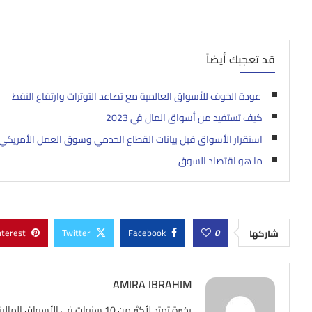
قد تعجبك أيضاً
عودة الخوف للأسواق العالمية مع تصاعد التوترات وارتفاع النفط
كيف تستفيد من أسواق المال في 2023
استقرار الأسواق قبل بيانات القطاع الخدمي وسوق العمل الأمريكي
ما هو اقتصاد السوق
nterest
Twitter
Facebook
0
شاركها
AMIRA IBRAHIM
بخبرة تمتد لأكثر من 10 سنوات ف