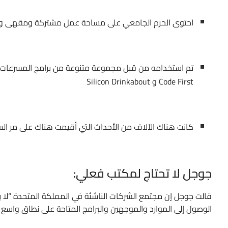
احتوى الحرم الجامعي على مساحة عمل مشتركة ومقهى وم
Code First و Silicon Drinkabout
كانت هناك الآلاف من الأحداث التي أقيمت هناك على مر الس
جوجل لا تحتاج لمكتب فعلي:
قالت جوجل إن مجتمع الشركات الناشئة في المملكة المتحدة “لا يح
الوصول إلى الموارد والموجهين والبرامج المتاحة على نطاق واسع