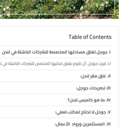
Table of Contents
جوجل تغلق مساحتها المخصصة للشركات الناشئة في لندن
قررت جوجل أن تقوم بغلق مكتبها المخصص للشركات الناشئة في لندن و
غلق مقر لندن:
تصريحات جوجل:
ما هو كامبس لندن؟
جوجل لا تحتاج لمكتب فعلي:
المستثمرين ورواد الأعمال: