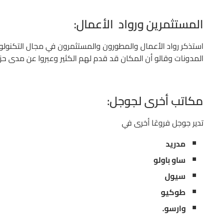
المستثمرين ورواد الأعمال:
المدونات وقالو أن المكان قد قدم لهم الكثير وعبروا عن مدى حزنهم
مكاتب أخرى لجوجل:
تدير جوجل فروعًا أخرى في
مدريد
ساو باولو
سيول
طوكيو
وارسو.