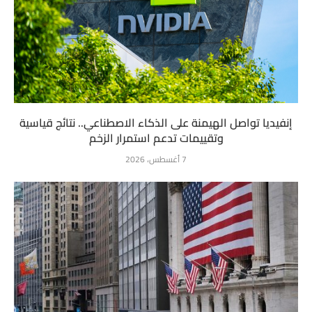
إنفيديا تواصل الهيمنة على الذكاء الاصطناعي.. نتائج قياسية
وتقييمات تدعم استمرار الزخم
7 أغسطس، 2026