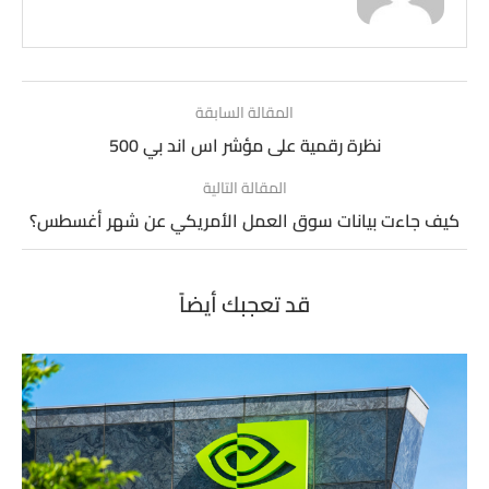
المقالة السابقة
نظرة رقمية على مؤشر اس اند بي 500
المقالة التالية
كيف جاءت بيانات سوق العمل الأمريكي عن شهر أغسطس؟
قد تعجبك أيضاً