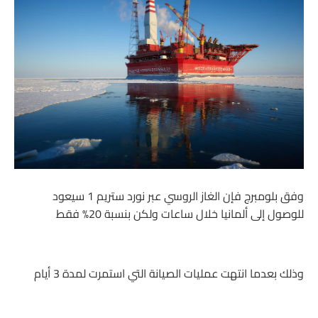
وفق بلومبرج فإن الغاز الروسي عبر نورد ستريم 1 سيعود
للوصول إلى ألمانيا خلال ساعات ولكن بنسبة 20% فقط
وذلك بعدما انتهت عمليات الصيانة التي استمرت لمدة 3 أيام