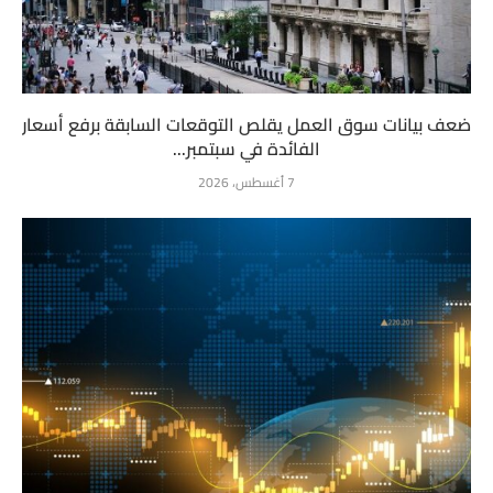
ضعف بيانات سوق العمل يقلص التوقعات السابقة برفع أسعار
الفائدة في سبتمبر...
7 أغسطس، 2026