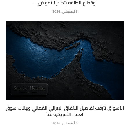
وقطاع الطاقة يتصدر النمو في...
6 أغسطس، 2026
الأسواق تترقب تفاصيل الاتفاق الإيراني العُماني وبيانات سوق
العمل الأمريكية غداً
6 أغسطس، 2026