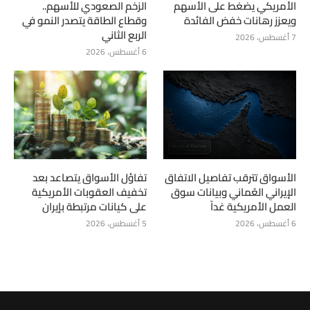
الأمريكي يضغط على الأسهم
الزخم الصعودي للأسهم..
ويعزز رهانات خفض الفائدة
وقطاع الطاقة يتصدر النمو في
الربع الثاني
7 أغسطس، 2026
6 أغسطس، 2026
الأسواق تترقب تفاصيل الاتفاق
تفاؤل الأسواق يتصاعد بعد
الإيراني العُماني وبيانات سوق
تخفيف العقوبات الأمريكية
العمل الأمريكية غداً
على كيانات مرتبطة بإيران
6 أغسطس، 2026
5 أغسطس، 2026