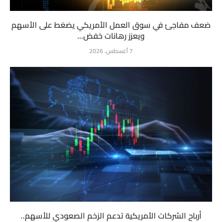
ضعف مفاجئ في سوق العمل الأمريكي يضغط على الأسهم
ويعزز رهانات خفض...
7 أغسطس، 2026
أرباح الشركات الأمريكية تدعم الزخم الصعودي للأسهم..