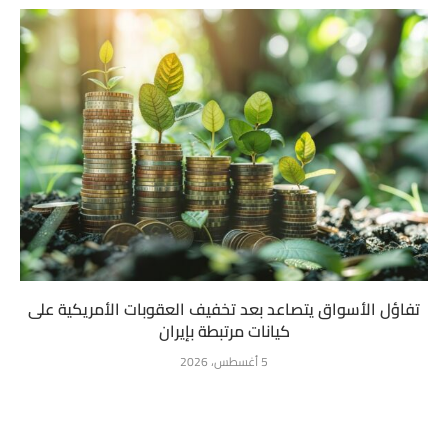
تفاؤل الأسواق يتصاعد بعد تخفيف العقوبات الأمريكية على
كيانات مرتبطة بإيران
5 أغسطس، 2026