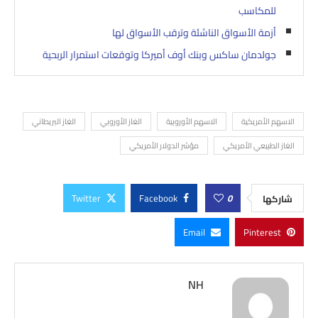
للمكاسب
أزمة الأسواق الناشئة وترقب الأسواق لها
جولدمان ساكس وبنك أوف أميركا وتوقعات استمرار الربحية
الاسهم الأمريكية
الاسهم الأوروبية
الغاز الأوروبي
الغاز البريطاني
الغاز الطبيعي الأمريكي
مؤشر الدولار الأمريكي
Twitter
Facebook
0
شاركها
Email
Pinterest
NH