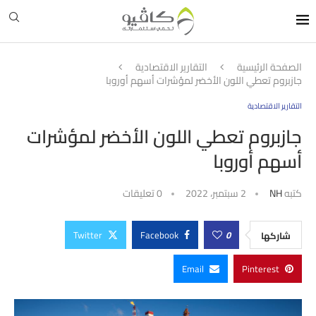
الصفحة الرئيسية
التقارير الاقتصادية
جازبروم تعطي اللون الأخضر لمؤشرات أسهم أوروبا
التقارير الاقتصادية
جازبروم تعطي اللون الأخضر لمؤشرات
أسهم أوروبا
كتبه
NH
2 سبتمبر، 2022
0 تعليقات
Twitter
Facebook
0
شاركها
Email
Pinterest