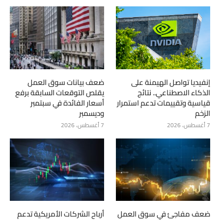
إنفيديا تواصل الهيمنة على
ضعف بيانات سوق العمل
الذكاء الاصطناعي.. نتائج
يقلص التوقعات السابقة برفع
قياسية وتقييمات تدعم استمرار
أسعار الفائدة في سبتمبر
الزخم
وديسمبر
7 أغسطس، 2026
7 أغسطس، 2026
ضعف مفاجئ في سوق العمل
أرباح الشركات الأمريكية تدعم