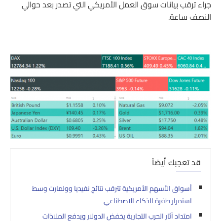
جراء ترقب بيانات سوق العمل الأمريكي التي تصدر بعد حوالي
النصف ساعة.
قد تعجبك أيضاً
أسواق الأسهم الأمريكية تترقب نتائج نفيديا وولمارت وسط
استمرار طفرة الذكاء الاصطناعي
امتداد آثار الحرب التجارية يخفض الدولار ويدفع الملاذات