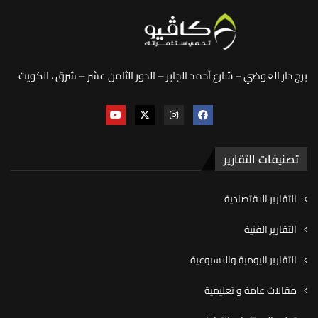
برج دار العوضي – شارع أحمد الجابر – الدور الثامن عشر – شرق ، الكويت
تصنيفات التقارير
التقارير الاقتصادية
التقارير الفنية
التقارير اليومية والاسبوعية
مقالات عامة و تعليمية