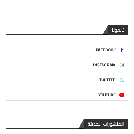
تابعونا
FACEBOOK
INSTAGRAM
TWITTER
YOUTUBE
المنشورات الحديثة