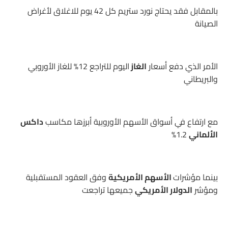
بالمقابل فقد يحتاج نورد ستريم كل 42 يوم للاغلاق لأغراض
الصيانة
الأمر الذي دفع أسعار
الغاز
اليوم للتراجع 12% للغاز الأوروبي
والبريطاني
مع ارتفاع في أسواق الأسهم الأوروبية أبرزها مكاسب
داكس
الألماني
1.2%
بينما مؤشرات
الأسهم الأمريكية
وفق العقود المستقبلية
ومؤشر
الدولار الأمريكي
جميعها تراجعت