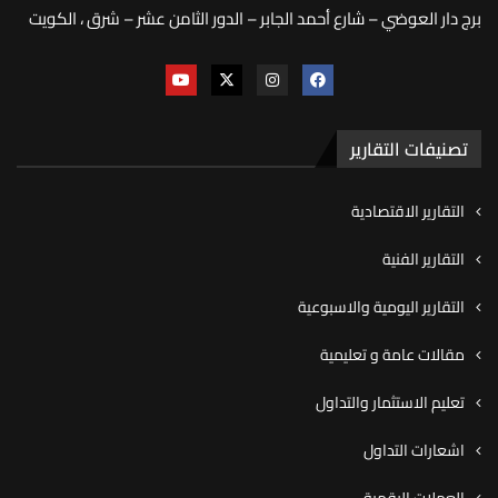
برج دار العوضي – شارع أحمد الجابر – الدور الثامن عشر – شرق ، الكويت
تصنيفات التقارير
التقارير الاقتصادية
التقارير الفنية
التقارير اليومية والاسبوعية
مقالات عامة و تعليمية
تعليم الاستثمار والتداول
اشعارات التداول