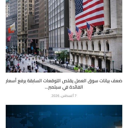
ضعف بيانات سوق العمل يقلص التوقعات السابقة برفع أسعار
الفائدة في سبتمبر...
7 أغسطس، 2026