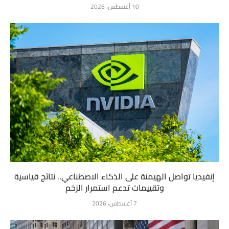
10 أغسطس، 2026
إنفيديا تواصل الهيمنة على الذكاء الاصطناعي.. نتائج قياسية
وتقييمات تدعم استمرار الزخم
7 أغسطس، 2026