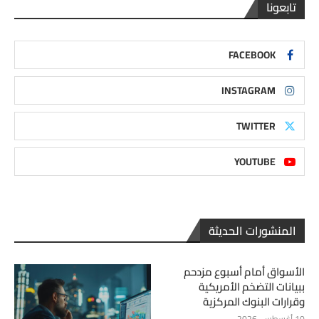
تابعونا
FACEBOOK
INSTAGRAM
TWITTER
YOUTUBE
المنشورات الحديثة
الأسواق أمام أسبوع مزدحم
ببيانات التضخم الأمريكية
وقرارات البنوك المركزية
10 أغسطس، 2026