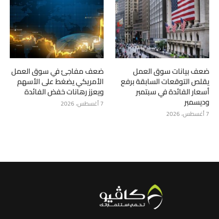
ضعف بيانات سوق العمل
ضعف مفاجئ في سوق العمل
يقلص التوقعات السابقة برفع
الأمريكي يضغط على الأسهم
أسعار الفائدة في سبتمبر
ويعزز رهانات خفض الفائدة
وديسمبر
7 أغسطس، 2026
7 أغسطس، 2026