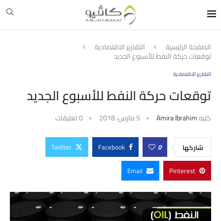
الصفحة الرئيسية
التقارير الاقتصادية
توقعات حركة النفط للأسبوع الجديد
التقارير الاقتصادية
توقعات حركة النفط للأسبوع الجديد
كتبه
Amira Ibrahim
5 مارس، 2018
0 تعليقات
Twitter
Facebook
0
شاركها
Email
Pinterest