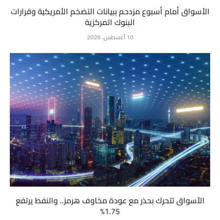
الأسواق أمام أسبوع مزدحم ببيانات التضخم الأمريكية وقرارات
البنوك المركزية
10 أغسطس، 2026
الأسواق تتحرك بحذر مع عودة مخاوف هرمز.. والنفط يرتفع
1.75%