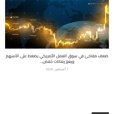
ضعف مفاجئ في سوق العمل الأمريكي يضغط على الأسهم
ويعزز رهانات خفض...
7 أغسطس، 2026