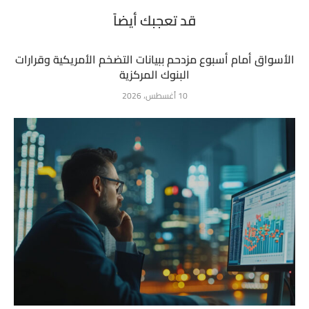
قد تعجبك أيضاً
الأسواق أمام أسبوع مزدحم ببيانات التضخم الأمريكية وقرارات
البنوك المركزية
10 أغسطس، 2026