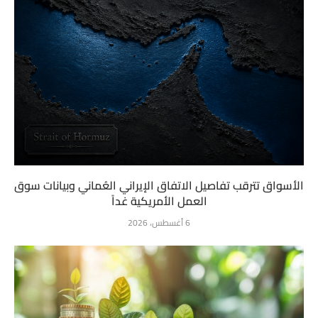
الأسواق تترقب تفاصيل الاتفاق الإيراني العُماني وبيانات سوق
العمل الأمريكية غداً
6 أغسطس، 2026