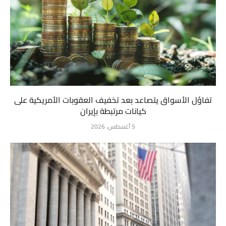
تفاؤل الأسواق يتصاعد بعد تخفيف العقوبات الأمريكية على
كيانات مرتبطة بإيران
5 أغسطس، 2026