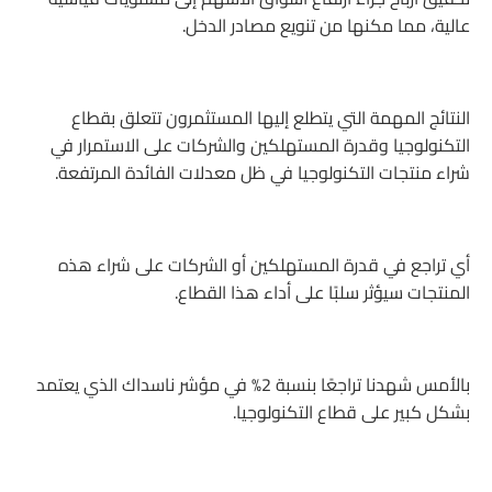
عالية، مما مكنها من تنويع مصادر الدخل.
النتائج المهمة التي يتطلع إليها المستثمرون تتعلق بقطاع
التكنولوجيا وقدرة المستهلكين والشركات على الاستمرار في
شراء منتجات التكنولوجيا في ظل معدلات الفائدة المرتفعة.
أي تراجع في قدرة المستهلكين أو الشركات على شراء هذه
المنتجات سيؤثر سلبًا على أداء هذا القطاع.
بالأمس شهدنا تراجعًا بنسبة 2% في مؤشر ناسداك الذي يعتمد
بشكل كبير على قطاع التكنولوجيا.