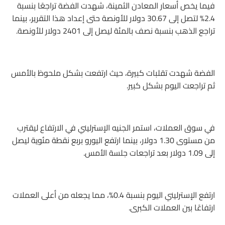
فيما يخص أسعار المعادن الثمينة، شهدت الفضة تراجعًا بنسبة
2.4% لتصل إلى 30.67 دولار للأونصة حتى إعداد هذا التقرير، بينما
تراجع الذهب بنسبة نصف بالمئة ليصل إلى 2401 دولار للأونصة.
الفضة شهدت تقلبات كبيرة، حيث ارتفعت بشكل ملحوظ بالأمس
ثم تراجعت اليوم بشكل كبير.
في سوق العملات، استمر الجنيه الإسترليني في الارتفاع ليقترب
من مستوى 1.30 دولار، بينما ارتفع اليورو بربع نقطة مئوية ليصل
إلى 1.09 دولار بعد تراجعات جلسة الأمس.
ارتفع الإسترليني اليوم بنسبة 0.4%، مما يجعله من أعلى العملات
ارتفاعًا بين العملات الكبرى.