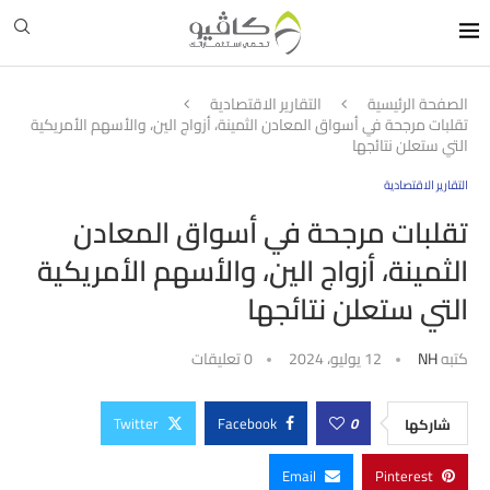
الصفحة الرئيسية
التقارير الاقتصادية
تقلبات مرجحة في أسواق المعادن الثمينة، أزواج الين، والأسهم الأمريكية
التي ستعلن نتائجها
التقارير الاقتصادية
تقلبات مرجحة في أسواق المعادن
الثمينة، أزواج الين، والأسهم الأمريكية
التي ستعلن نتائجها
كتبه
NH
12 يوليو، 2024
0 تعليقات
Twitter
Facebook
0
شاركها
Email
Pinterest