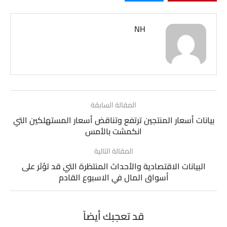
NH
المقالة السابقة
بيانات أسعار المنتجين ترتفع وتناقض أسعار المستهلكين التي
انكمشت بالأمس
المقالة التالية
البيانات الاقتصادية والأحداث المنتظرة التي قد تؤثر على
أسواق المال في الاسبوع القادم
قد تعجبك أيضاً