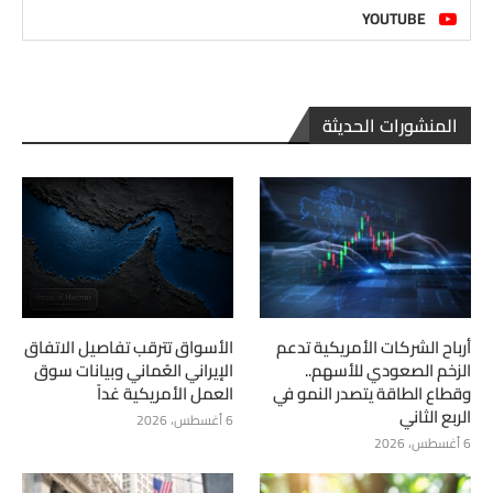
YOUTUBE
المنشورات الحديثة
أرباح الشركات الأمريكية تدعم
الأسواق تترقب تفاصيل الاتفاق
الزخم الصعودي للأسهم..
الإيراني العُماني وبيانات سوق
وقطاع الطاقة يتصدر النمو في
العمل الأمريكية غداً
الربع الثاني
6 أغسطس، 2026
6 أغسطس، 2026