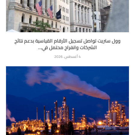
وول ستريت تواصل تسجيل الأرقام القياسية بدعم نتائج
الشركات وانفراج محتمل في...
4 أغسطس، 2026