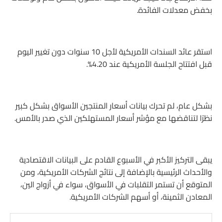
بخفض معدلات الفائدة.
استقر عائد السندات الأمريكية لأجل 10 سنوات دون تغيير اليوم
قبل افتتاح الجلسة الأمريكية عند 4.20%.
بشكل عام، لم تحرك بيانات أسعار المنتجين الأسواق بشكل كبير
نظرًا لتناقضها مع مؤشر أسعار المستهلكين الذي صدر بالأمس.
يبقى التركيز الأكبر في الأسبوع القادم على البيانات الاقتصادية
والأحداث الرئيسية بالإضافة إلى نتائج الشركات الأمريكية، ومن
المتوقع أن تستمر التقلبات في الأسواق، سواء في أزواج الين،
المعادن الثمينة، أو أسهم الشركات الأمريكية.