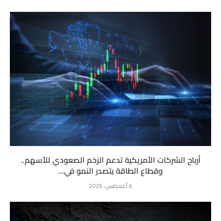
أرباح الشركات الأمريكية تدعم الزخم الصعودي للأسهم..
وقطاع الطاقة يتصدر النمو في...
6 أغسطس، 2026