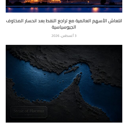
انتعاش الأسهم العالمية مع تراجع النفط بعد انحسار المخاوف
الجيوسياسية
3 أغسطس، 2026